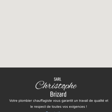
Votre plombier chauffagiste vous garantit un travail de qualité et
le respect de toutes vos exigences !