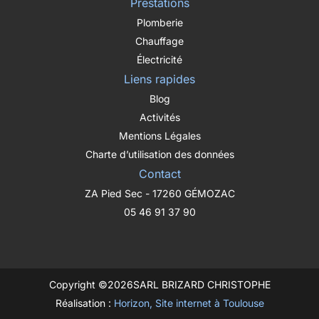
Prestations
Plomberie
Chauffage
Électricité
Liens rapides
Blog
Activités
Mentions Légales
Charte d’utilisation des données
Contact
ZA Pied Sec - 17260 GÉMOZAC
05 46 91 37 90
Copyright ©
2026
SARL BRIZARD CHRISTOPHE
Réalisation :
Horizon, Site internet à Toulouse