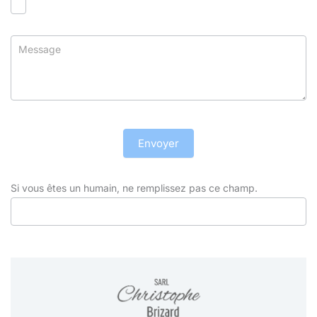
Envoyer
Si vous êtes un humain, ne remplissez pas ce champ.