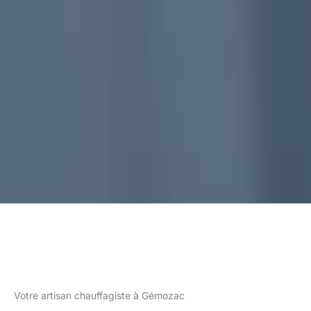
Votre artisan chauffagiste à Gémozac