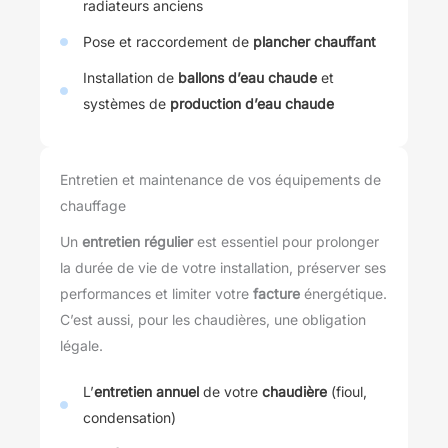
radiateurs anciens
Pose et raccordement de
plancher chauffant
Installation de
ballons d’eau chaude
et
systèmes de
production d’eau chaude
Entretien et maintenance de vos équipements de
chauffage
Un
entretien régulier
est essentiel pour prolonger
la durée de vie de votre installation, préserver ses
performances et limiter votre
facture
énergétique.
C’est aussi, pour les chaudières, une obligation
légale.
L’
entretien annuel
de votre
chaudière
(fioul,
condensation)