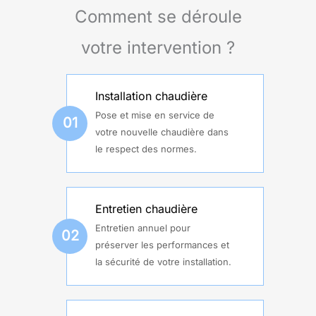
Comment se déroule
votre intervention ?
Installation chaudière
Pose et mise en service de
01
votre nouvelle chaudière dans
le respect des normes.
Entretien chaudière
Entretien annuel pour
02
préserver les performances et
la sécurité de votre installation.