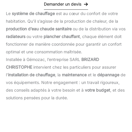
Demander un devis
Le
système de chauffage
est au cœur du confort de votre
habitation. Qu’il s’agisse de la production de chaleur, de la
production d’eau chaude sanitaire
ou de la distribution via vos
radiateurs
ou votre
plancher chauffant
, chaque élément doit
fonctionner de manière coordonnée pour garantir un confort
optimal et une consommation maîtrisée.
Installée à Gémozac, l’entreprise SARL
BRIZARD
CHRISTOPHE
intervient chez les particuliers pour assurer
l’
installation de chauffage
, la
maintenance
et le
dépannage
de
vos équipements. Notre engagement : un travail rigoureux,
des conseils adaptés à votre besoin et à
votre budget
, et des
solutions pensées pour la durée.