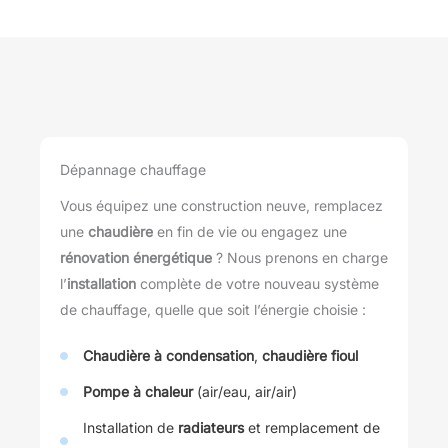
Dépannage chauffage
Vous équipez une construction neuve, remplacez
une
chaudière
en fin de vie ou engagez une
rénovation énergétique
? Nous prenons en charge
l’
installation
complète de votre nouveau système
de chauffage, quelle que soit l’énergie choisie :
C
haudière à condensation
,
chaudière fioul
Pompe à chaleur
(air/eau, air/air)
Installation de
radiateurs
et remplacement de