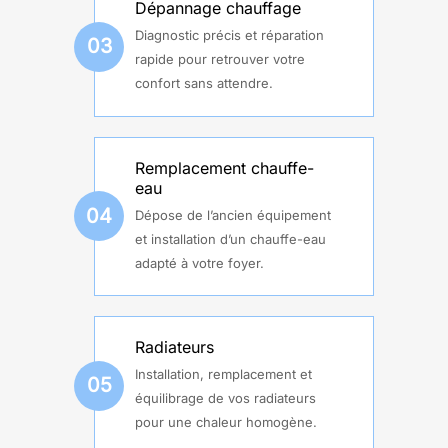
Dépannage chauffage
Diagnostic précis et réparation
03
rapide pour retrouver votre
confort sans attendre.
Remplacement chauffe-
eau
04
Dépose de l’ancien équipement
et installation d’un chauffe-eau
adapté à votre foyer.
Radiateurs
Installation, remplacement et
05
équilibrage de vos radiateurs
pour une chaleur homogène.