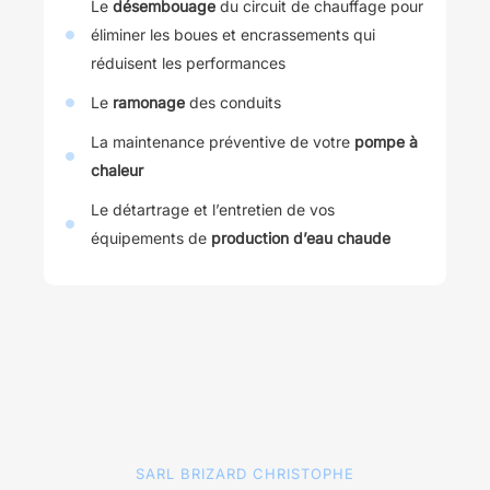
Le
désembouage
du circuit de chauffage pour
éliminer les boues et encrassements qui
réduisent les performances
Le
ramonage
des conduits
La maintenance préventive de votre
pompe à
chaleur
Le détartrage et l’entretien de vos
équipements de
production d’eau chaude
SARL BRIZARD CHRISTOPHE