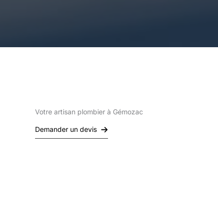
Votre artisan plombier à Gémozac
Demander un devis