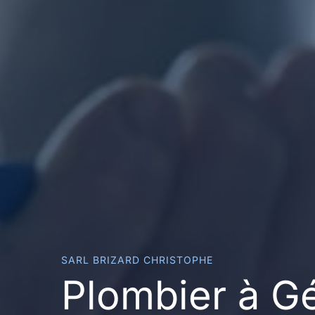
SARL BRIZARD CHRISTOPHE
Plombier à G