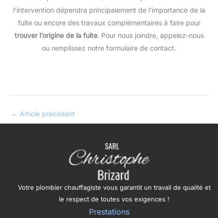
l’intervention dépendra principalement de l’importance de la
fuite ou encore des travaux complémentaires à faire pour
trouver l’origine de la fuite
. Pour nous joindre, appelez-nous
ou remplissez notre formulaire de contact.
←
Article précédent
Votre plombier chauffagiste vous garantit un travail de qualité et
le respect de toutes vos exigences !
Prestations