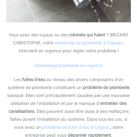
Vous avez des tuyaux ou des
robinets qui fuient
? BRIZARD
CHRISTOPHE, votre
entreprise de plomberie à Cognac
,
intervient en urgence pour régler votre problème !
Dépannage plomberie en urgence
Les
fuites d’eau
au niveau des divers composants d’un
système de plomberie constituent un
problème de plomberie
basique. Elles sont principalement causées par une mauvaise
utilisation de l’installation et par le manque d’
entretien des
canalisations
. Elles peuvent aussi être dues à des malfaçons
faites durant l’installation du système. Dans tous les cas, si
vous avez un
problème de fuite d’eau à Cognac
, notre
entreprise peut vous
dépanner rapidement
.