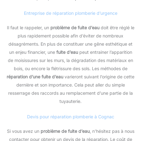
Entreprise de réparation plomberie d’urgence
Il faut le rappeler, un
problème de fuite d’eau
doit être réglé le
plus rapidement possible afin d’éviter de nombreux
désagréments. En plus de constituer une gêne esthétique et
un enjeu financier, une
fuite d’eau
peut entrainer l’apparition
de moisissures sur les murs, la dégradation des matériaux en
bois, ou encore la flétrissure des sols. Les méthodes de
réparation d’une fuite d’eau
varieront suivant l’origine de cette
dernière et son importance. Cela peut aller du simple
resserrage des raccords au remplacement d’une partie de la
tuyauterie.
Devis pour réparation plomberie à Cognac
Si vous avez un
problème de fuite d’eau
, n’hésitez pas à nous
contacter pour obtenir un devis de la réparation. Le coût de