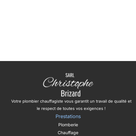
Votre plombier chauffagiste vous garantit un travail de qualité et
le respect de toutes vos exigences !
Prestations
Plomberie
Chauffage