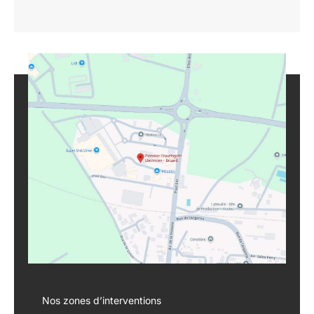
Nos zones d’interventions