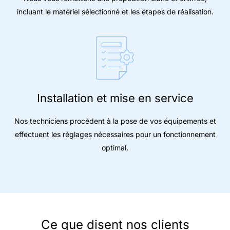
incluant le matériel sélectionné et les étapes de réalisation.
Installation et mise en service
Nos techniciens procèdent à la pose de vos équipements et
effectuent les réglages nécessaires pour un fonctionnement
optimal.
Ce que disent nos clients