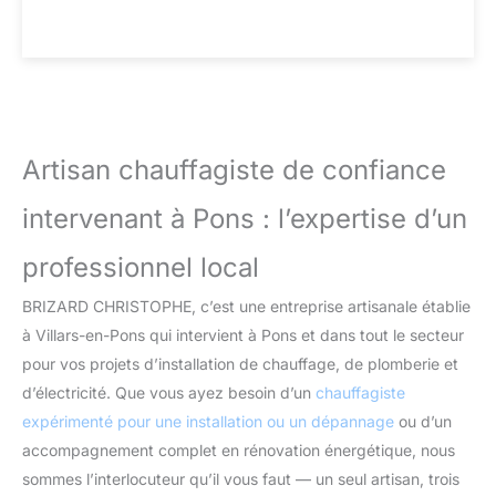
Artisan chauffagiste de confiance
intervenant à Pons : l’expertise d’un
professionnel local
BRIZARD CHRISTOPHE, c’est une entreprise artisanale établie
à Villars-en-Pons qui intervient à Pons et dans tout le secteur
pour vos projets d’installation de chauffage, de plomberie et
d’électricité. Que vous ayez besoin d’un
chauffagiste
expérimenté pour une installation ou un dépannage
ou d’un
accompagnement complet en rénovation énergétique, nous
sommes l’interlocuteur qu’il vous faut — un seul artisan, trois