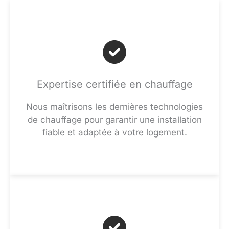
Expertise certifiée en chauffage
Nous maîtrisons les dernières technologies
de chauffage pour garantir une installation
fiable et adaptée à votre logement.