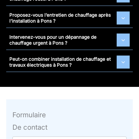
Proposez-vous l’entretien de chauffage après
l’installation à Pons ?
Intervenez-vous pour un dépannage de
chauffage urgent à Pons ?
Peut-on combiner installation de chauffage et
travaux électriques à Pons ?
Formulaire
De contact