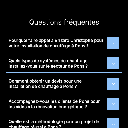
Questions fréquentes
Pourquoi faire appel à Brizard Christophe pour
votre installation de chauffage à Pons ?
Quels types de systèmes de chauffage
installez-vous sur le secteur de Pons ?
Comment obtenir un devis pour une
installation de chauffage à Pons ?
Accompagnez-vous les clients de Pons pour
les aides à la rénovation énergétique ?
Quelle est la méthodologie pour un projet de
chauffage réussi à Pons ?