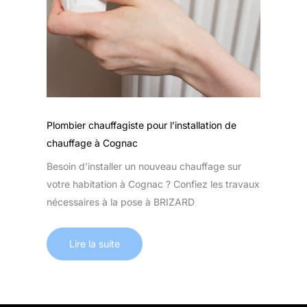
Plombier chauffagiste pour l’installation de
chauffage à Cognac
Besoin d’installer un nouveau chauffage sur
votre habitation à Cognac ? Confiez les travaux
nécessaires à la pose à BRIZARD
Lire la suite