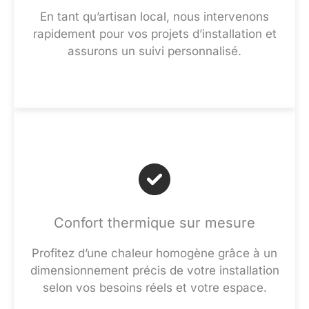
En tant qu’artisan local, nous intervenons
rapidement pour vos projets d’installation et
assurons un suivi personnalisé.
Confort thermique sur mesure
Profitez d’une chaleur homogène grâce à un
dimensionnement précis de votre installation
selon vos besoins réels et votre espace.