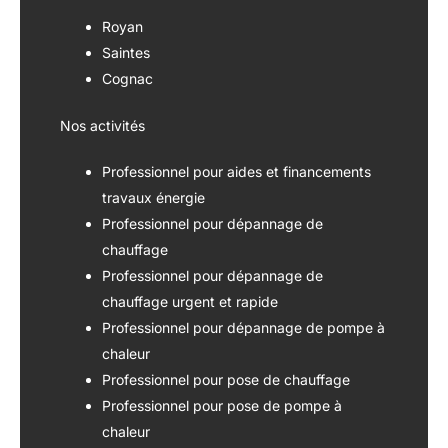
Royan
Saintes
Cognac
Nos activités
Professionnel pour aides et financements
travaux énergie
Professionnel pour dépannage de
chauffage
Professionnel pour dépannage de
chauffage urgent et rapide
Professionnel pour dépannage de pompe à
chaleur
Professionnel pour pose de chauffage
Professionnel pour pose de pompe à
chaleur