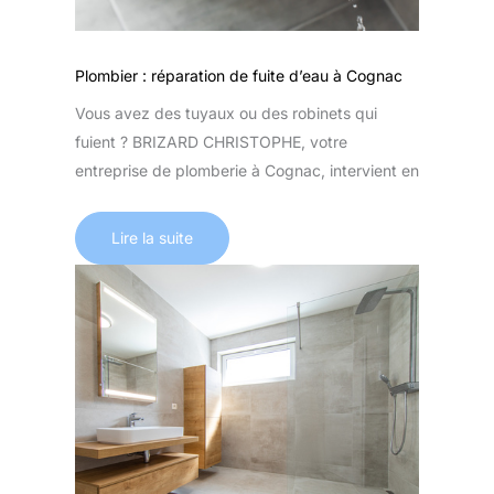
Plombier : réparation de fuite d’eau à Cognac
Vous avez des tuyaux ou des robinets qui
fuient ? BRIZARD CHRISTOPHE, votre
entreprise de plomberie à Cognac, intervient en
Lire la suite