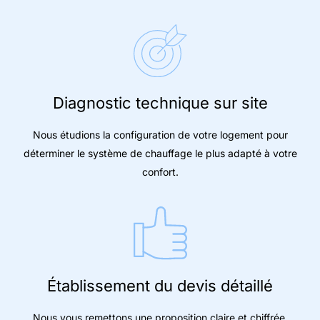
Diagnostic technique sur site
Nous étudions la configuration de votre logement pour
déterminer le système de chauffage le plus adapté à votre
confort.
Établissement du devis détaillé
Nous vous remettons une proposition claire et chiffrée,