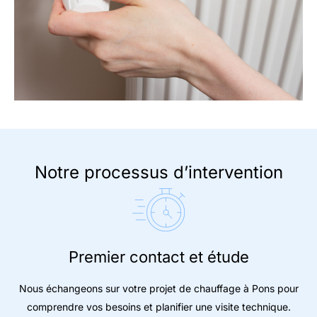
Notre processus d’intervention
Premier contact et étude
Nous échangeons sur votre projet de chauffage à Pons pour
comprendre vos besoins et planifier une visite technique.