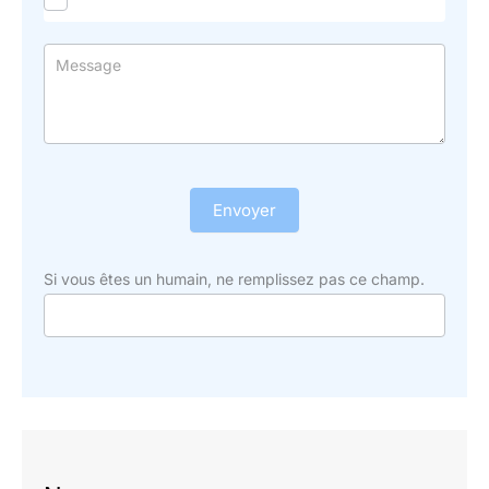
Envoyer
Si vous êtes un humain, ne remplissez pas ce champ.