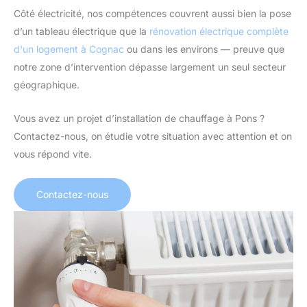
Côté électricité, nos compétences couvrent aussi bien la pose
d’un tableau électrique que la
rénovation électrique complète
d'un logement à Cognac
ou dans les environs — preuve que
notre zone d’intervention dépasse largement un seul secteur
géographique.
Vous avez un projet d’installation de chauffage à Pons ?
Contactez-nous, on étudie votre situation avec attention et on
vous répond vite.
Contactez-nous