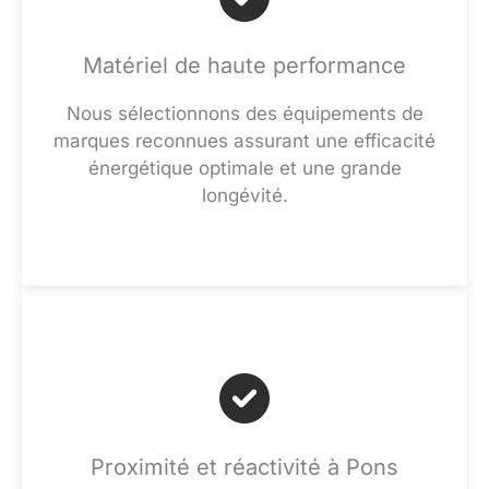
Matériel de haute performance
Nous sélectionnons des équipements de
marques reconnues assurant une efficacité
énergétique optimale et une grande
longévité.
Proximité et réactivité à Pons