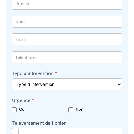
Formulaire
simple
avec
téléphone
Type d'intervention
*
Urgence
*
Oui
Non
Téléversement de fichier