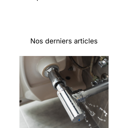
Nos derniers articles