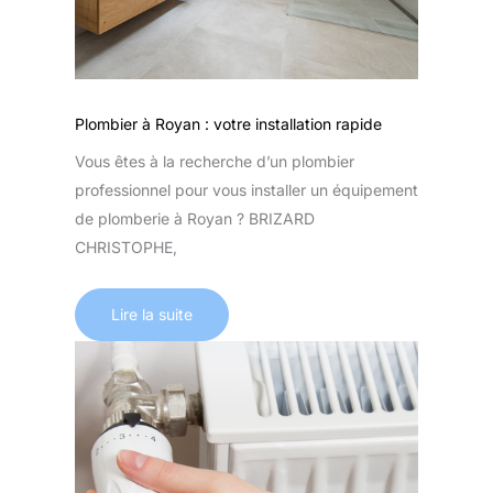
Plombier à Royan : votre installation rapide
Vous êtes à la recherche d’un plombier
professionnel pour vous installer un équipement
de plomberie à Royan ? BRIZARD
CHRISTOPHE,
Lire la suite