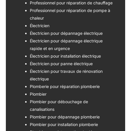
Professionnel pour réparation de chauffage
Professionnel pour réparation de pompe à
chaleur
Électricien
Électricien pour dépannage électrique
Électricien pour dépannage électrique
rapide et en urgence
Électricien pour installation électrique
Électricien pour panne électrique
Électricien pour travaux de rénovation
électrique
Plomberie pour réparation plomberie
Plombier
Plombier pour débouchage de
canalisations
Plombier pour dépannage plomberie
Plombier pour installation plomberie