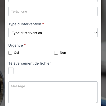
Type d'intervention
*
Urgence
*
Oui
Non
Téléversement de fichier