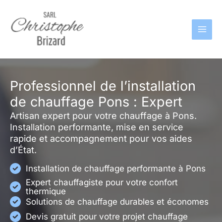
Aller
au
contenu
Professionnel de l’installation
de chauffage Pons : Expert
Artisan expert pour votre chauffage à Pons.
Installation performante, mise en service
rapide et accompagnement pour vos aides
d’État.
Installation de chauffage performante à Pons
Expert chauffagiste pour votre confort
thermique
Solutions de chauffage durables et économes
Devis gratuit pour votre projet chauffage