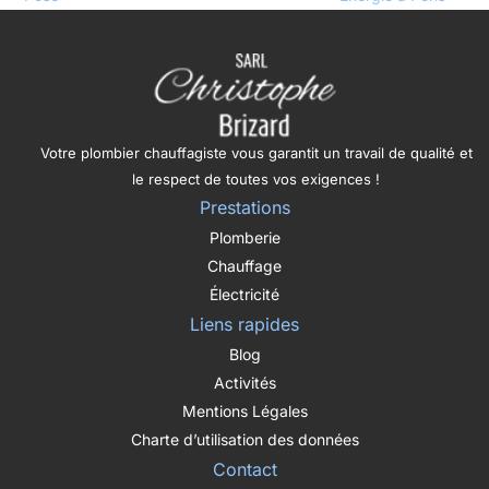
Votre plombier chauffagiste vous garantit un travail de qualité et
le respect de toutes vos exigences !
Prestations
Plomberie
Chauffage
Électricité
Liens rapides
Blog
Activités
Mentions Légales
Charte d’utilisation des données
Contact