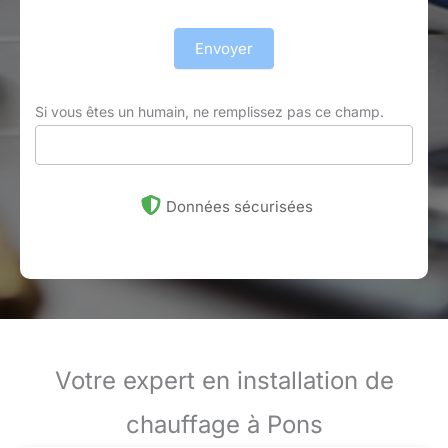
Envoyer
Si vous êtes un humain, ne remplissez pas ce champ.
Données sécurisées
Votre expert en installation de
chauffage à Pons