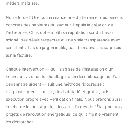
métiers maîtrisés.
Notre force ? Une connaissance fine du terrain et des besoins
concrets des habitants du secteur. Depuis la création de
l’entreprise, Christophe a bâti sa réputation sur du travail
soigné, des délais respectés et une vraie transparence avec
ses clients. Pas de jargon inutile, pas de mauvaises surprises
sur la facture.
Chaque intervention — qu’il s’agisse de l’installation d’un
nouveau système de chauffage, d’un désembouage ou d’un
dépannage urgent — suit une méthode rigoureuse :
diagnostic précis sur site, devis détaillé et gratuit, puis
exécution propre avec vérification finale. Nous prenons aussi
en charge le montage des dossiers d’aides de l’État pour vos
projets de rénovation énergétique, ce qui simplifie vraiment
les démarches.