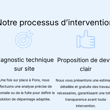
otre processus d’interventio
iagnostic technique
Proposition de dev
sur site
clair
Une fois sur place à Pons, nous
Nous vous présentons une estima
ffectuons une analyse précise de
détaillée et gratuite des travau
omalie ou de la fuite pour définir la
nécessaires, garantissant une tot
olution de dépannage adaptée.
transparence avant toute
intervention.