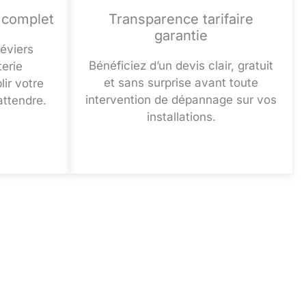
 complet
Transparence tarifaire
garantie
 éviers
Bénéficiez d’un devis clair, gratuit
erie
et sans surprise avant toute
ir votre
intervention de dépannage sur vos
attendre.
installations.