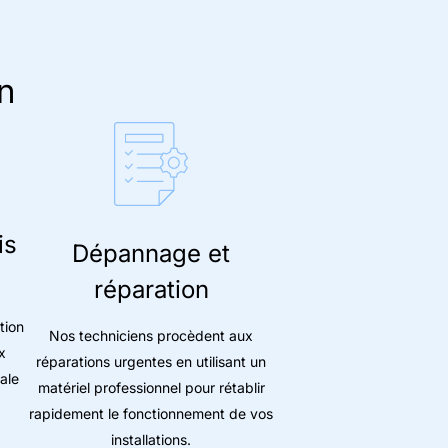
n
is
Dépannage et
réparation
tion
Nos techniciens procèdent aux
x
réparations urgentes en utilisant un
ale
matériel professionnel pour rétablir
rapidement le fonctionnement de vos
installations.