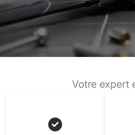
Votre expert