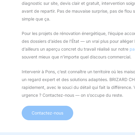
diagnostic sur site, devis clair et gratuit, intervention soig
avant de repartir. Pas de mauvaise surprise, pas de flou su
simple que ça.
Pour les projets de rénovation énergétique, l’équipe a
des dossiers d’aides de l’État — un vrai plus pour alléger 
d’ailleurs un aperçu concret du travail réalisé sur notre
pa
souvent mieux que n’importe quel discours commercial.
Intervenir à Pons, c’est connaître un territoire où les ma
un regard expert et des solutions adaptées. BRIZARD C
rapidement, avec le souci du détail qui fait la différence
urgence ? Contactez-nous — on s’occupe du reste.
Contactez-nous