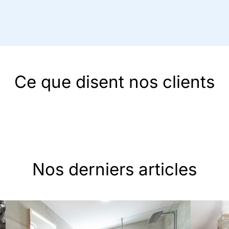
Ce que disent nos clients
Nos derniers articles