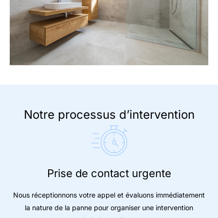
Notre processus d’intervention
Prise de contact urgente
Nous réceptionnons votre appel et évaluons immédiatement
la nature de la panne pour organiser une intervention