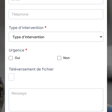
Type d'intervention
*
Urgence
*
Oui
Non
Téléversement de fichier