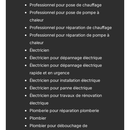
Professionnel pour pose de chauffage
Professionnel pour pose de pompe à
chaleur
Professionnel pour réparation de chauffage
Professionnel pour réparation de pompe à
chaleur
Électricien
Électricien pour dépannage électrique
Électricien pour dépannage électrique
rapide et en urgence
Électricien pour installation électrique
Électricien pour panne électrique
Électricien pour travaux de rénovation
électrique
Plomberie pour réparation plomberie
Plombier
Plombier pour débouchage de