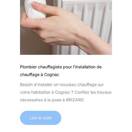
Plombier chauffagiste pour l’installation de
chauffage à Cognac
Besoin d’installer un nouveau chauffage sur
votre habitation à Cognac ? Confiez les travaux
nécessaires à la pose à BRIZARD
Lire la suite