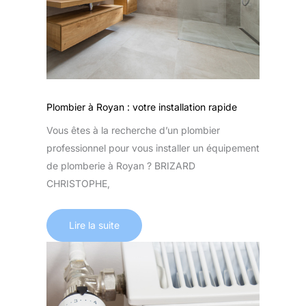
Plombier à Royan : votre installation rapide
Vous êtes à la recherche d’un plombier
professionnel pour vous installer un équipement
de plomberie à Royan ? BRIZARD
CHRISTOPHE,
Lire la suite