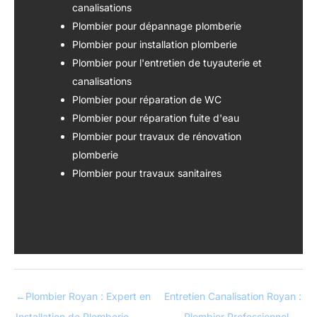
canalisations
Plombier pour dépannage plomberie
Plombier pour installation plomberie
Plombier pour l'entretien de tuyauterie et
canalisations
Plombier pour réparation de WC
Plombier pour réparation fuite d'eau
Plombier pour travaux de rénovation
plomberie
Plombier pour travaux sanitaires
←
Plombier Royan : Expert en
Entretien Canalisation Royan :
Installation de Plomberie
Plombier Professionnel
→