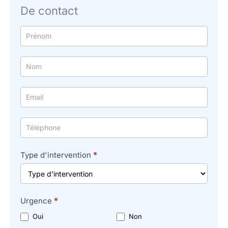
De contact
Formulaire
simple
avec
téléphone
Type d'intervention
*
Urgence
*
Oui
Non