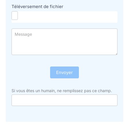
Téléversement de fichier
Envoyer
Si vous êtes un humain, ne remplissez pas ce champ.