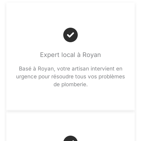
Expert local à Royan
Basé à Royan, votre artisan intervient en
urgence pour résoudre tous vos problèmes
de plomberie.