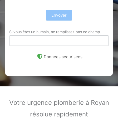
Envoyer
Si vous êtes un humain, ne remplissez pas ce champ.
Données sécurisées
Votre urgence plomberie à Royan
résolue rapidement