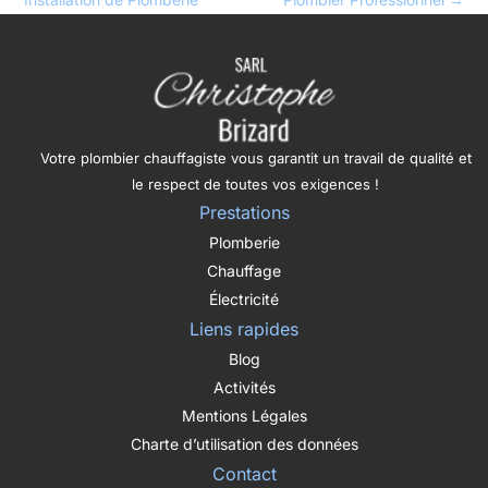
Votre plombier chauffagiste vous garantit un travail de qualité et
le respect de toutes vos exigences !
Prestations
Plomberie
Chauffage
Électricité
Liens rapides
Blog
Activités
Mentions Légales
Charte d’utilisation des données
Contact