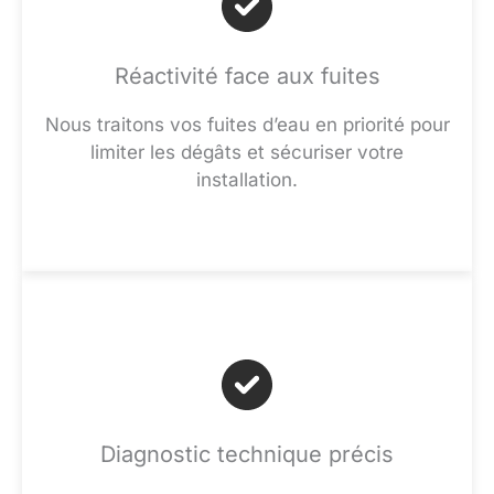
Réactivité face aux fuites
Nous traitons vos fuites d’eau en priorité pour
limiter les dégâts et sécuriser votre
installation.
Diagnostic technique précis