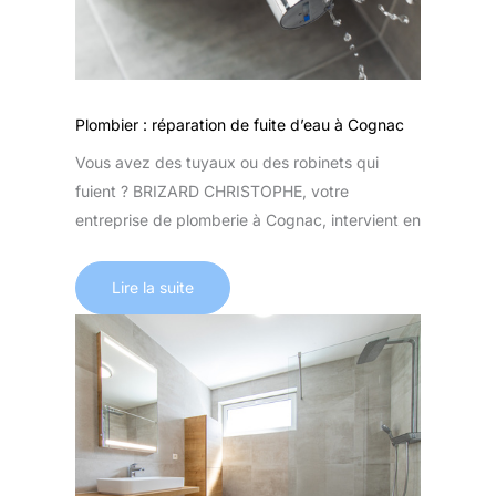
Plombier : réparation de fuite d’eau à Cognac
Vous avez des tuyaux ou des robinets qui
fuient ? BRIZARD CHRISTOPHE, votre
entreprise de plomberie à Cognac, intervient en
Lire la suite