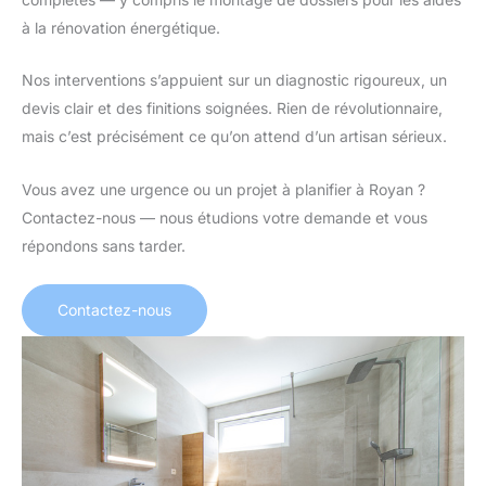
à la rénovation énergétique.
Nos interventions s’appuient sur un diagnostic rigoureux, un
devis clair et des finitions soignées. Rien de révolutionnaire,
mais c’est précisément ce qu’on attend d’un artisan sérieux.
Vous avez une urgence ou un projet à planifier à Royan ?
Contactez-nous — nous étudions votre demande et vous
répondons sans tarder.
Contactez-nous