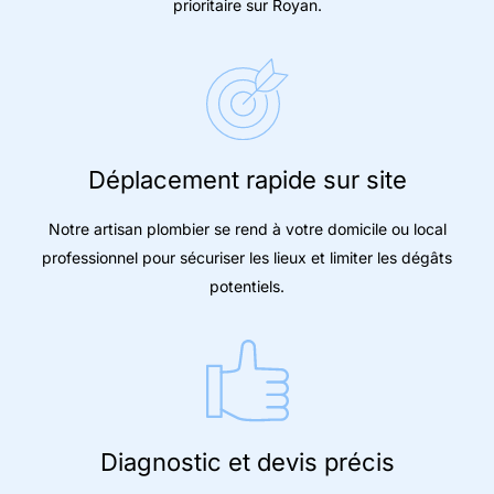
prioritaire sur Royan.
Déplacement rapide sur site
Notre artisan plombier se rend à votre domicile ou local
professionnel pour sécuriser les lieux et limiter les dégâts
potentiels.
Diagnostic et devis précis