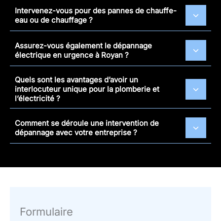
Intervenez-vous pour des pannes de chauffe-
eau ou de chauffage ?
Assurez-vous également le dépannage
électrique en urgence à Royan ?
Quels sont les avantages d’avoir un
interlocuteur unique pour la plomberie et
l’électricité ?
Comment se déroule une intervention de
dépannage avec votre entreprise ?
Formulaire