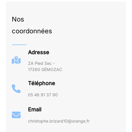
Nos
coordonnées
Adresse
ZA Pied Sec -
17260 GÉMOZAC
Téléphone
05 46 91 37 90
Email
christophe.brizard10@orange.fr