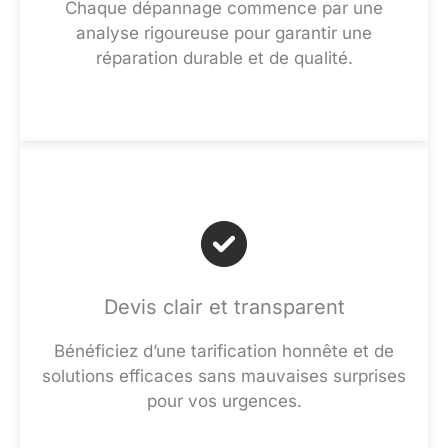
Chaque dépannage commence par une
analyse rigoureuse pour garantir une
réparation durable et de qualité.
Devis clair et transparent
Bénéficiez d’une tarification honnête et de
solutions efficaces sans mauvaises surprises
pour vos urgences.