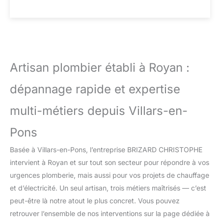
Artisan plombier établi à Royan :
dépannage rapide et expertise
multi-métiers depuis Villars-en-
Pons
Basée à Villars-en-Pons, l’entreprise BRIZARD CHRISTOPHE
intervient à Royan et sur tout son secteur pour répondre à vos
urgences plomberie, mais aussi pour vos projets de chauffage
et d’électricité. Un seul artisan, trois métiers maîtrisés — c’est
peut-être là notre atout le plus concret. Vous pouvez
retrouver l’ensemble de nos interventions sur la page dédiée à