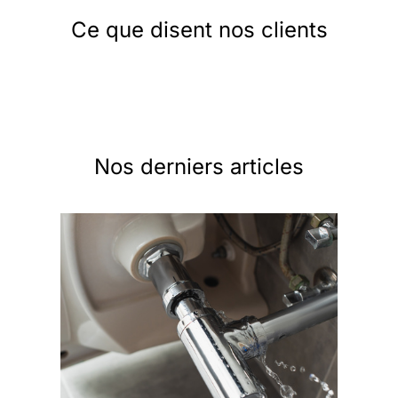
Ce que disent nos clients
Nos derniers articles