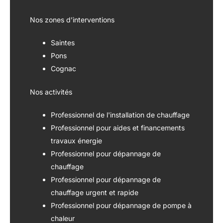
Nos zones d’interventions
Saintes
Pons
Cognac
Nos activités
Professionnel de l'installation de chauffage
Professionnel pour aides et financements
travaux énergie
Professionnel pour dépannage de
chauffage
Professionnel pour dépannage de
chauffage urgent et rapide
Professionnel pour dépannage de pompe à
chaleur