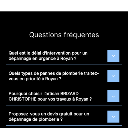
Questions fréquentes
Quel est le délai d’intervention pour un
dépannage en urgence à Royan ?
Quels types de pannes de plomberie traitez-
vous en priorité à Royan ?
Pourquoi choisir l’artisan BRIZARD
CHRISTOPHE pour vos travaux à Royan ?
Proposez-vous un devis gratuit pour un
dépannage de plomberie ?