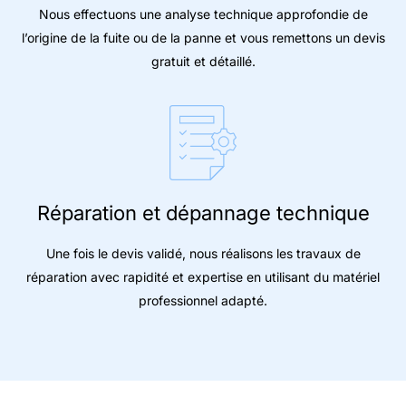
Nous effectuons une analyse technique approfondie de
l’origine de la fuite ou de la panne et vous remettons un devis
gratuit et détaillé.
Réparation et dépannage technique
Une fois le devis validé, nous réalisons les travaux de
réparation avec rapidité et expertise en utilisant du matériel
professionnel adapté.