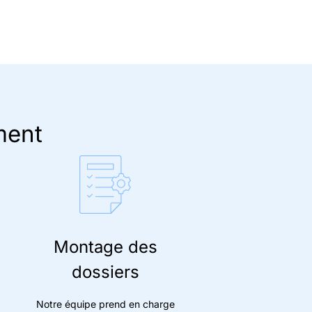
ment
Montage des
dossiers
Notre équipe prend en charge