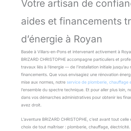
Votre artisan de confian
aides et financements t
d’énergie à Royan
Basée à Villars-en-Pons et intervenant activement à Royan
BRIZARD CHRISTOPHE accompagne particuliers et profess
travaux liés à l’énergie — de l’installation initiale jusqu’
financements. Que vous envisagiez une rénovation énerg
mise aux normes, notre
service de plomberie, chauffage 
l’ensemble du spectre technique. Et pour aller plus loin
dans vos démarches administratives pour obtenir les fin
avez droit.
L’aventure BRIZARD CHRISTOPHE, c’est avant tout celle d’u
choix de tout maîtriser : plomberie, chauffage, électricité.