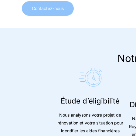
Contactez-nous
Not
Étude d’éligibilité
D
Nous analysons votre projet de
No
rénovation et votre situation pour
Roy
identifier les aides financières
én