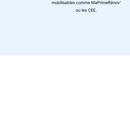
mobilisables comme MaPrimeRénov’
ou les CEE.