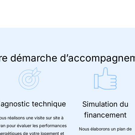
re démarche d’accompagne
iagnostic technique
Simulation du
financement
us réalisons une visite sur site à
an pour évaluer les performances
Nous élaborons un plan de
ergétiques de votre logement et