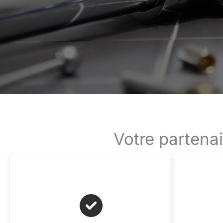
Votre partena