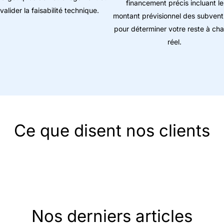
financement précis incluant le
valider la faisabilité technique.
montant prévisionnel des subvent
pour déterminer votre reste à ch
réel.
Ce que disent nos clients
Nos derniers articles