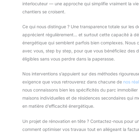
interlocuteur — une approche qui simplifie vraiment la vie
chantiers se croisent.
Ce qui nous distingue ? Une transparence totale sur les de
apprécient régulièrement… et surtout cette capacité à dé
énergétique qui semblent parfois bien complexes. Nous co
avec vous, step by step, pour que vous bénéficiiez des d
éligibles sans vous perdre dans la paperasse.
Nos interventions s’appuient sur des méthodes rigoureuse
exigence que vous retrouverez dans chacune de
nos réal
nous connaissons bien les spécificités du parc immobilie
maisons individuelles et de résidences secondaires qui mér
en matière d’efficacité énergétique.
Un projet de rénovation en tête ? Contactez-nous pour u
comment optimiser vos travaux tout en allégeant la factu