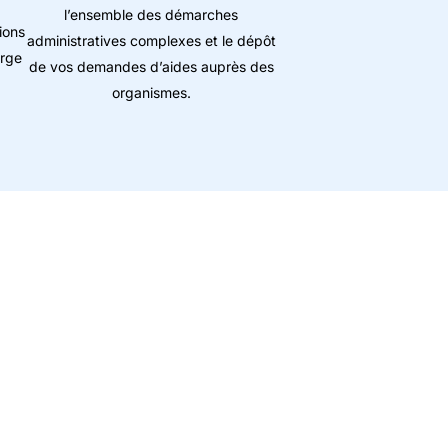
l’ensemble des démarches
ions
administratives complexes et le dépôt
arge
de vos demandes d’aides auprès des
organismes.