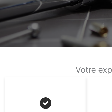
Votre exp