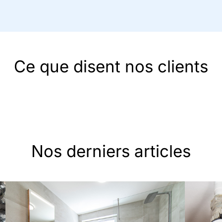
Ce que disent nos clients
Nos derniers articles