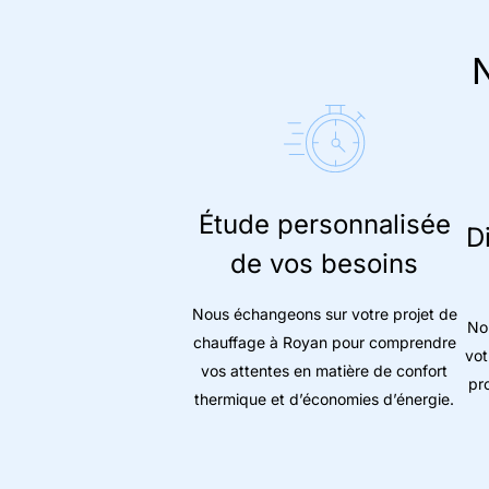
N
Étude personnalisée
D
de vos besoins
Nous échangeons sur votre projet de
No
chauffage à Royan pour comprendre
vot
vos attentes en matière de confort
pr
thermique et d’économies d’énergie.