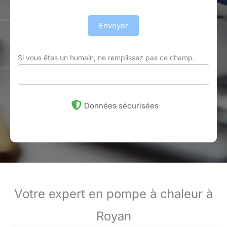
Envoyer
Si vous êtes un humain, ne remplissez pas ce champ.
Données sécurisées
Votre expert en pompe à chaleur à
Royan