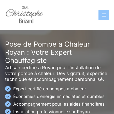
Aller
au
contenu
Pose de Pompe à Chaleur
Royan : Votre Expert
Chauffagiste
Artisan certifié à Royan pour l’installation de
votre pompe à chaleur. Devis gratuit, expertise
technique et accompagnement personnalisé.
Expert certifié en pompes à chaleur
Économies d’énergie immédiates et durables
Accompagnement pour les aides financières
Installation professionnelle sur Royan