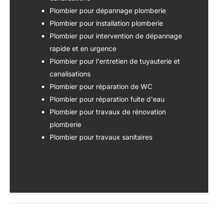
Plombier pour dépannage plomberie
Plombier pour installation plomberie
Plombier pour intervention de dépannage
rapide et en urgence
Plombier pour l'entretien de tuyauterie et
canalisations
Plombier pour réparation de WC
Plombier pour réparation fuite d'eau
Plombier pour travaux de rénovation
plomberie
Plombier pour travaux sanitaires