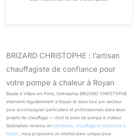
BRIZARD CHRISTOPHE : l’artisan
chauffagiste de confiance pour
votre pompe à chaleur à Royan
Basée à Villars-en-Pons, l’entreprise BRIZARD CHRISTOPHE
intervient régulièrement à Royan et dans tout son secteur
pour accompagner particuliers et professionnels dans leurs
projets de chauffage — dont la pose de pompe à chaleur.
Spécialiste reconnu en
plomberie, chauffage et électricité à
Royan
, nous proposons un interlocuteur unique pour