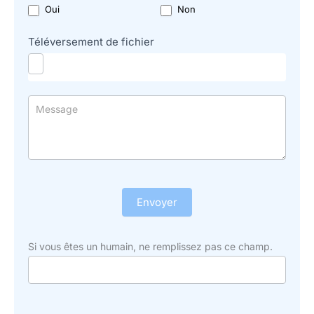
Oui
Non
Téléversement de fichier
Envoyer
Si vous êtes un humain, ne remplissez pas ce champ.