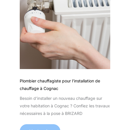
Plombier chauffagiste pour l’installation de
chauffage à Cognac
Besoin d’installer un nouveau chauffage sur
votre habitation à Cognac ? Confiez les travaux
nécessaires à la pose à BRIZARD