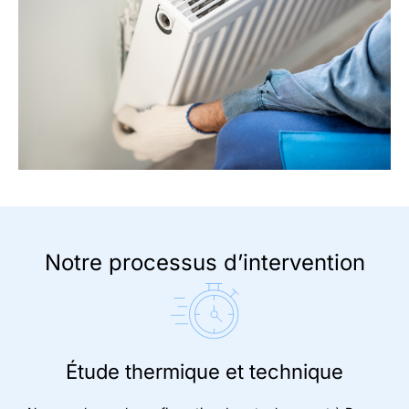
Notre processus d’intervention
Étude thermique et technique