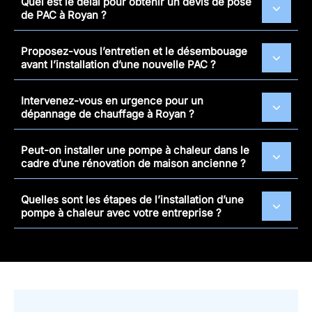
Quel est le délai pour obtenir un devis de pose
de PAC à Royan ?
Proposez-vous l’entretien et le désembouage
avant l’installation d’une nouvelle PAC ?
Intervenez-vous en urgence pour un
dépannage de chauffage à Royan ?
Peut-on installer une pompe à chaleur dans le
cadre d’une rénovation de maison ancienne ?
Quelles sont les étapes de l’installation d’une
pompe à chaleur avec votre entreprise ?