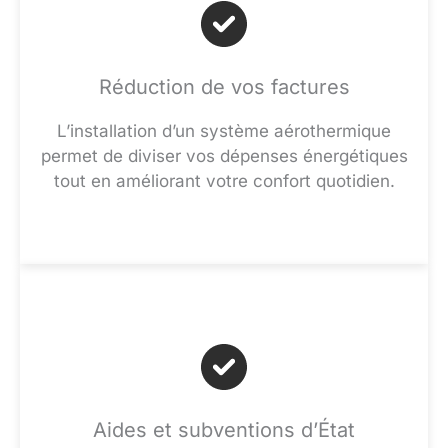
Réduction de vos factures
L’installation d’un système aérothermique
permet de diviser vos dépenses énergétiques
tout en améliorant votre confort quotidien.
Aides et subventions d’État