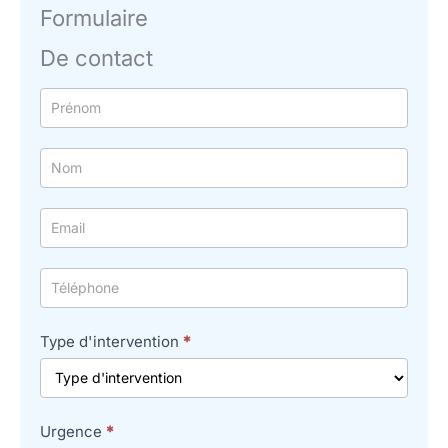
Formulaire
De contact
Formulaire
simple
avec
téléphone
Type d'intervention
*
Urgence
*