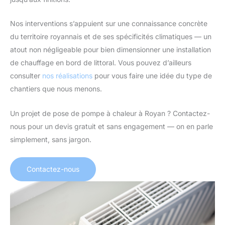
Nos interventions s’appuient sur une connaissance concrète
du territoire royannais et de ses spécificités climatiques — un
atout non négligeable pour bien dimensionner une installation
de chauffage en bord de littoral. Vous pouvez d’ailleurs
consulter
nos réalisations
pour vous faire une idée du type de
chantiers que nous menons.
Un projet de pose de pompe à chaleur à Royan ? Contactez-
nous pour un devis gratuit et sans engagement — on en parle
simplement, sans jargon.
Contactez-nous