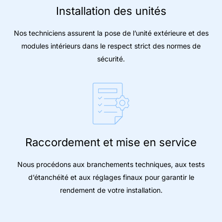
Installation des unités
Nos techniciens assurent la pose de l’unité extérieure et des
modules intérieurs dans le respect strict des normes de
sécurité.
Raccordement et mise en service
Nous procédons aux branchements techniques, aux tests
d’étanchéité et aux réglages finaux pour garantir le
rendement de votre installation.