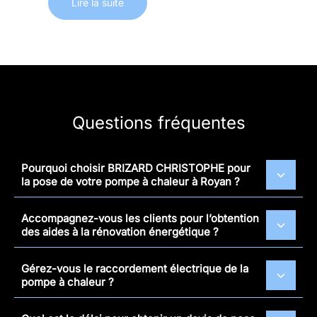
Lire la suite
Questions fréquentes
Pourquoi choisir BRIZARD CHRISTOPHE pour
la pose de votre pompe à chaleur à Royan ?
Accompagnez-vous les clients pour l’obtention
des aides à la rénovation énergétique ?
Gérez-vous le raccordement électrique de la
pompe à chaleur ?