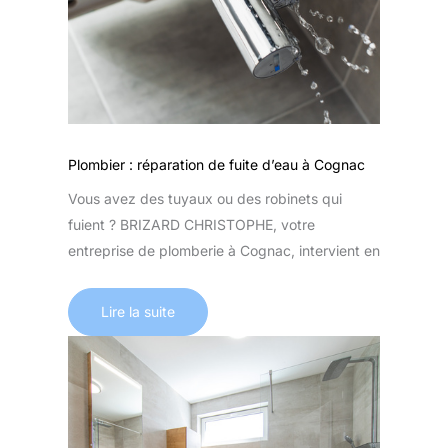
Plombier : réparation de fuite d’eau à Cognac
Vous avez des tuyaux ou des robinets qui
fuient ? BRIZARD CHRISTOPHE, votre
entreprise de plomberie à Cognac, intervient en
Lire la suite