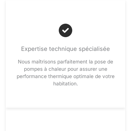
Expertise technique spécialisée
Nous maîtrisons parfaitement la pose de
pompes à chaleur pour assurer une
performance thermique optimale de votre
habitation.