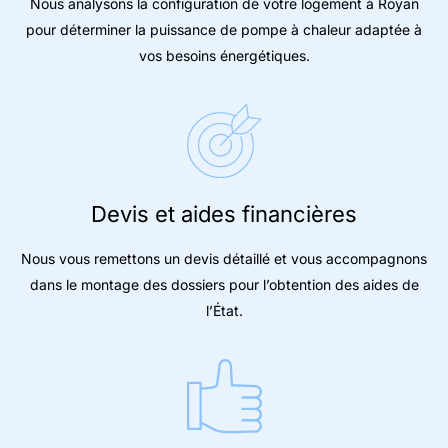
Nous analysons la configuration de votre logement à Royan
pour déterminer la puissance de pompe à chaleur adaptée à
vos besoins énergétiques.
Devis et aides financières
Nous vous remettons un devis détaillé et vous accompagnons
dans le montage des dossiers pour l’obtention des aides de
l’État.