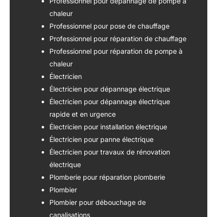
Professionnel pour dépannage de pompe à
chaleur
Professionnel pour pose de chauffage
Professionnel pour réparation de chauffage
Professionnel pour réparation de pompe à
chaleur
Électricien
Électricien pour dépannage électrique
Électricien pour dépannage électrique
rapide et en urgence
Électricien pour installation électrique
Électricien pour panne électrique
Électricien pour travaux de rénovation
électrique
Plomberie pour réparation plomberie
Plombier
Plombier pour débouchage de
canalisations