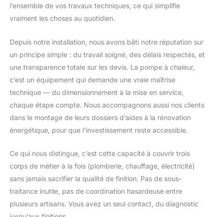
l’ensemble de vos travaux techniques, ce qui simplifie
vraiment les choses au quotidien.
Depuis notre installation, nous avons bâti notre réputation sur
un principe simple : du travail soigné, des délais respectés, et
une transparence totale sur les devis. La pompe à chaleur,
c’est un équipement qui demande une vraie maîtrise
technique — du dimensionnement à la mise en service,
chaque étape compte. Nous accompagnons aussi nos clients
dans le montage de leurs dossiers d’aides à la rénovation
énergétique, pour que l’investissement reste accessible.
Ce qui nous distingue, c’est cette capacité à couvrir trois
corps de métier à la fois (plomberie, chauffage, électricité)
sans jamais sacrifier la qualité de finition. Pas de sous-
traitance inutile, pas de coordination hasardeuse entre
plusieurs artisans. Vous avez un seul contact, du diagnostic
jusqu’aux finitions.