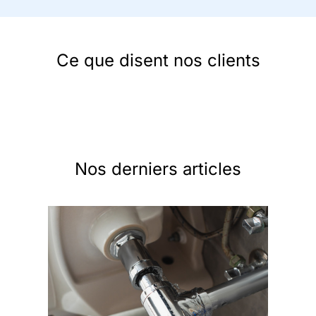
Ce que disent nos clients
Nos derniers articles