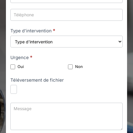
Type d'intervention
*
Urgence
*
Oui
Non
Téléversement de fichier