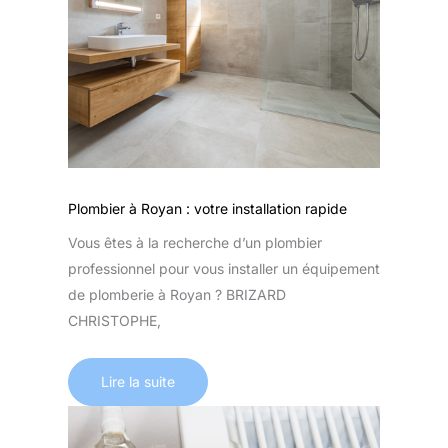
Plombier à Royan : votre installation rapide
Vous êtes à la recherche d’un plombier
professionnel pour vous installer un équipement
de plomberie à Royan ? BRIZARD
CHRISTOPHE,
Lire la suite