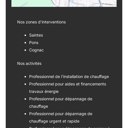
Nos zones d’interventions
Saintes
Pons
Cognac
Nos activités
Professionnel de l'installation de chauffage
Professionnel pour aides et financements
travaux énergie
Professionnel pour dépannage de
chauffage
Professionnel pour dépannage de
chauffage urgent et rapide