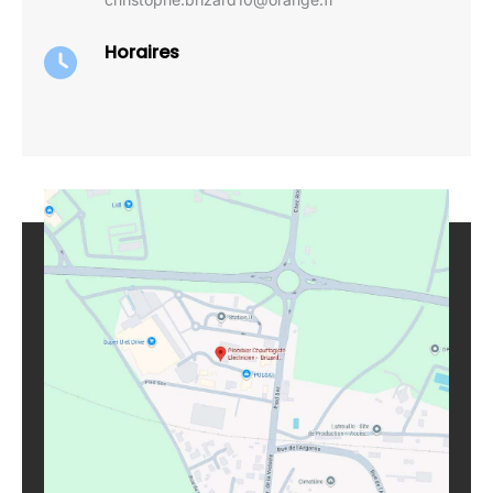
Horaires