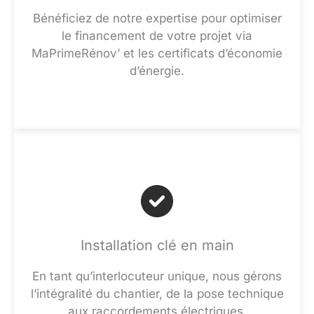
Bénéficiez de notre expertise pour optimiser
le financement de votre projet via
MaPrimeRénov’ et les certificats d’économie
d’énergie.
Installation clé en main
En tant qu’interlocuteur unique, nous gérons
l’intégralité du chantier, de la pose technique
aux raccordements électriques.