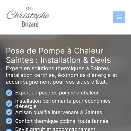
Aller
au
contenu
Pose de Pompe à Chaleur
Saintes : Installation & Devis
Expert en solutions thermiques à Saintes.
Installation certifiée, économies d’énergie et
accompagnement pour vos aides d’État.
Expert en pose de pompe à chaleur
Installation performante pour économies
d’énergie
Artisan qualifié intervenant à Saintes
Confort thermique optimal toute l’année
Devis gratuit et accompagnement