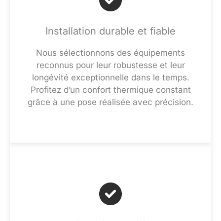
Installation durable et fiable
Nous sélectionnons des équipements
reconnus pour leur robustesse et leur
longévité exceptionnelle dans le temps.
Profitez d’un confort thermique constant
grâce à une pose réalisée avec précision.