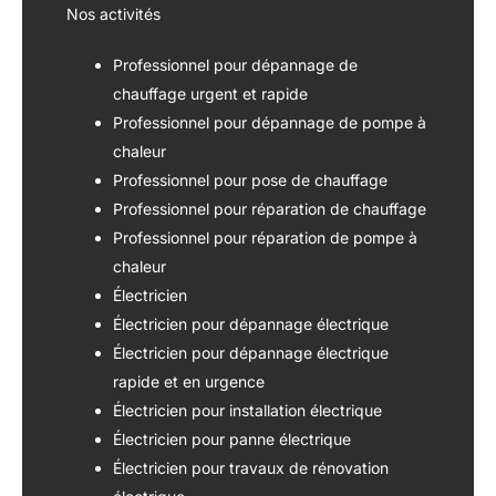
Nos activités
Professionnel pour dépannage de
chauffage urgent et rapide
Professionnel pour dépannage de pompe à
chaleur
Professionnel pour pose de chauffage
Professionnel pour réparation de chauffage
Professionnel pour réparation de pompe à
chaleur
Électricien
Électricien pour dépannage électrique
Électricien pour dépannage électrique
rapide et en urgence
Électricien pour installation électrique
Électricien pour panne électrique
Électricien pour travaux de rénovation