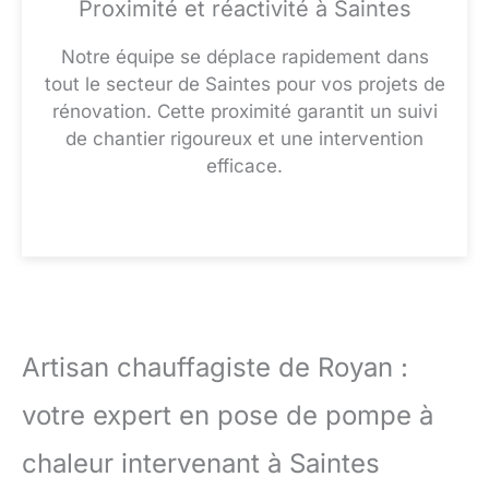
Proximité et réactivité à Saintes
Notre équipe se déplace rapidement dans
tout le secteur de Saintes pour vos projets de
rénovation. Cette proximité garantit un suivi
de chantier rigoureux et une intervention
efficace.
Artisan chauffagiste de Royan :
votre expert en pose de pompe à
chaleur intervenant à Saintes