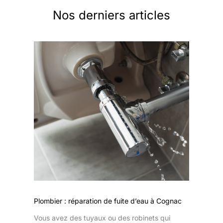
Nos derniers articles
Plombier : réparation de fuite d’eau à Cognac
Vous avez des tuyaux ou des robinets qui