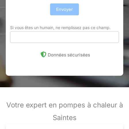
Envoyer
Si vous êtes un humain, ne remplissez pas ce champ.
Données sécurisées
Votre expert en pompes à chaleur à
Saintes