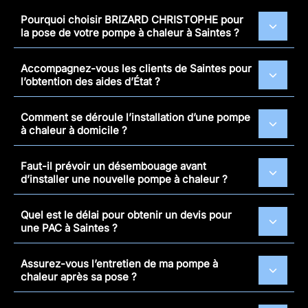
Pourquoi choisir BRIZARD CHRISTOPHE pour
la pose de votre pompe à chaleur à Saintes ?
Accompagnez-vous les clients de Saintes pour
l’obtention des aides d’État ?
Comment se déroule l’installation d’une pompe
à chaleur à domicile ?
Faut-il prévoir un désembouage avant
d’installer une nouvelle pompe à chaleur ?
Quel est le délai pour obtenir un devis pour
une PAC à Saintes ?
Assurez-vous l’entretien de ma pompe à
chaleur après sa pose ?