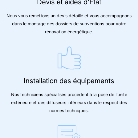
Devis et aides d’État
Nous vous remettons un devis détaillé et vous accompagnons
dans le montage des dossiers de subventions pour votre
rénovation énergétique.
Installation des équipements
Nos techniciens spécialisés procèdent à la pose de l’unité
extérieure et des diffuseurs intérieurs dans le respect des
normes techniques.