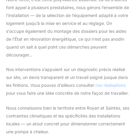
font appel à plusieurs prestataires, nous gérons l’ensemble de
l’installation — de la sélection de l’équipement adapté à votre
logement jusqu’à la mise en service et au réglage. On
s’occupe également du montage des dossiers pour les aides
de l’État en rénovation énergétique, ce qui n’est pas anodin
quand on sait à quel point ces démarches peuvent
décourager…
Nos interventions s’appuient sur un diagnostic précis réalisé
sur site, un devis transparent et un travail soigné jusque dans
les finitions. Vous pouvez d’ailleurs consulter
nos réalisations
pour vous faire une idée concrète de notre façon de travailler.
Nous connaissons bien le territoire entre Royan et Saintes, ses
contraintes climatiques et les spécificités des installations
locales — un atout concret pour dimensionner correctement
une pompe à chaleur.