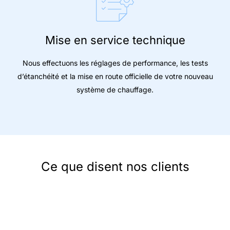
Mise en service technique
Nous effectuons les réglages de performance, les tests
d’étanchéité et la mise en route officielle de votre nouveau
système de chauffage.
Ce que disent nos clients