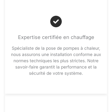
Expertise certifiée en chauffage
Spécialiste de la pose de pompes à chaleur,
nous assurons une installation conforme aux
normes techniques les plus strictes. Notre
savoir-faire garantit la performance et la
sécurité de votre système.