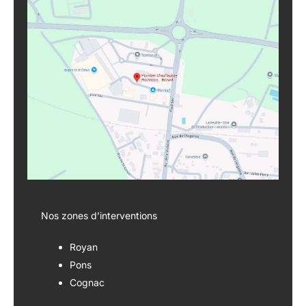
Nos zones d’interventions
Royan
Pons
Cognac