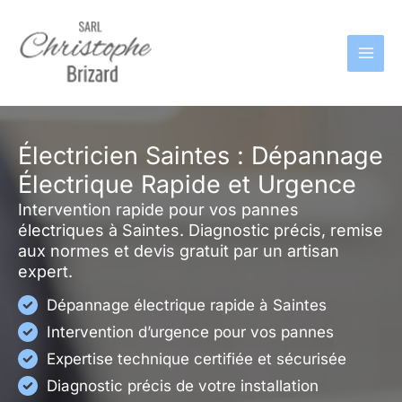
Aller
au
contenu
Électricien Saintes : Dépannage
Électrique Rapide et Urgence
Intervention rapide pour vos pannes
électriques à Saintes. Diagnostic précis, remise
aux normes et devis gratuit par un artisan
expert.
Dépannage électrique rapide à Saintes
Intervention d’urgence pour vos pannes
Expertise technique certifiée et sécurisée
Diagnostic précis de votre installation