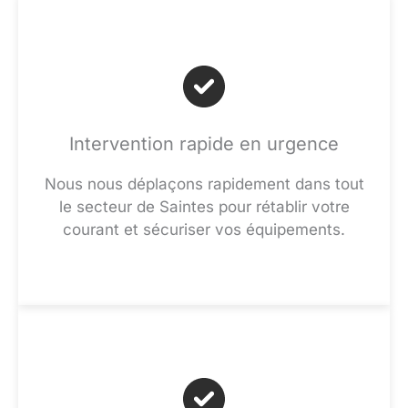
Intervention rapide en urgence
Nous nous déplaçons rapidement dans tout
le secteur de Saintes pour rétablir votre
courant et sécuriser vos équipements.