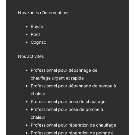
Nos zones d’interventions
Royan
Pons
Cognac
Nos activités
Professionnel pour dépannage de
chauffage urgent et rapide
Professionnel pour dépannage de pompe à
chaleur
Professionnel pour pose de chauffage
Professionnel pour pose de pompe à
chaleur
Professionnel pour réparation de chauffage
Professionnel pour réparation de pompe à