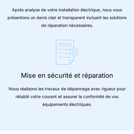
Après analyse de votre installation électrique, nous vous
présentons un devis clair et transparent incluant les solutions
de réparation nécessaires.
Mise en sécurité et réparation
Nous réalisons les travaux de dépannage avec rigueur pour
rétablir votre courant et assurer la conformité de vos
équipements électriques.