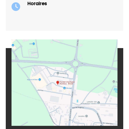
Horaires