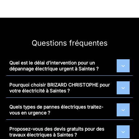
Questions fréquentes
Quel est le délai d’intervention pour un
dépannage électrique urgent à Saintes ?
Pourquoi choisir BRIZARD CHRISTOPHE pour
votre électricité à Saintes ?
Quels types de pannes électriques traitez-
vous en urgence ?
Proposez-vous des devis gratuits pour des
travaux électriques à Saintes ?