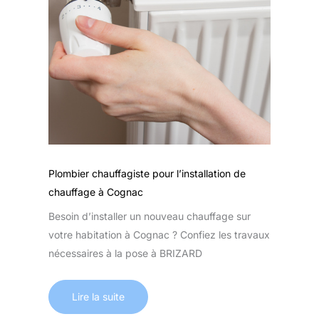
Plombier chauffagiste pour l’installation de
chauffage à Cognac
Besoin d’installer un nouveau chauffage sur
votre habitation à Cognac ? Confiez les travaux
nécessaires à la pose à BRIZARD
Lire la suite