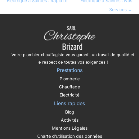
Électrique à Saintes : Rapidité
Électrique à Saintes : Nos
Services
→
Votre plombier chauffagiste vous garantit un travail de qualité et
le respect de toutes vos exigences !
Prestations
Plomberie
Chauffage
Électricité
Liens rapides
Blog
Activités
Mentions Légales
Charte d’utilisation des données