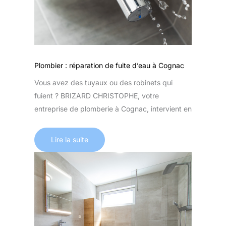
Plombier : réparation de fuite d’eau à Cognac
Vous avez des tuyaux ou des robinets qui
fuient ? BRIZARD CHRISTOPHE, votre
entreprise de plomberie à Cognac, intervient en
Lire la suite