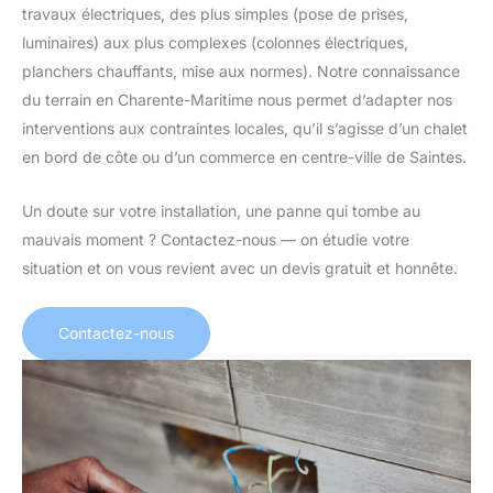
travaux électriques, des plus simples (pose de prises,
luminaires) aux plus complexes (colonnes électriques,
planchers chauffants, mise aux normes). Notre connaissance
du terrain en Charente-Maritime nous permet d’adapter nos
interventions aux contraintes locales, qu’il s’agisse d’un chalet
en bord de côte ou d’un commerce en centre-ville de Saintes.
Un doute sur votre installation, une panne qui tombe au
mauvais moment ? Contactez-nous — on étudie votre
situation et on vous revient avec un devis gratuit et honnête.
Contactez-nous