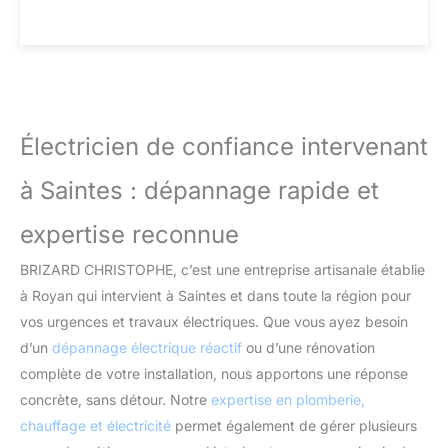
Électricien de confiance intervenant
à Saintes : dépannage rapide et
expertise reconnue
BRIZARD CHRISTOPHE, c’est une entreprise artisanale établie
à Royan qui intervient à Saintes et dans toute la région pour
vos urgences et travaux électriques. Que vous ayez besoin
d’un
dépannage électrique réactif
ou d’une rénovation
complète de votre installation, nous apportons une réponse
concrète, sans détour. Notre
expertise en plomberie,
chauffage et électricité
permet également de gérer plusieurs