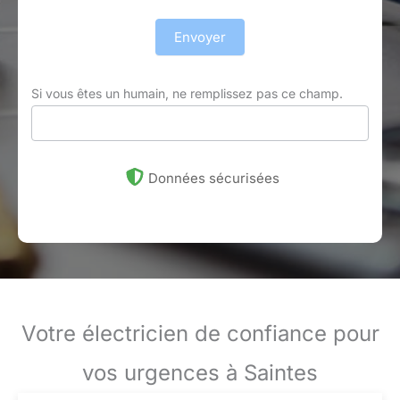
Envoyer
Si vous êtes un humain, ne remplissez pas ce champ.
Données sécurisées
Votre électricien de confiance pour
vos urgences à Saintes