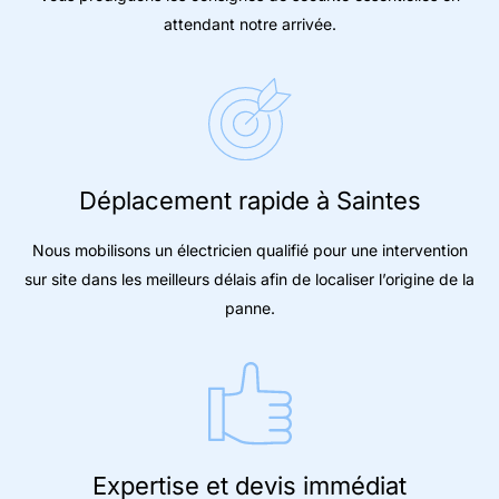
attendant notre arrivée.
Déplacement rapide à Saintes
Nous mobilisons un électricien qualifié pour une intervention
sur site dans les meilleurs délais afin de localiser l’origine de la
panne.
Expertise et devis immédiat