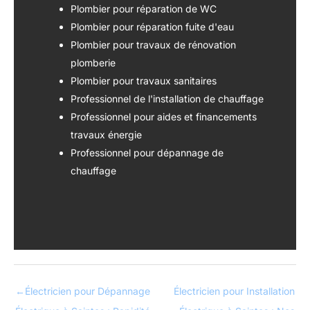
Plombier pour réparation de WC
Plombier pour réparation fuite d'eau
Plombier pour travaux de rénovation
plomberie
Plombier pour travaux sanitaires
Professionnel de l'installation de chauffage
Professionnel pour aides et financements
travaux énergie
Professionnel pour dépannage de
chauffage
←
Électricien pour Dépannage
Électricien pour Installation