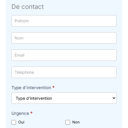
De contact
Formulaire
simple
avec
téléphone
Type d'intervention
*
Urgence
*
Oui
Non