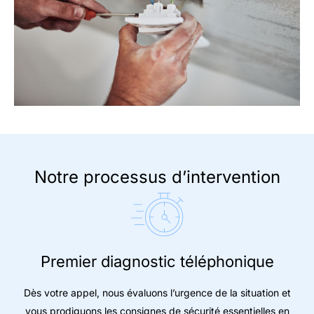
Notre processus d’intervention
Premier diagnostic téléphonique
Dès votre appel, nous évaluons l’urgence de la situation et
vous prodiguons les consignes de sécurité essentielles en