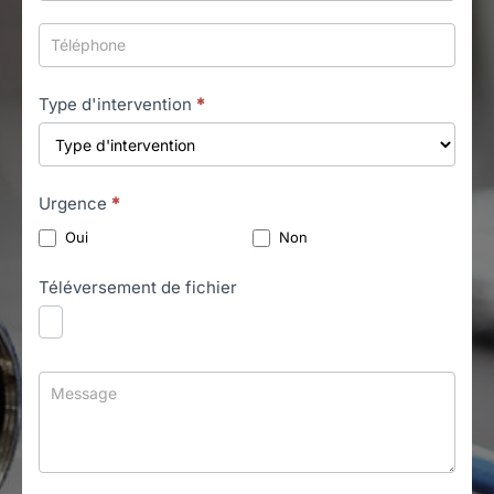
Type d'intervention
*
Urgence
*
Oui
Non
Téléversement de fichier