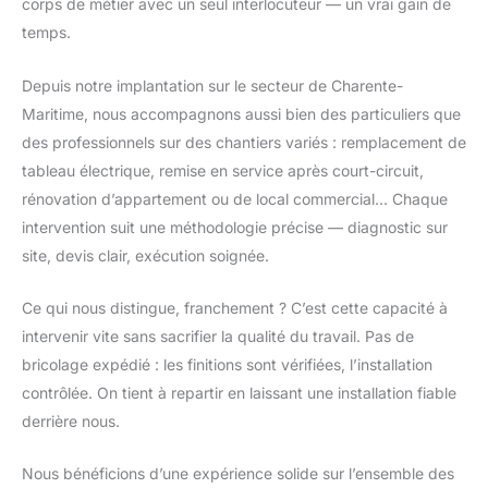
corps de métier avec un seul interlocuteur — un vrai gain de
temps.
Depuis notre implantation sur le secteur de Charente-
Maritime, nous accompagnons aussi bien des particuliers que
des professionnels sur des chantiers variés : remplacement de
tableau électrique, remise en service après court-circuit,
rénovation d’appartement ou de local commercial… Chaque
intervention suit une méthodologie précise — diagnostic sur
site, devis clair, exécution soignée.
Ce qui nous distingue, franchement ? C’est cette capacité à
intervenir vite sans sacrifier la qualité du travail. Pas de
bricolage expédié : les finitions sont vérifiées, l’installation
contrôlée. On tient à repartir en laissant une installation fiable
derrière nous.
Nous bénéficions d’une expérience solide sur l’ensemble des