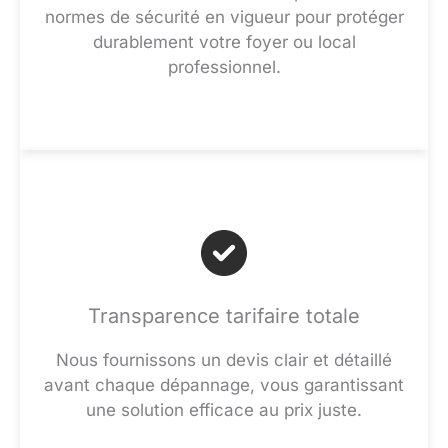
normes de sécurité en vigueur pour protéger
durablement votre foyer ou local
professionnel.
Transparence tarifaire totale
Nous fournissons un devis clair et détaillé
avant chaque dépannage, vous garantissant
une solution efficace au prix juste.