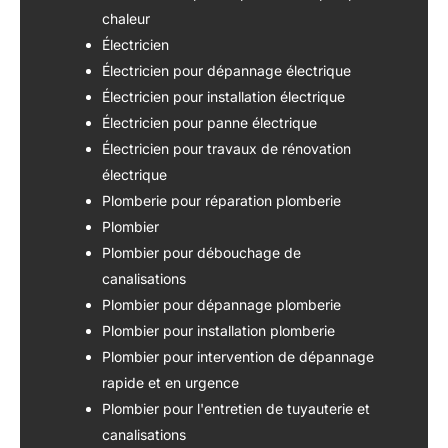
chaleur
Électricien
Électricien pour dépannage électrique
Électricien pour installation électrique
Électricien pour panne électrique
Électricien pour travaux de rénovation
électrique
Plomberie pour réparation plomberie
Plombier
Plombier pour débouchage de
canalisations
Plombier pour dépannage plomberie
Plombier pour installation plomberie
Plombier pour intervention de dépannage
rapide et en urgence
Plombier pour l'entretien de tuyauterie et
canalisations