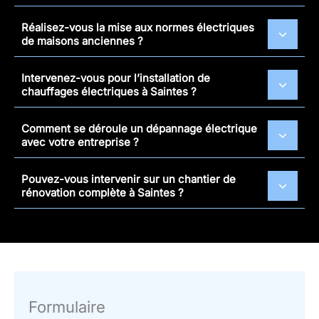
Réalisez-vous la mise aux normes électriques
de maisons anciennes ?
Intervenez-vous pour l’installation de
chauffages électriques à Saintes ?
Comment se déroule un dépannage électrique
avec votre entreprise ?
Pouvez-vous intervenir sur un chantier de
rénovation complète à Saintes ?
Formulaire