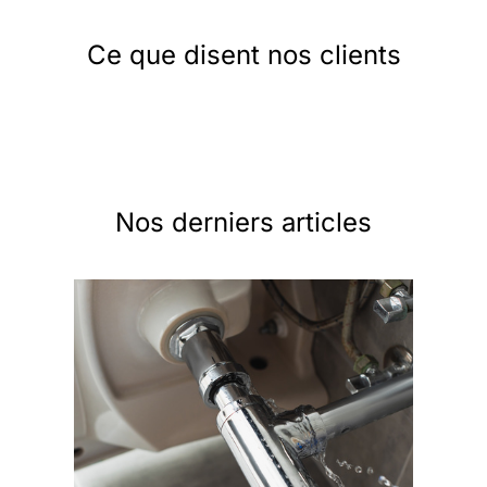
Ce que disent nos clients
Nos derniers articles