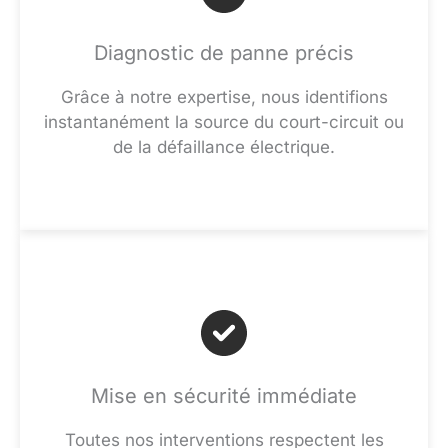
Diagnostic de panne précis
Grâce à notre expertise, nous identifions
instantanément la source du court-circuit ou
de la défaillance électrique.
Mise en sécurité immédiate
Toutes nos interventions respectent les