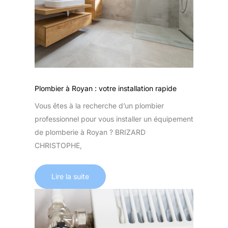
Plombier à Royan : votre installation rapide
Vous êtes à la recherche d’un plombier
professionnel pour vous installer un équipement
de plomberie à Royan ? BRIZARD
CHRISTOPHE,
Lire la suite