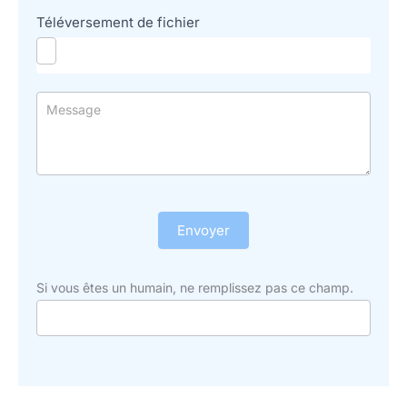
Téléversement de fichier
Envoyer
Si vous êtes un humain, ne remplissez pas ce champ.