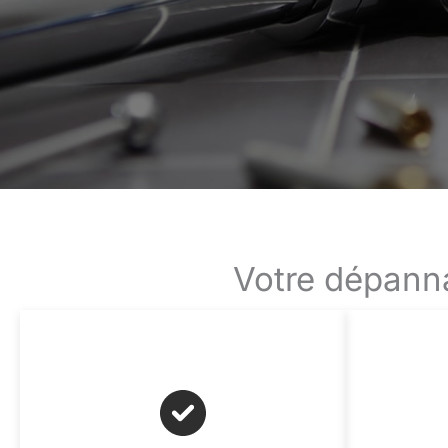
Votre dépanna