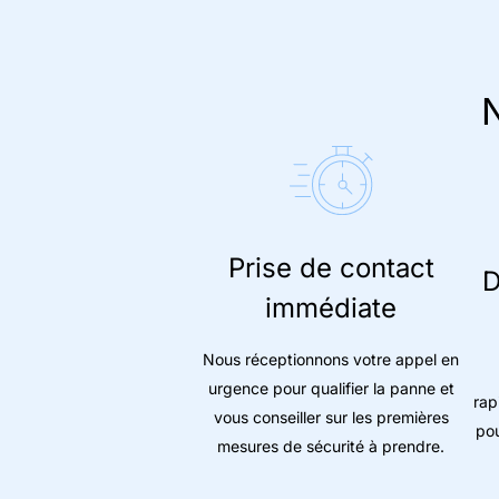
N
Prise de contact
D
immédiate
Nous réceptionnons votre appel en
urgence pour qualifier la panne et
rap
vous conseiller sur les premières
pou
mesures de sécurité à prendre.