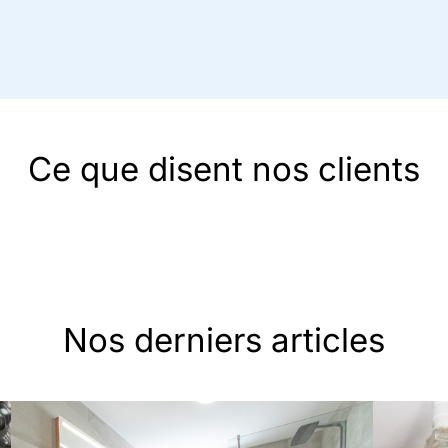
Ce que disent nos clients
Nos derniers articles