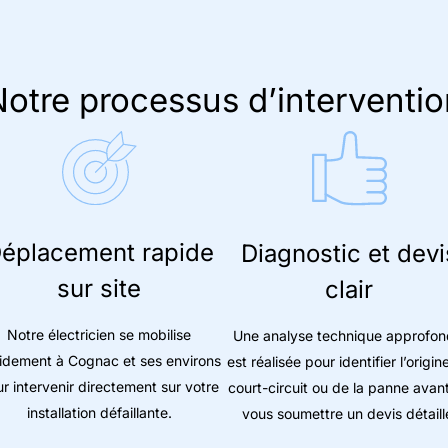
otre processus d’interventio
éplacement rapide
Diagnostic et devi
sur site
clair
Notre électricien se mobilise
Une analyse technique approfon
idement à Cognac et ses environs
est réalisée pour identifier l’origin
r intervenir directement sur votre
court-circuit ou de la panne avan
installation défaillante.
vous soumettre un devis détaill