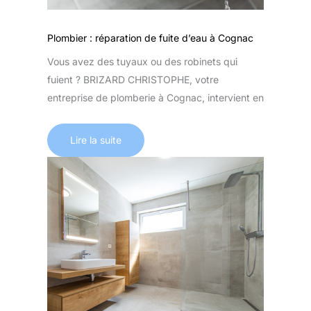
Plombier : réparation de fuite d’eau à Cognac
Vous avez des tuyaux ou des robinets qui
fuient ? BRIZARD CHRISTOPHE, votre
entreprise de plomberie à Cognac, intervient en
Lire la suite