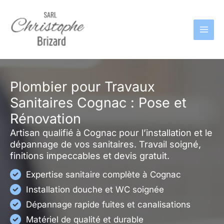
Aller
au
contenu
Plombier pour Travaux
Sanitaires Cognac : Pose et
Rénovation
Artisan qualifié à Cognac pour l’installation et le
dépannage de vos sanitaires. Travail soigné,
finitions impeccables et devis gratuit.
Expertise sanitaire complète à Cognac
Installation douche et WC soignée
Dépannage rapide fuites et canalisations
Matériel de qualité et durable