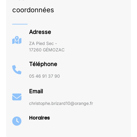
coordonnées
Adresse
ZA Pied Sec -
17260 GÉMOZAC
Téléphone
05 46 91 37 90
Email
christophe.brizard10@orange.fr
Horaires