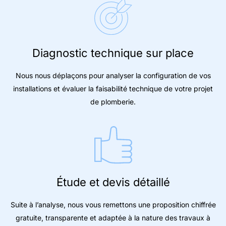
Diagnostic technique sur place
Nous nous déplaçons pour analyser la configuration de vos
installations et évaluer la faisabilité technique de votre projet
de plomberie.
Étude et devis détaillé
Suite à l’analyse, nous vous remettons une proposition chiffrée
gratuite, transparente et adaptée à la nature des travaux à