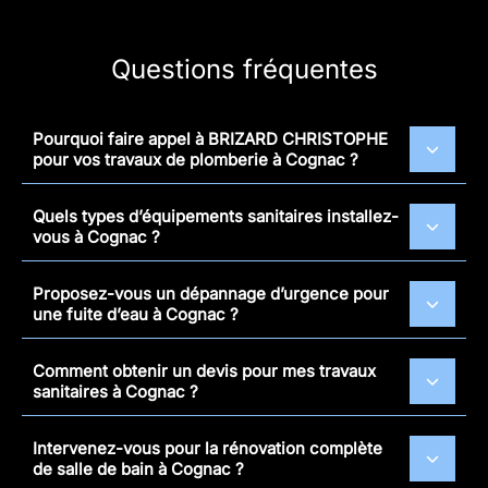
Questions fréquentes
Pourquoi faire appel à BRIZARD CHRISTOPHE
pour vos travaux de plomberie à Cognac ?
Quels types d’équipements sanitaires installez-
vous à Cognac ?
Proposez-vous un dépannage d’urgence pour
une fuite d’eau à Cognac ?
Comment obtenir un devis pour mes travaux
sanitaires à Cognac ?
Intervenez-vous pour la rénovation complète
de salle de bain à Cognac ?