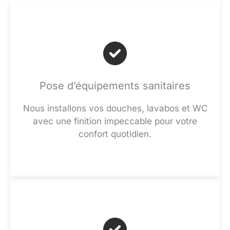
Pose d’équipements sanitaires
Nous installons vos douches, lavabos et WC
avec une finition impeccable pour votre
confort quotidien.