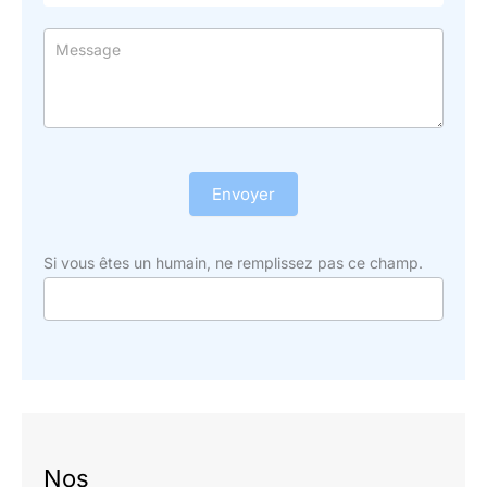
Envoyer
Si vous êtes un humain, ne remplissez pas ce champ.
Nos