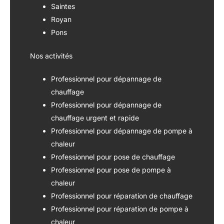
Saintes
Royan
Pons
Nos activités
Professionnel pour dépannage de
chauffage
Professionnel pour dépannage de
chauffage urgent et rapide
Professionnel pour dépannage de pompe à
chaleur
Professionnel pour pose de chauffage
Professionnel pour pose de pompe à
chaleur
Professionnel pour réparation de chauffage
Professionnel pour réparation de pompe à
chaleur