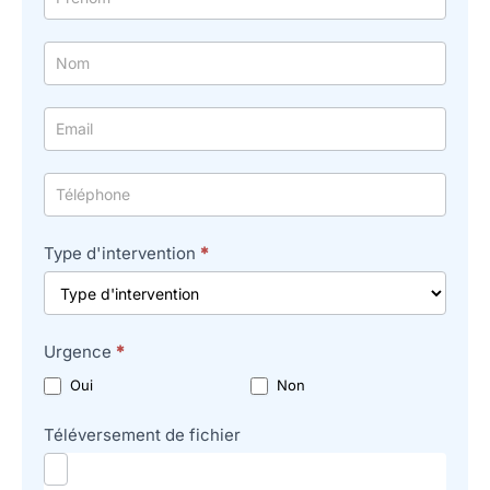
simple
avec
téléphone
Type d'intervention
*
Urgence
*
Oui
Non
Téléversement de fichier