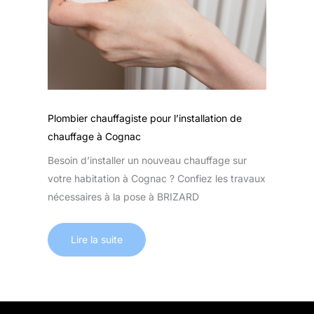
Plombier chauffagiste pour l’installation de
chauffage à Cognac
Besoin d’installer un nouveau chauffage sur
votre habitation à Cognac ? Confiez les travaux
nécessaires à la pose à BRIZARD
Lire la suite