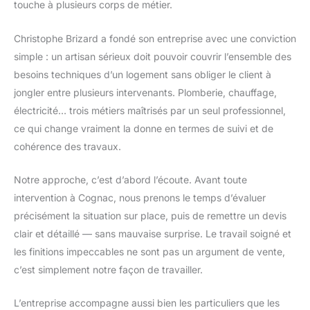
touche à plusieurs corps de métier.
Christophe Brizard a fondé son entreprise avec une conviction
simple : un artisan sérieux doit pouvoir couvrir l’ensemble des
besoins techniques d’un logement sans obliger le client à
jongler entre plusieurs intervenants. Plomberie, chauffage,
électricité… trois métiers maîtrisés par un seul professionnel,
ce qui change vraiment la donne en termes de suivi et de
cohérence des travaux.
Notre approche, c’est d’abord l’écoute. Avant toute
intervention à Cognac, nous prenons le temps d’évaluer
précisément la situation sur place, puis de remettre un devis
clair et détaillé — sans mauvaise surprise. Le travail soigné et
les finitions impeccables ne sont pas un argument de vente,
c’est simplement notre façon de travailler.
L’entreprise accompagne aussi bien les particuliers que les