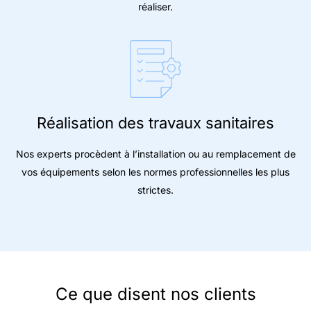
réaliser.
Réalisation des travaux sanitaires
Nos experts procèdent à l’installation ou au remplacement de
vos équipements selon les normes professionnelles les plus
strictes.
Ce que disent nos clients