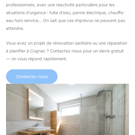
professionnels, avec une réactivité particulière pour les
situations d’urgence : fuite d’eau, panne électrique, chauffe-
eau hors service… On sait que ces imprévus ne peuvent pas
attendre.
Vous avez un projet de rénovation sanitaire ou une réparation
à planifier à Cognac ? Contactez-nous pour un devis gratuit
— on vous répond rapidement.
Contactez-nous