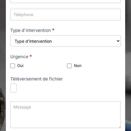
Type d'intervention
*
Urgence
*
Oui
Non
Téléversement de fichier