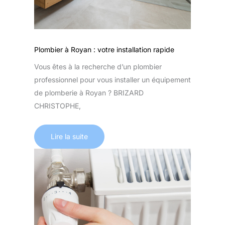
Plombier à Royan : votre installation rapide
Vous êtes à la recherche d’un plombier
professionnel pour vous installer un équipement
de plomberie à Royan ? BRIZARD
CHRISTOPHE,
Lire la suite