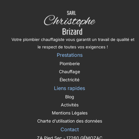
Votre plombier chauffagiste vous garantit un travail de qualité et
le respect de toutes vos exigences !
Prestations
Plomberie
Chauffage
Électricité
Liens rapides
Blog
Activités
Mentions Légales
Charte d’utilisation des données
Contact
ZA Pied Sec - 17260 GÉMOZAC