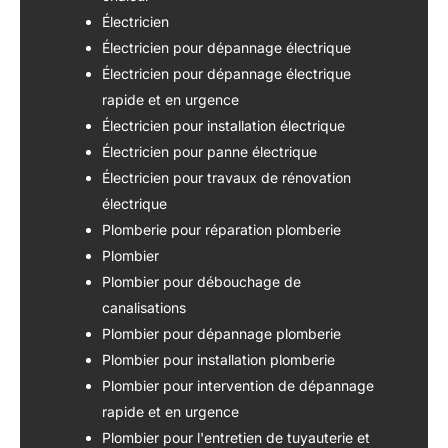
Électricien
Électricien pour dépannage électrique
Électricien pour dépannage électrique
rapide et en urgence
Électricien pour installation électrique
Électricien pour panne électrique
Électricien pour travaux de rénovation
électrique
Plomberie pour réparation plomberie
Plombier
Plombier pour débouchage de
canalisations
Plombier pour dépannage plomberie
Plombier pour installation plomberie
Plombier pour intervention de dépannage
rapide et en urgence
Plombier pour l'entretien de tuyauterie et