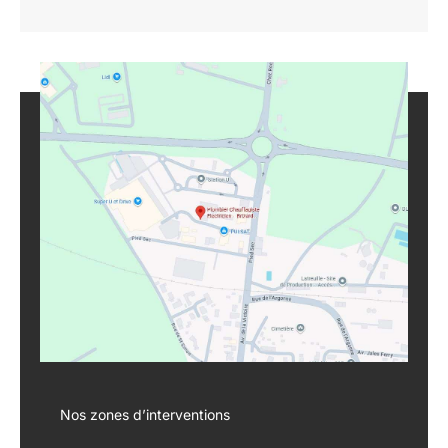
Nos zones d’interventions