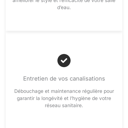
améliorer le style et l’efficacité de votre salle
d’eau.
Entretien de vos canalisations
Débouchage et maintenance régulière pour
garantir la longévité et l’hygiène de votre
réseau sanitaire.