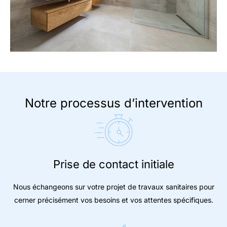
Notre processus d’intervention
Prise de contact initiale
Nous échangeons sur votre projet de travaux sanitaires pour
cerner précisément vos besoins et vos attentes spécifiques.