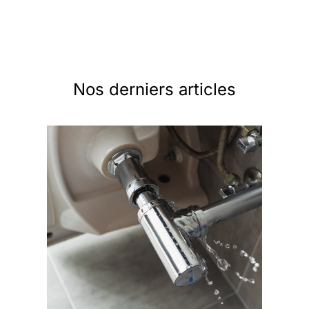
Nos derniers articles