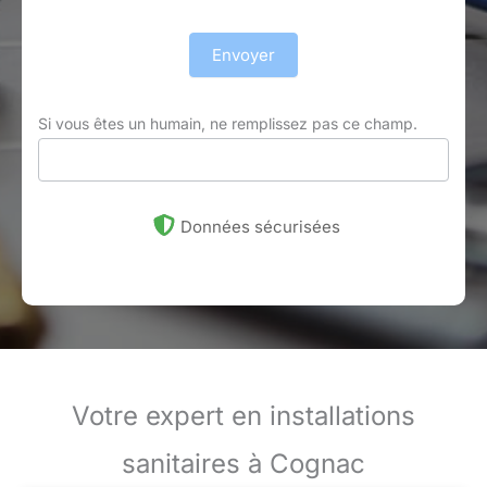
Envoyer
Si vous êtes un humain, ne remplissez pas ce champ.
Données sécurisées
Votre expert en installations
sanitaires à Cognac