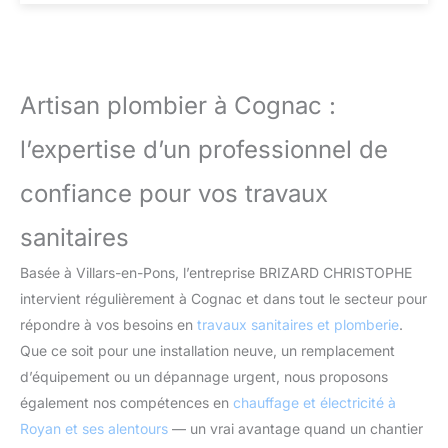
Artisan plombier à Cognac :
l’expertise d’un professionnel de
confiance pour vos travaux
sanitaires
Basée à Villars-en-Pons, l’entreprise BRIZARD CHRISTOPHE
intervient régulièrement à Cognac et dans tout le secteur pour
répondre à vos besoins en
travaux sanitaires et plomberie
.
Que ce soit pour une installation neuve, un remplacement
d’équipement ou un dépannage urgent, nous proposons
également nos compétences en
chauffage et électricité à
Royan et ses alentours
— un vrai avantage quand un chantier