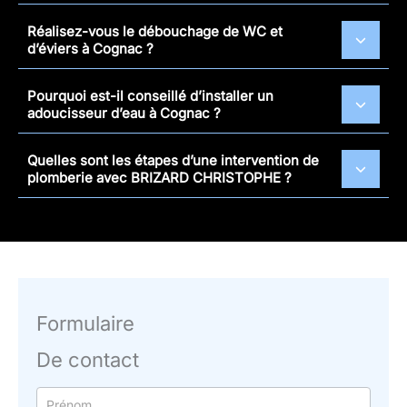
Réalisez-vous le débouchage de WC et
d’éviers à Cognac ?
Pourquoi est-il conseillé d’installer un
adoucisseur d’eau à Cognac ?
Quelles sont les étapes d’une intervention de
plomberie avec BRIZARD CHRISTOPHE ?
Formulaire
De contact
Formulaire