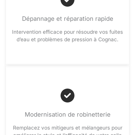
Dépannage et réparation rapide
Intervention efficace pour résoudre vos fuites
d’eau et problèmes de pression à Cognac.
Modernisation de robinetterie
Remplacez vos mitigeurs et mélangeurs pour