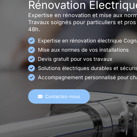
Rénovation Électriq
Expertise en rénovation et mise aux nor
Travaux soignés pour particuliers et pros
48h.
Expertise en rénovation électrique Cog
Mise aux normes de vos installations
Devis gratuit pour vos travaux
Solutions électriques durables et sécuri
Accompagnement personnalisé pour cha
Contactez-nous