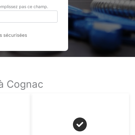
remplissez pas ce champ.
 sécurisées
 à Cognac