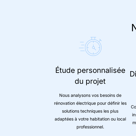
N
Étude personnalisée
D
du projet
Nous analysons vos besoins de
rénovation électrique pour définir les
Co
solutions techniques les plus
in
adaptées à votre habitation ou local
m
professionnel.