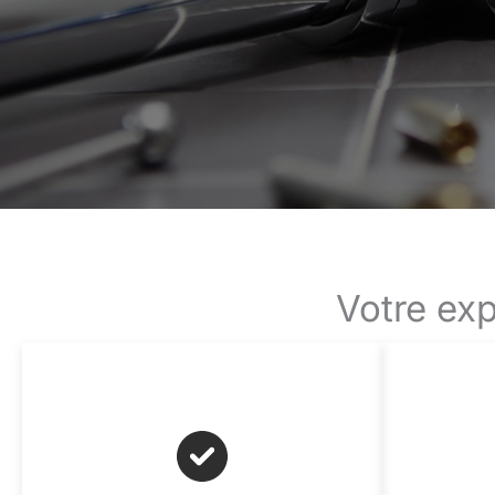
Votre exp