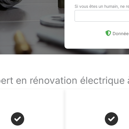
Si vous êtes un humain, ne 
Données
ert en rénovation électrique