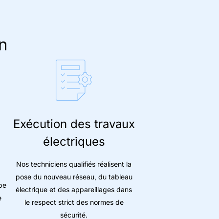
n
Exécution des travaux
électriques
Nos techniciens qualifiés réalisent la
pose du nouveau réseau, du tableau
pe
électrique et des appareillages dans
e
le respect strict des normes de
sécurité.