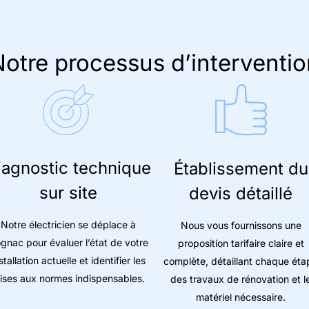
otre processus d’interventio
iagnostic technique
Établissement du
sur site
devis détaillé
Notre électricien se déplace à
Nous vous fournissons une
gnac pour évaluer l’état de votre
proposition tarifaire claire et
stallation actuelle et identifier les
complète, détaillant chaque éta
ises aux normes indispensables.
des travaux de rénovation et l
matériel nécessaire.