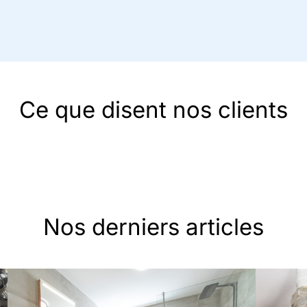
Ce que disent nos clients
Nos derniers articles