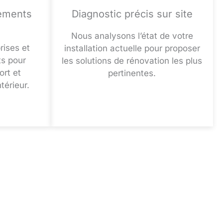
pements
Diagnostic précis sur site
Nous analysons l’état de votre
rises et
installation actuelle pour proposer
ts pour
les solutions de rénovation les plus
ort et
pertinentes.
térieur.