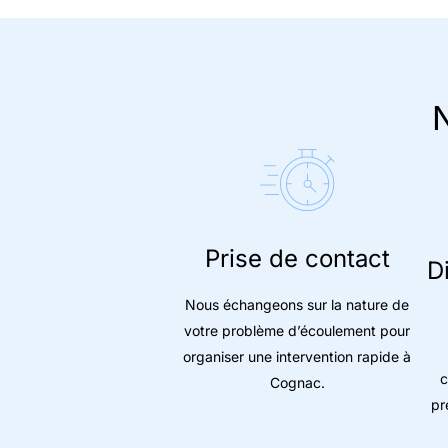
N
Prise de contact
D
Nous échangeons sur la nature de
votre problème d’écoulement pour
organiser une intervention rapide à
c
Cognac.
pr