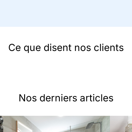
Ce que disent nos clients
Nos derniers articles