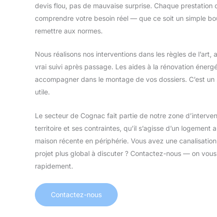
devis flou, pas de mauvaise surprise. Chaque prestation
comprendre votre besoin réel — que ce soit un simple bou
remettre aux normes.
Nous réalisons nos interventions dans les règles de l’art, 
vrai suivi après passage. Les aides à la rénovation énerg
accompagner dans le montage de vos dossiers. C’est un 
utile.
Le secteur de Cognac fait partie de notre zone d’interven
territoire et ses contraintes, qu’il s’agisse d’un logement 
maison récente en périphérie. Vous avez une canalisati
projet plus global à discuter ? Contactez-nous — on vous 
rapidement.
Contactez-nous