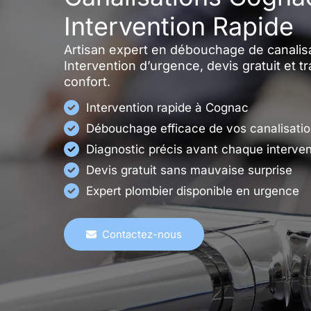
Intervention Rapide
Artisan expert en débouchage de canalis
Intervention d’urgence, devis gratuit et t
confort.
Intervention rapide à Cognac
Débouchage efficace de vos canalisati
Diagnostic précis avant chaque interven
Devis gratuit sans mauvaise surprise
Expert plombier disponible en urgence
Contactez-nous