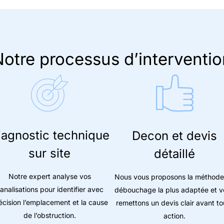
otre processus d’interventio
iagnostic technique
Decon et devis
sur site
détaillé
Notre expert analyse vos
Nous vous proposons la méthode
analisations pour identifier avec
débouchage la plus adaptée et v
écision l’emplacement et la cause
remettons un devis clair avant to
de l’obstruction.
action.