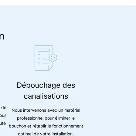
n
Débouchage des
canalisations
 de
Nous intervenons avec un matériel
ous
professionnel pour éliminer le
ute
bouchon et rétablir le fonctionnement
optimal de votre installation.