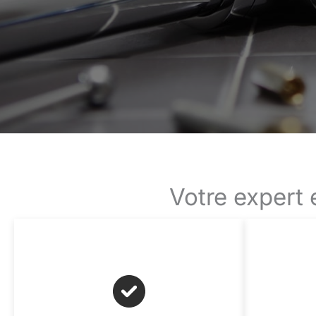
Votre expert