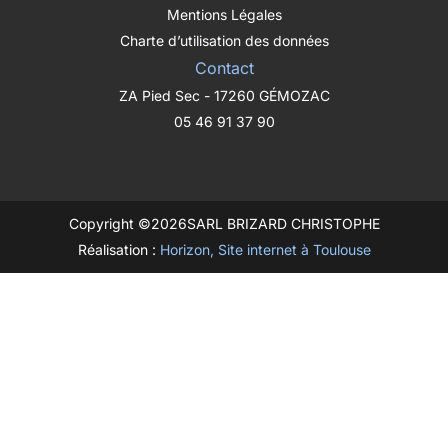
Mentions Légales
Charte d’utilisation des données
Contact
ZA Pied Sec - 17260 GÉMOZAC
05 46 91 37 90
Copyright ©
2026
SARL BRIZARD CHRISTOPHE
Réalisation :
Horizon, Site internet à Toulouse