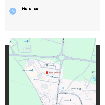
Horaires