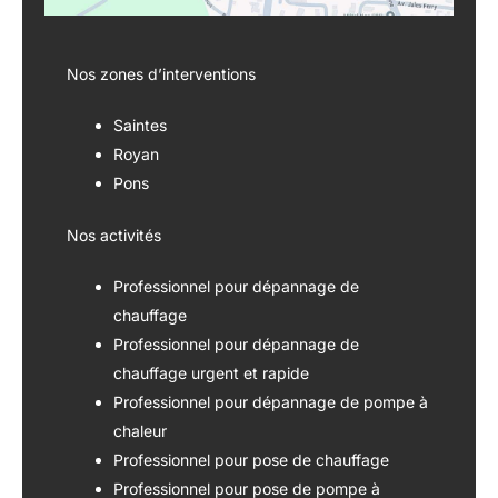
Nos zones d’interventions
Saintes
Royan
Pons
Nos activités
Professionnel pour dépannage de
chauffage
Professionnel pour dépannage de
chauffage urgent et rapide
Professionnel pour dépannage de pompe à
chaleur
Professionnel pour pose de chauffage
Professionnel pour pose de pompe à