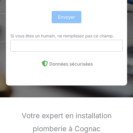
Envoyer
Si vous êtes un humain, ne remplissez pas ce champ.
Données sécurisées
Votre expert en installation
plomberie à Cognac