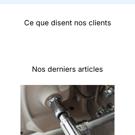
Ce que disent nos clients
Nos derniers articles