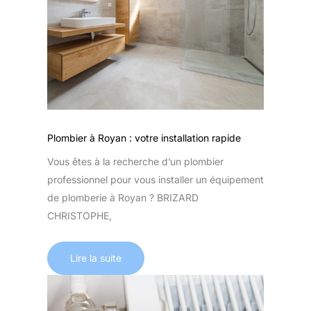
Plombier à Royan : votre installation rapide
Vous êtes à la recherche d’un plombier
professionnel pour vous installer un équipement
de plomberie à Royan ? BRIZARD
CHRISTOPHE,
Lire la suite