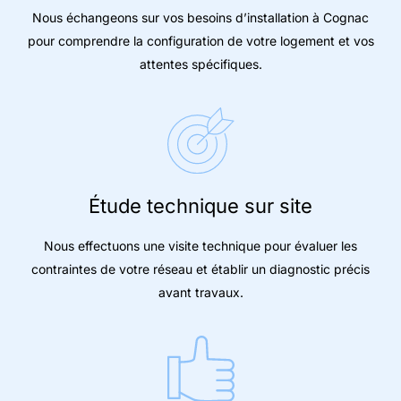
Nous échangeons sur vos besoins d’installation à Cognac
pour comprendre la configuration de votre logement et vos
attentes spécifiques.
Étude technique sur site
Nous effectuons une visite technique pour évaluer les
contraintes de votre réseau et établir un diagnostic précis
avant travaux.