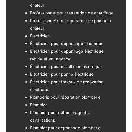
chaleur
Professionnel pour réparation de chauffage
Professionnel pour réparation de pompe à
chaleur
Électricien
Électricien pour dépannage électrique
Électricien pour dépannage électrique
rapide et en urgence
Électricien pour installation électrique
Électricien pour panne électrique
Électricien pour travaux de rénovation
électrique
Plomberie pour réparation plomberie
Plombier
Plombier pour débouchage de
canalisations
Plombier pour dépannage plomberie