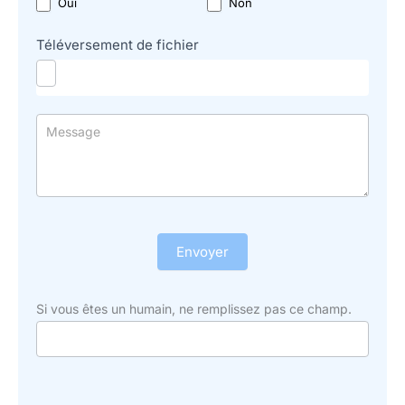
Oui
Non
Téléversement de fichier
Envoyer
Si vous êtes un humain, ne remplissez pas ce champ.