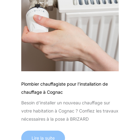
Plombier chauffagiste pour l’installation de
chauffage à Cognac
Besoin d’installer un nouveau chauffage sur
votre habitation à Cognac ? Confiez les travaux
nécessaires à la pose à BRIZARD
Lire la suite