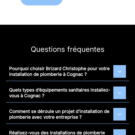
Questions fréquentes
Pourquoi choisir Brizard Christophe pour votre
installation de plomberie à Cognac ?
Quels types d’équipements sanitaires installez-
vous à Cognac ?
Comment se déroule un projet d’installation de
plomberie avec votre entreprise ?
Réalisez-vous des installations de plomberie