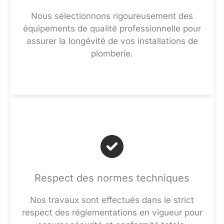
Nous sélectionnons rigoureusement des
équipements de qualité professionnelle pour
assurer la longévité de vos installations de
plomberie.
Respect des normes techniques
Nos travaux sont effectués dans le strict
respect des réglementations en vigueur pour