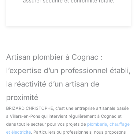
assurer sécurité et conformité totale.
Artisan plombier à Cognac :
l’expertise d’un professionnel établi,
la réactivité d’un artisan de
proximité
BRIZARD CHRISTOPHE, c’est une entreprise artisanale basée
à Villars-en-Pons qui intervient régulièrement à Cognac et
dans tout le secteur pour vos projets de
plomberie, chauffage
et électricité
. Particuliers ou professionnels, nous proposons