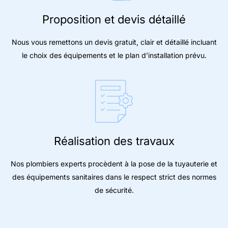
Proposition et devis détaillé
Nous vous remettons un devis gratuit, clair et détaillé incluant
le choix des équipements et le plan d’installation prévu.
Réalisation des travaux
Nos plombiers experts procèdent à la pose de la tuyauterie et
des équipements sanitaires dans le respect strict des normes
de sécurité.