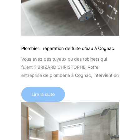
Plombier : réparation de fuite d’eau à Cognac
Vous avez des tuyaux ou des robinets qui
fuient ? BRIZARD CHRISTOPHE, votre
entreprise de plomberie à Cognac, intervient en
Lire la suite