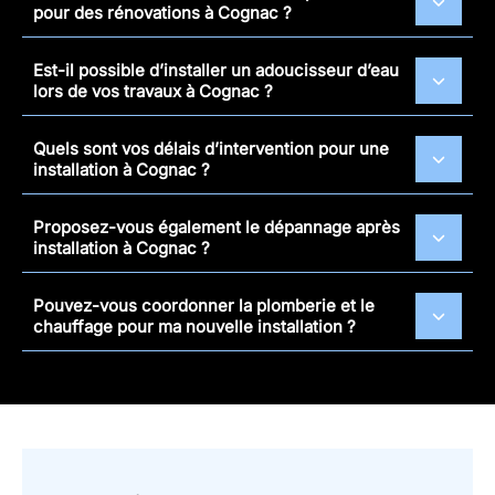
pour des rénovations à Cognac ?
Est-il possible d’installer un adoucisseur d’eau
lors de vos travaux à Cognac ?
Quels sont vos délais d’intervention pour une
installation à Cognac ?
Proposez-vous également le dépannage après
installation à Cognac ?
Pouvez-vous coordonner la plomberie et le
chauffage pour ma nouvelle installation ?