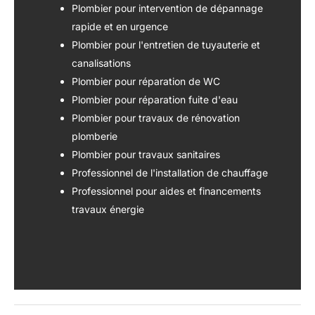
Plombier pour intervention de dépannage
rapide et en urgence
Plombier pour l'entretien de tuyauterie et
canalisations
Plombier pour réparation de WC
Plombier pour réparation fuite d'eau
Plombier pour travaux de rénovation
plomberie
Plombier pour travaux sanitaires
Professionnel de l'installation de chauffage
Professionnel pour aides et financements
travaux énergie