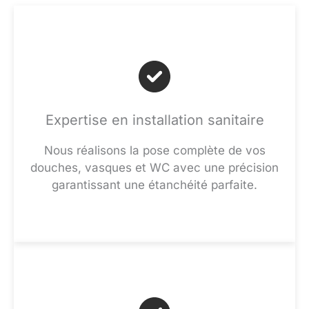
Expertise en installation sanitaire
Nous réalisons la pose complète de vos
douches, vasques et WC avec une précision
garantissant une étanchéité parfaite.