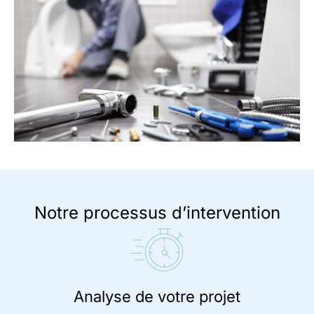
Notre processus d’intervention
Analyse de votre projet