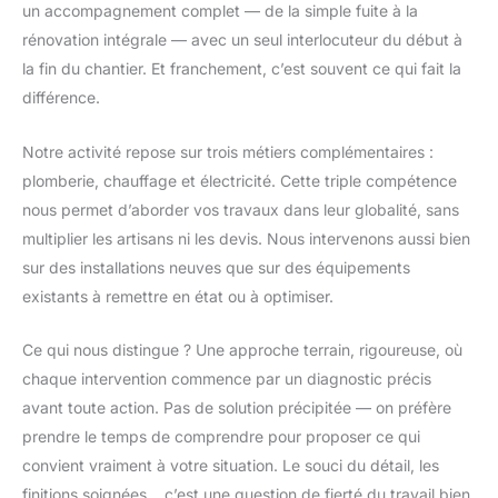
un accompagnement complet — de la simple fuite à la
rénovation intégrale — avec un seul interlocuteur du début à
la fin du chantier. Et franchement, c’est souvent ce qui fait la
différence.
Notre activité repose sur trois métiers complémentaires :
plomberie, chauffage et électricité. Cette triple compétence
nous permet d’aborder vos travaux dans leur globalité, sans
multiplier les artisans ni les devis. Nous intervenons aussi bien
sur des installations neuves que sur des équipements
existants à remettre en état ou à optimiser.
Ce qui nous distingue ? Une approche terrain, rigoureuse, où
chaque intervention commence par un diagnostic précis
avant toute action. Pas de solution précipitée — on préfère
prendre le temps de comprendre pour proposer ce qui
convient vraiment à votre situation. Le souci du détail, les
finitions soignées… c’est une question de fierté du travail bien