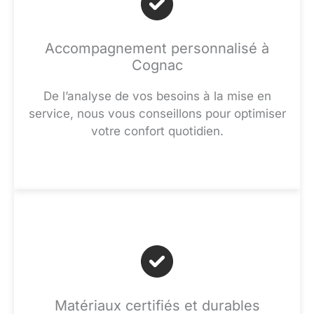
Accompagnement personnalisé à
Cognac
De l’analyse de vos besoins à la mise en
service, nous vous conseillons pour optimiser
votre confort quotidien.
Matériaux certifiés et durables