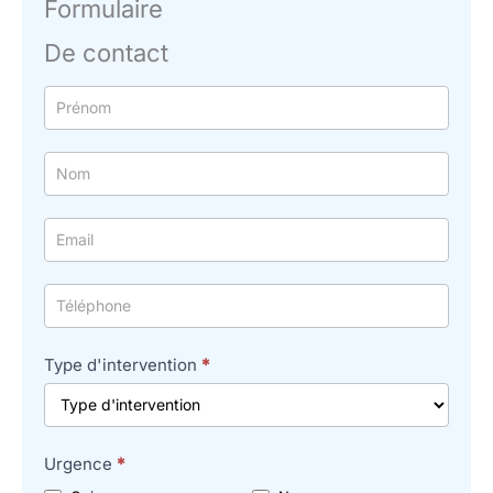
Formulaire
De contact
Formulaire
simple
avec
téléphone
Type d'intervention
*
Urgence
*