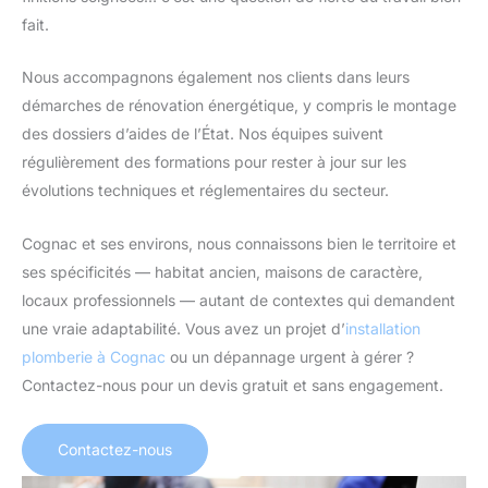
fait.
Nous accompagnons également nos clients dans leurs
démarches de rénovation énergétique, y compris le montage
des dossiers d’aides de l’État. Nos équipes suivent
régulièrement des formations pour rester à jour sur les
évolutions techniques et réglementaires du secteur.
Cognac et ses environs, nous connaissons bien le territoire et
ses spécificités — habitat ancien, maisons de caractère,
locaux professionnels — autant de contextes qui demandent
une vraie adaptabilité. Vous avez un projet d’
installation
plomberie à Cognac
ou un dépannage urgent à gérer ?
Contactez-nous pour un devis gratuit et sans engagement.
Contactez-nous