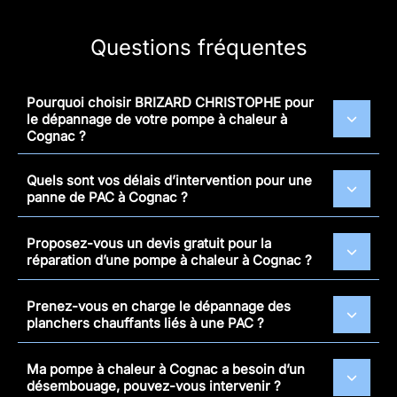
Questions fréquentes
Pourquoi choisir BRIZARD CHRISTOPHE pour
le dépannage de votre pompe à chaleur à
Cognac ?
Quels sont vos délais d’intervention pour une
panne de PAC à Cognac ?
Proposez-vous un devis gratuit pour la
réparation d’une pompe à chaleur à Cognac ?
Prenez-vous en charge le dépannage des
planchers chauffants liés à une PAC ?
Ma pompe à chaleur à Cognac a besoin d’un
désembouage, pouvez-vous intervenir ?