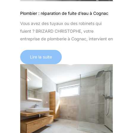
Plombier : réparation de fuite d’eau à Cognac
Vous avez des tuyaux ou des robinets qui
fuient ? BRIZARD CHRISTOPHE, votre
entreprise de plomberie à Cognac, intervient en
Lire la suite