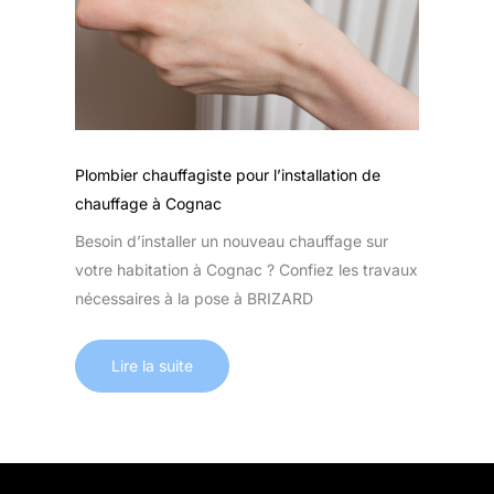
Plombier chauffagiste pour l’installation de
chauffage à Cognac
Besoin d’installer un nouveau chauffage sur
votre habitation à Cognac ? Confiez les travaux
nécessaires à la pose à BRIZARD
Lire la suite