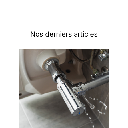
Nos derniers articles