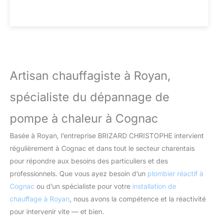
Artisan chauffagiste à Royan,
spécialiste du dépannage de
pompe à chaleur à Cognac
Basée à Royan, l’entreprise BRIZARD CHRISTOPHE intervient
régulièrement à Cognac et dans tout le secteur charentais
pour répondre aux besoins des particuliers et des
professionnels. Que vous ayez besoin d’un
plombier réactif à
Cognac
ou d’un spécialiste pour votre
installation de
chauffage à Royan
, nous avons la compétence et la réactivité
pour intervenir vite — et bien.