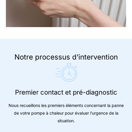
Notre processus d’intervention
Premier contact et pré-diagnostic
Nous recueillons les premiers éléments concernant la panne
de votre pompe à chaleur pour évaluer l’urgence de la
situation.