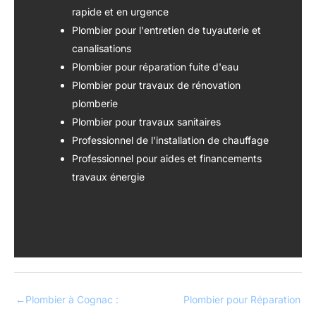
rapide et en urgence
Plombier pour l'entretien de tuyauterie et
canalisations
Plombier pour réparation fuite d'eau
Plombier pour travaux de rénovation
plomberie
Plombier pour travaux sanitaires
Professionnel de l'installation de chauffage
Professionnel pour aides et financements
travaux énergie
←
Plombier à Cognac :
Plombier pour Réparation