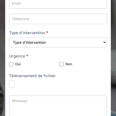
Type d'intervention
*
Urgence
*
Oui
Non
Téléversement de fichier