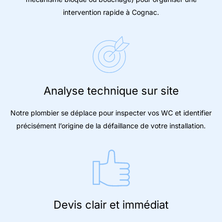
intervention rapide à Cognac.
Analyse technique sur site
Notre plombier se déplace pour inspecter vos WC et identifier
précisément l’origine de la défaillance de votre installation.
Devis clair et immédiat