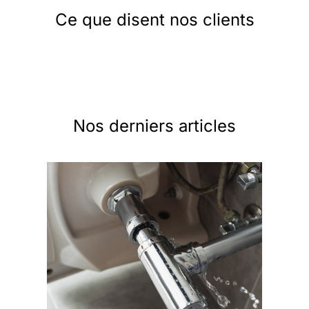
Ce que disent nos clients
Nos derniers articles