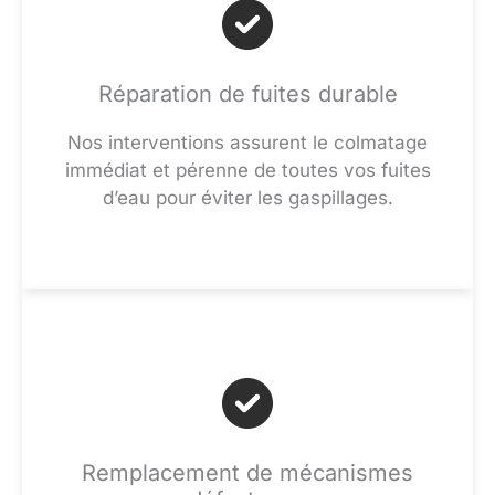
Réparation de fuites durable
Nos interventions assurent le colmatage
immédiat et pérenne de toutes vos fuites
d’eau pour éviter les gaspillages.
Remplacement de mécanismes