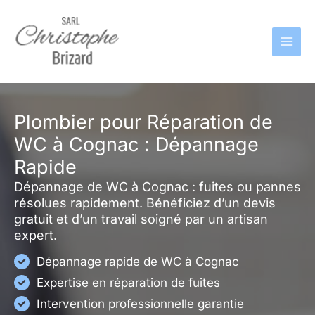
Aller
au
contenu
Plombier pour Réparation de
WC à Cognac : Dépannage
Rapide
Dépannage de WC à Cognac : fuites ou pannes
résolues rapidement. Bénéficiez d’un devis
gratuit et d’un travail soigné par un artisan
expert.
Dépannage rapide de WC à Cognac
Expertise en réparation de fuites
Intervention professionnelle garantie