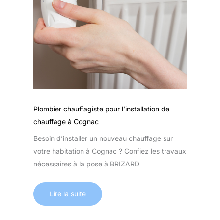
Plombier chauffagiste pour l’installation de
chauffage à Cognac
Besoin d’installer un nouveau chauffage sur
votre habitation à Cognac ? Confiez les travaux
nécessaires à la pose à BRIZARD
Lire la suite