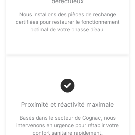
défectueux
Nous installons des pièces de rechange
certifiées pour restaurer le fonctionnement
optimal de votre chasse d’eau.
Proximité et réactivité maximale
Basés dans le secteur de Cognac, nous
intervenons en urgence pour rétablir votre
confort sanitaire rapidement.