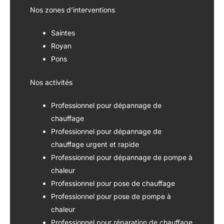
Nos zones d’interventions
Saintes
Royan
Pons
Nos activités
Professionnel pour dépannage de
chauffage
Professionnel pour dépannage de
chauffage urgent et rapide
Professionnel pour dépannage de pompe à
chaleur
Professionnel pour pose de chauffage
Professionnel pour pose de pompe à
chaleur
Professionnel pour réparation de chauffage