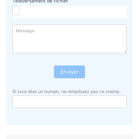
Téléversement de fichier
Envoyer
Si vous êtes un humain, ne remplissez pas ce champ.