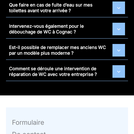
Que faire en cas de fuite d’eau sur mes
toilettes avant votre arrivée ?
Intervenez-vous également pour le
débouchage de WC à Cognac ?
Est-il possible de remplacer mes anciens WC
par un modèle plus moderne ?
Comment se déroule une intervention de
réparation de WC avec votre entreprise ?
Formulaire