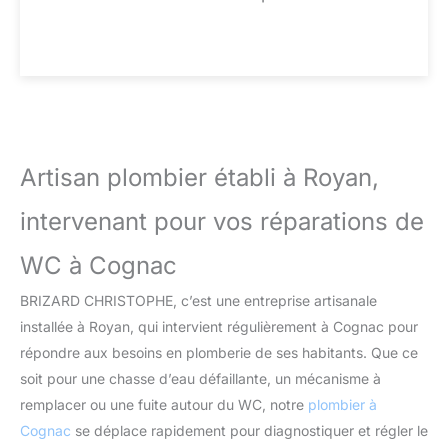
Artisan plombier établi à Royan,
intervenant pour vos réparations de
WC à Cognac
BRIZARD CHRISTOPHE, c’est une entreprise artisanale
installée à Royan, qui intervient régulièrement à Cognac pour
répondre aux besoins en plomberie de ses habitants. Que ce
soit pour une chasse d’eau défaillante, un mécanisme à
remplacer ou une fuite autour du WC, notre
plombier à
Cognac
se déplace rapidement pour diagnostiquer et régler le