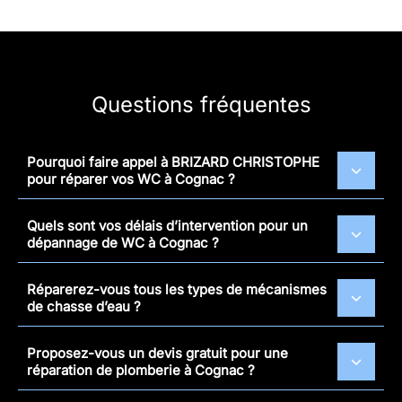
Questions fréquentes
Pourquoi faire appel à BRIZARD CHRISTOPHE
pour réparer vos WC à Cognac ?
Quels sont vos délais d’intervention pour un
dépannage de WC à Cognac ?
Réparerez-vous tous les types de mécanismes
de chasse d’eau ?
Proposez-vous un devis gratuit pour une
réparation de plomberie à Cognac ?