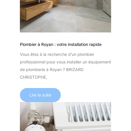
Plombier à Royan : votre installation rapide
Vous êtes à la recherche d’un plombier
professionnel pour vous installer un équipement
de plomberie à Royan ? BRIZARD
CHRISTOPHE,
Lire la suite