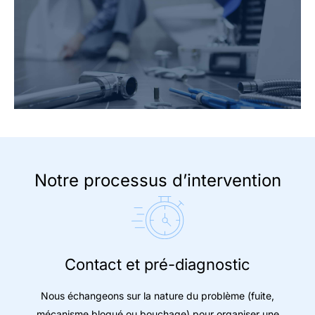
Notre processus d’intervention
Contact et pré-diagnostic
Nous échangeons sur la nature du problème (fuite,
mécanisme bloqué ou bouchage) pour organiser une