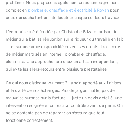
problème. Nous proposons également un accompagnement
complet en
plomberie, chauffage et électricité à Royan
pour
ceux qui souhaitent un interlocuteur unique sur leurs travaux.
L’entreprise a été fondée par Christophe Brizard, artisan de
métier qui a bâti sa réputation sur la rigueur du travail bien fait
— et sur une vraie disponibilité envers ses clients. Trois corps
de métier maîtrisés en interne : plomberie, chauffage,
électricité. Une approche rare chez un artisan indépendant,
qui évite les allers-retours entre plusieurs prestataires.
Ce qui nous distingue vraiment ? Le soin apporté aux finitions
et la clarté de nos échanges. Pas de jargon inutile, pas de
mauvaise surprise sur la facture — juste un devis détaillé, une
intervention soignée et un résultat contrôlé avant de partir. On
ne se contente pas de réparer : on s’assure que tout
fonctionne correctement.