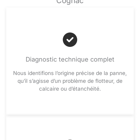
Cognac
Diagnostic technique complet
Nous identifions l’origine précise de la panne,
qu’il s’agisse d’un problème de flotteur, de
calcaire ou d’étanchéité.