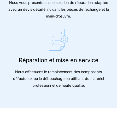
Nous vous présentons une solution de réparation adaptée
avec un devis détaillé incluant les pièces de rechange et la
main-d’œuvre.
Réparation et mise en service
Nous effectuons le remplacement des composants
défectueux ou le débouchage en utilisant du matériel
professionnel de haute qualité.