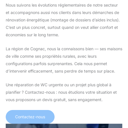
Nous suivons les évolutions réglementaires de notre secteur
et accompagnons aussi nos clients dans leurs démarches de
rénovation énergétique (montage de dossiers d’aides inclus).
C’est un plus concret, surtout quand on veut allier confort et
économies sur le long terme.
La région de Cognac, nous la connaissons bien — ses maisons
de ville comme ses propriétés rurales, avec leurs
configurations parfois surprenantes. Cela nous permet
d’intervenir efficacement, sans perdre de temps sur place.
Une réparation de WC urgente ou un projet plus global à
planifier ? Contactez-nous : nous étudions votre situation et
vous proposons un devis gratuit, sans engagement.
Contactez-nous