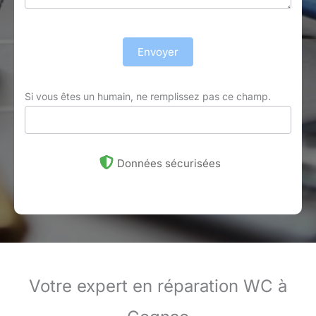
Envoyer
Si vous êtes un humain, ne remplissez pas ce champ.
Données sécurisées
Votre expert en réparation WC à