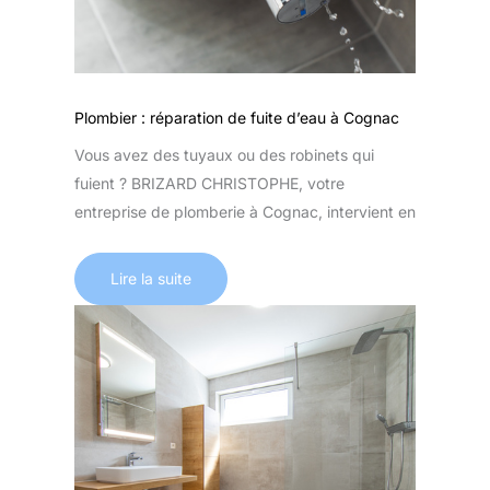
Plombier : réparation de fuite d’eau à Cognac
Vous avez des tuyaux ou des robinets qui
fuient ? BRIZARD CHRISTOPHE, votre
entreprise de plomberie à Cognac, intervient en
Lire la suite