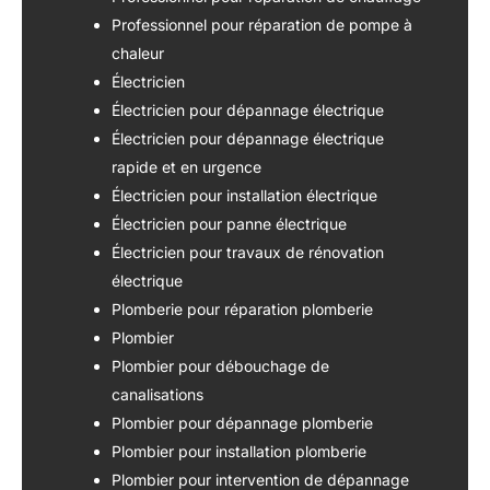
Professionnel pour réparation de pompe à
chaleur
Électricien
Électricien pour dépannage électrique
Électricien pour dépannage électrique
rapide et en urgence
Électricien pour installation électrique
Électricien pour panne électrique
Électricien pour travaux de rénovation
électrique
Plomberie pour réparation plomberie
Plombier
Plombier pour débouchage de
canalisations
Plombier pour dépannage plomberie
Plombier pour installation plomberie
Plombier pour intervention de dépannage