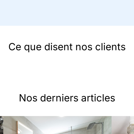
Ce que disent nos clients
Nos derniers articles