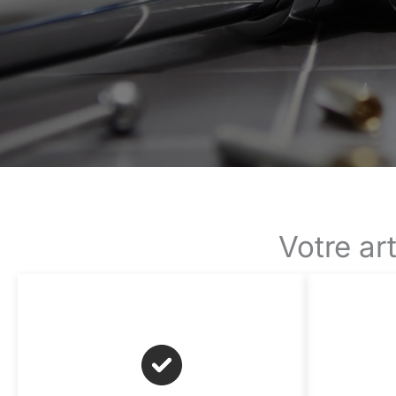
Votre ar