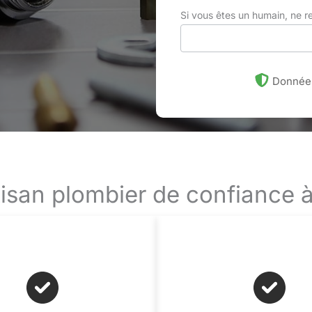
Si vous êtes un humain, ne 
Données
tisan plombier de confiance