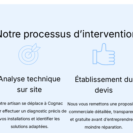
otre processus d’interventio
Analyse technique
Établissement du
sur site
devis
tre artisan se déplace à Cognac
Nous vous remettons une proposi
r effectuer un diagnostic précis de
commerciale détaillée, transpare
vos installations et identifier les
et gratuite avant d’entreprendre
solutions adaptées.
moindre réparation.