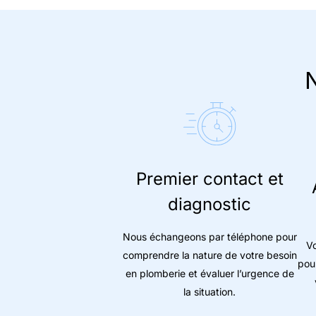
N
Premier contact et
diagnostic
Nous échangeons par téléphone pour
Vo
comprendre la nature de votre besoin
pou
en plomberie et évaluer l’urgence de
la situation.