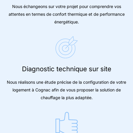
Nous échangeons sur votre projet pour comprendre vos
attentes en termes de confort thermique et de performance
énergétique.
Diagnostic technique sur site
Nous réalisons une étude précise de la configuration de votre
logement à Cognac afin de vous proposer la solution de
chauffage la plus adaptée.