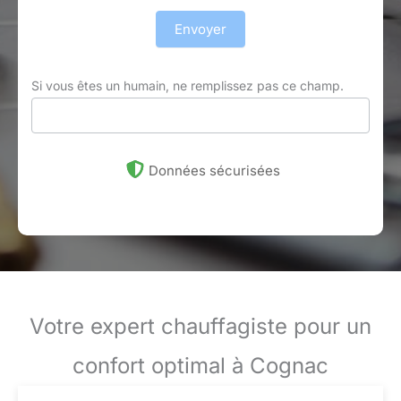
Envoyer
Si vous êtes un humain, ne remplissez pas ce champ.
Données sécurisées
Votre expert chauffagiste pour un
confort optimal à Cognac