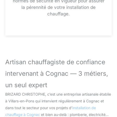
normes de sécurité en vigueur pour assurer
la pérennité de votre installation de
chauffage.
Artisan chauffagiste de confiance
intervenant à Cognac — 3 métiers,
un seul expert
BRIZARD CHRISTOPHE, c’est une entreprise artisanale établie
à Villars-en-Pons qui intervient régulièrement à Cognac et
dans tout le secteur pour vos projets d’
installation de
chauffage à Cognac
et bien au-delà : plomberie, électricité…