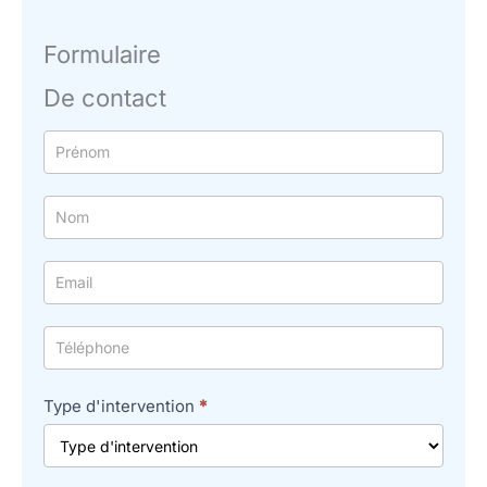
Formulaire
De contact
Formulaire
simple
avec
téléphone
Type d'intervention
*