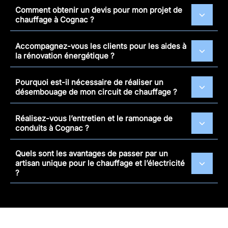
Comment obtenir un devis pour mon projet de
chauffage à Cognac ?
Accompagnez-vous les clients pour les aides à
la rénovation énergétique ?
Pourquoi est-il nécessaire de réaliser un
désembouage de mon circuit de chauffage ?
Réalisez-vous l’entretien et le ramonage de
conduits à Cognac ?
Quels sont les avantages de passer par un
artisan unique pour le chauffage et l’électricité
?