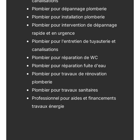
canalisations
Plombier pour dépannage plomberie
Plombier pour installation plomberie
Plombier pour intervention de dépannage
rapide et en urgence
Plombier pour l'entretien de tuyauterie et
canalisations
Plombier pour réparation de WC
Plombier pour réparation fuite d'eau
Plombier pour travaux de rénovation
plomberie
Plombier pour travaux sanitaires
Professionnel pour aides et financements
travaux énergie