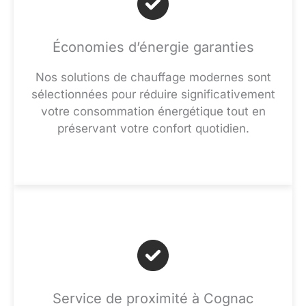
Économies d’énergie garanties
Nos solutions de chauffage modernes sont
sélectionnées pour réduire significativement
votre consommation énergétique tout en
préservant votre confort quotidien.
Service de proximité à Cognac