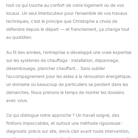
tout ce qui touche au confort de votre logement ou de vos
locaux. Un seul interlocuteur pour l’ensemble de vos travaux
techniques, c’est le principe que Christophe a choisi de
défendre depuis le départ — et franchement, ça change tout
au quotidien.
Au fil des années, l’entreprise a développé une vraie expertise
sur les systèmes de chauffage : installation, dépannage,
désembouage, plancher chauffant… Sans oublier
l’accompagnement pour les aides à la rénovation énergétique,
un domaine où beaucoup de particuliers se perdent dans les
démarches. Nous prenons le temps de monter les dossiers
avec vous.
Ce qui distingue notre approche ? Un travail soigné, des
finitions impeccables, et surtout une méthode rigoureuse :
diagnostic précis sur site, devis clair avant toute intervention,