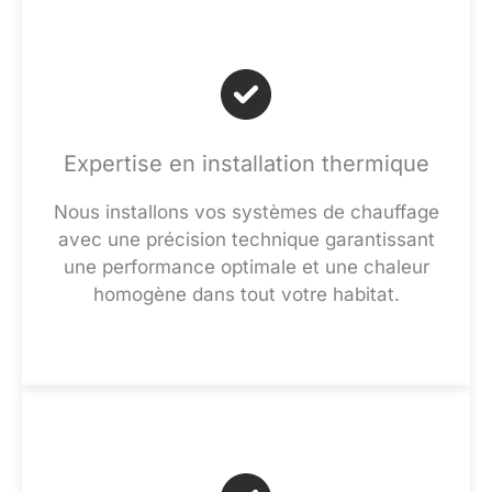
Expertise en installation thermique
Nous installons vos systèmes de chauffage
avec une précision technique garantissant
une performance optimale et une chaleur
homogène dans tout votre habitat.