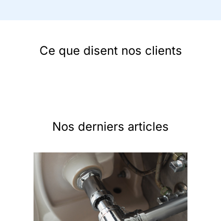
Ce que disent nos clients
Nos derniers articles