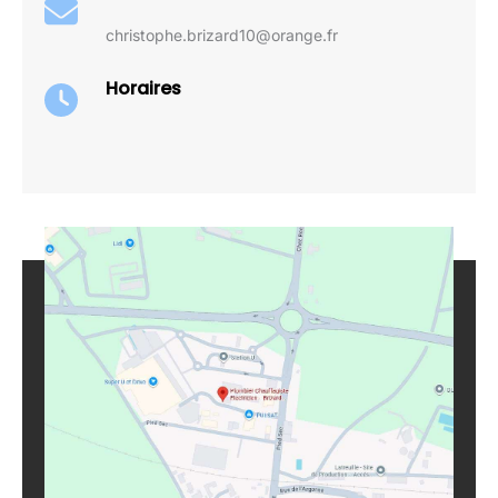
christophe.brizard10@orange.fr
Horaires