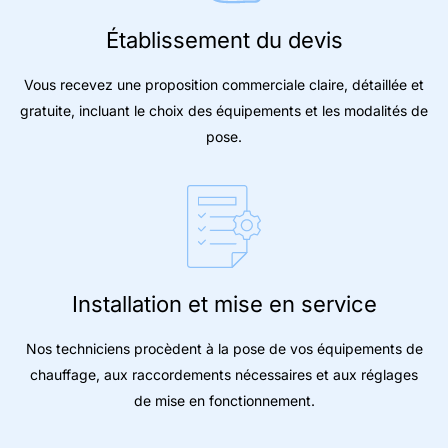
Établissement du devis
Vous recevez une proposition commerciale claire, détaillée et
gratuite, incluant le choix des équipements et les modalités de
pose.
Installation et mise en service
Nos techniciens procèdent à la pose de vos équipements de
chauffage, aux raccordements nécessaires et aux réglages
de mise en fonctionnement.