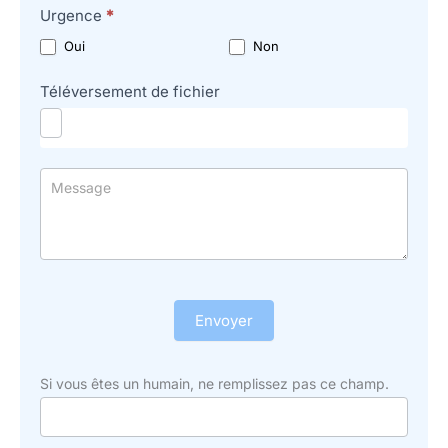
Urgence
*
Oui
Non
Téléversement de fichier
Envoyer
Si vous êtes un humain, ne remplissez pas ce champ.