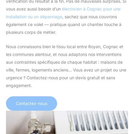
vérification du résultat à la fin. Pas de mauvaises surprises. Si
vous avez aussi besoin d’un
électricien à Cognac pour une
installation ou un dépannage
, sachez que nous couvrons
également ce volet — pratique quand un chantier touche à
plusieurs corps de métier.
Nous connaissons bien le tissu local entre Royan, Cognac et
les communes alentour, et nous adaptons nos interventions
aux contraintes spécifiques de chaque habitat : maisons de
ville, fermes, logements anciens… Vous avez un projet ou une
urgence ? Contactez-nous pour un devis gratuit et sans
engagement.
Contactez-nous