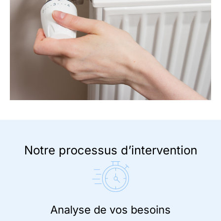
Notre processus d’intervention
Analyse de vos besoins