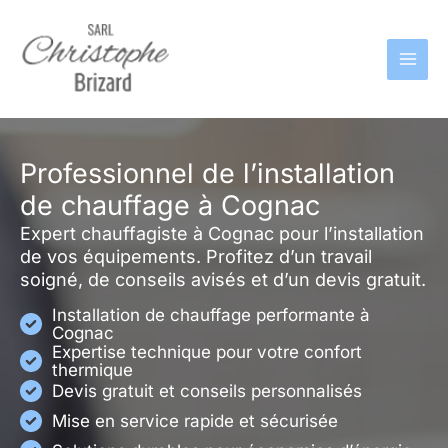
Aller
au
contenu
Professionnel de l’installation
de chauffage à Cognac
Expert chauffagiste à Cognac pour l’installation
de vos équipements. Profitez d’un travail
soigné, de conseils avisés et d’un devis gratuit.
Installation de chauffage performante à
Cognac
Expertise technique pour votre confort
thermique
Devis gratuit et conseils personnalisés
Mise en service rapide et sécurisée