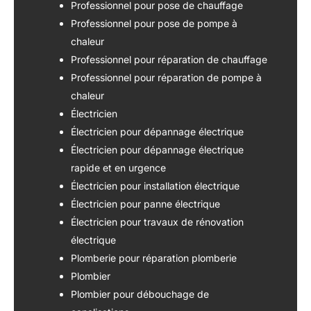
Professionnel pour pose de chauffage
Professionnel pour pose de pompe à
chaleur
Professionnel pour réparation de chauffage
Professionnel pour réparation de pompe à
chaleur
Électricien
Électricien pour dépannage électrique
Électricien pour dépannage électrique
rapide et en urgence
Électricien pour installation électrique
Électricien pour panne électrique
Électricien pour travaux de rénovation
électrique
Plomberie pour réparation plomberie
Plombier
Plombier pour débouchage de