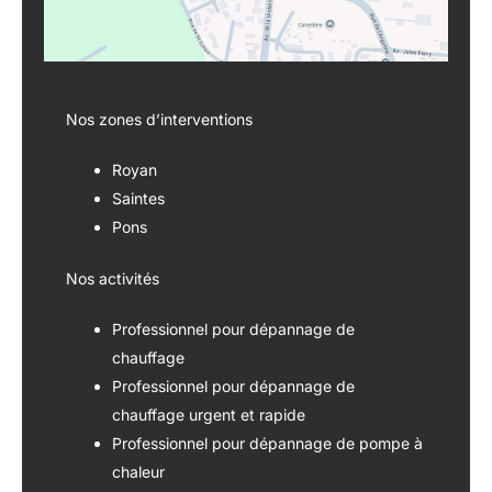
Nos zones d’interventions
Royan
Saintes
Pons
Nos activités
Professionnel pour dépannage de
chauffage
Professionnel pour dépannage de
chauffage urgent et rapide
Professionnel pour dépannage de pompe à
chaleur