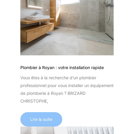
Plombier à Royan : votre installation rapide
Vous êtes à la recherche d’un plombier
professionnel pour vous installer un équipement
de plomberie à Royan ? BRIZARD
CHRISTOPHE,
Lire la suite