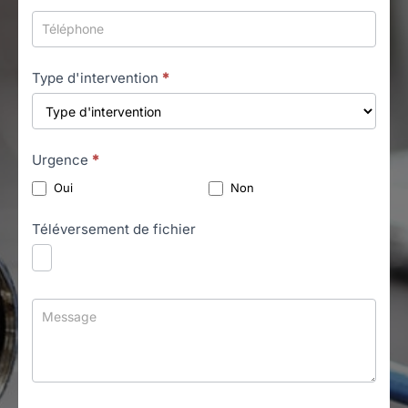
Type d'intervention
*
Urgence
*
Oui
Non
Téléversement de fichier