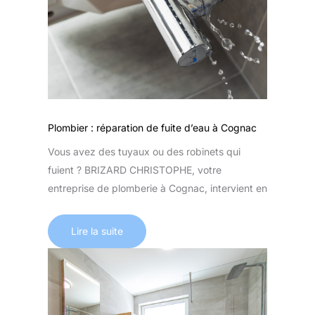
Plombier : réparation de fuite d’eau à Cognac
Vous avez des tuyaux ou des robinets qui
fuient ? BRIZARD CHRISTOPHE, votre
entreprise de plomberie à Cognac, intervient en
Lire la suite