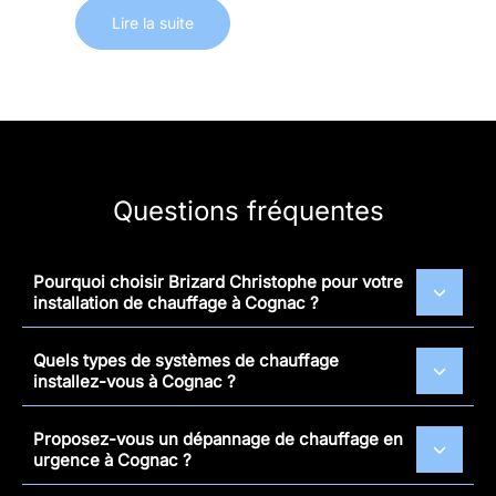
Lire la suite
Questions fréquentes
Pourquoi choisir Brizard Christophe pour votre
installation de chauffage à Cognac ?
Quels types de systèmes de chauffage
installez-vous à Cognac ?
Proposez-vous un dépannage de chauffage en
urgence à Cognac ?