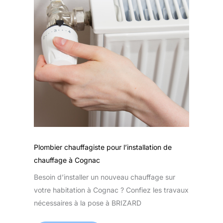
Plombier chauffagiste pour l’installation de
chauffage à Cognac
Besoin d’installer un nouveau chauffage sur
votre habitation à Cognac ? Confiez les travaux
nécessaires à la pose à BRIZARD