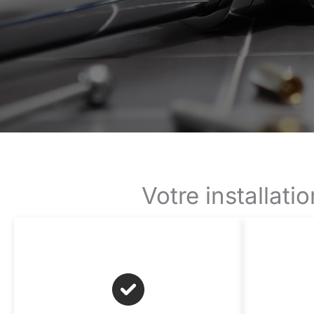
Votre installat