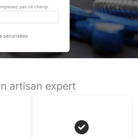
remplissez pas ce champ.
 sécurisées
n artisan expert