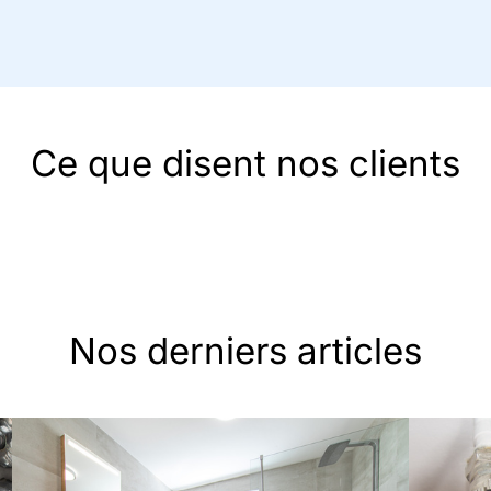
Ce que disent nos clients
Nos derniers articles