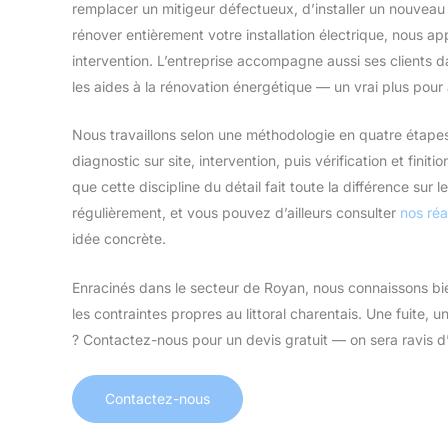
remplacer un mitigeur défectueux, d’installer un nouvea
rénover entièrement votre installation électrique, nous 
intervention. L’entreprise accompagne aussi ses clients 
les aides à la rénovation énergétique — un vrai plus pour a
Nous travaillons selon une méthodologie en quatre étapes 
diagnostic sur site, intervention, puis vérification et finit
que cette discipline du détail fait toute la différence sur l
régulièrement, et vous pouvez d’ailleurs consulter
nos réa
idée concrète.
Enracinés dans le secteur de Royan, nous connaissons bien 
les contraintes propres au littoral charentais. Une fuite, 
? Contactez-nous pour un devis gratuit — on sera ravis d
Contactez-nous