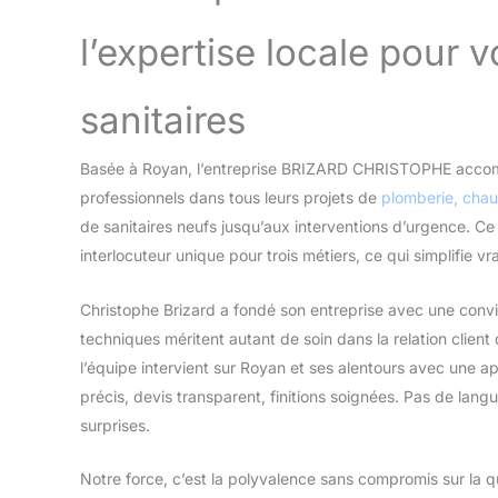
l’expertise locale pour v
sanitaires
Basée à Royan, l’entreprise BRIZARD CHRISTOPHE accomp
professionnels dans tous leurs projets de
plomberie, chauf
de sanitaires neufs jusqu’aux interventions d’urgence. Ce
interlocuteur unique pour trois métiers, ce qui simplifie vr
Christophe Brizard a fondé son entreprise avec une convic
techniques méritent autant de soin dans la relation client
l’équipe intervient sur Royan et ses alentours avec une 
précis, devis transparent, finitions soignées. Pas de lan
surprises.
Notre force, c’est la polyvalence sans compromis sur la 