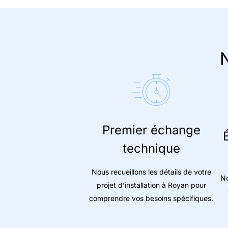
N
Premier échange
technique
Nous recueillons les détails de votre
No
projet d’installation à Royan pour
comprendre vos besoins spécifiques.