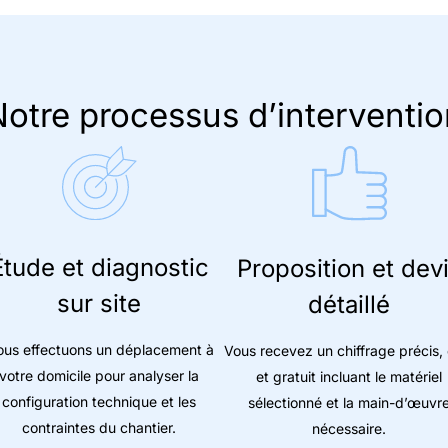
otre processus d’interventio
Étude et diagnostic
Proposition et dev
sur site
détaillé
us effectuons un déplacement à
Vous recevez un chiffrage précis, 
votre domicile pour analyser la
et gratuit incluant le matériel
configuration technique et les
sélectionné et la main-d’œuvr
contraintes du chantier.
nécessaire.