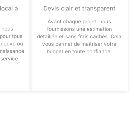
ocal à
Devis clair et transparent
Avant chaque projet, nous
, nous
fournissons une estimation
pour tous
détaillée et sans frais cachés. Cela
n neuve ou
vous permet de maîtriser votre
nnaissance
budget en toute confiance.
 service