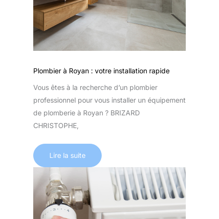
Plombier à Royan : votre installation rapide
Vous êtes à la recherche d’un plombier
professionnel pour vous installer un équipement
de plomberie à Royan ? BRIZARD
CHRISTOPHE,
Lire la suite