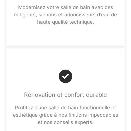
Modernisez votre salle de bain avec des
mitigeurs, siphons et adoucisseurs d’eau de
haute qualité technique.
Rénovation et confort durable
Profitez d’une salle de bain fonctionnelle et
esthétique grâce à nos finitions impeccables
et nos conseils experts.