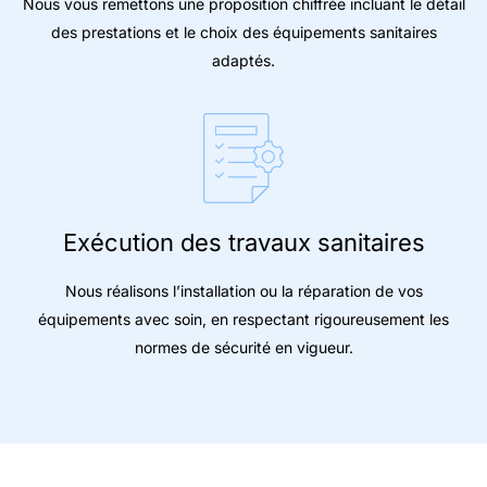
Nous vous remettons une proposition chiffrée incluant le détail
des prestations et le choix des équipements sanitaires
adaptés.
Exécution des travaux sanitaires
Nous réalisons l’installation ou la réparation de vos
équipements avec soin, en respectant rigoureusement les
normes de sécurité en vigueur.