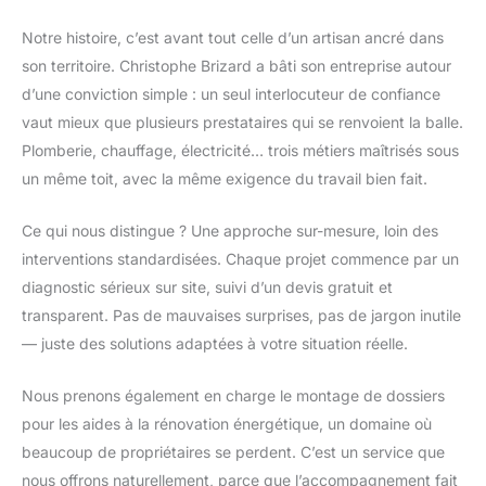
Notre histoire, c’est avant tout celle d’un artisan ancré dans
son territoire. Christophe Brizard a bâti son entreprise autour
d’une conviction simple : un seul interlocuteur de confiance
vaut mieux que plusieurs prestataires qui se renvoient la balle.
Plomberie, chauffage, électricité… trois métiers maîtrisés sous
un même toit, avec la même exigence du travail bien fait.
Ce qui nous distingue ? Une approche sur-mesure, loin des
interventions standardisées. Chaque projet commence par un
diagnostic sérieux sur site, suivi d’un devis gratuit et
transparent. Pas de mauvaises surprises, pas de jargon inutile
— juste des solutions adaptées à votre situation réelle.
Nous prenons également en charge le montage de dossiers
pour les aides à la rénovation énergétique, un domaine où
beaucoup de propriétaires se perdent. C’est un service que
nous offrons naturellement, parce que l’accompagnement fait