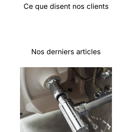
Ce que disent nos clients
Nos derniers articles