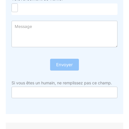
Envoyer
Si vous êtes un humain, ne remplissez pas ce champ.