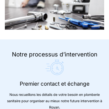
Notre processus d’intervention
Premier contact et échange
Nous recueillons les détails de votre besoin en plomberie
sanitaire pour organiser au mieux notre future intervention à
Royan.