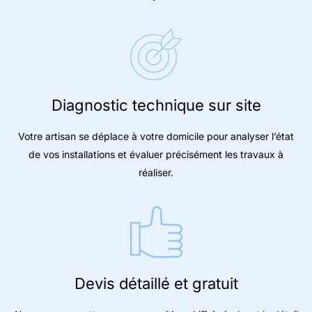
Diagnostic technique sur site
Votre artisan se déplace à votre domicile pour analyser l’état
de vos installations et évaluer précisément les travaux à
réaliser.
Devis détaillé et gratuit