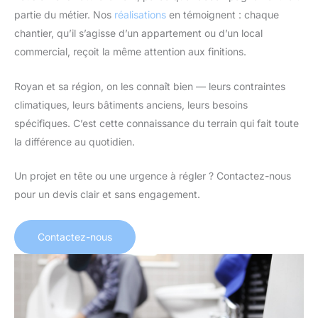
partie du métier. Nos
réalisations
en témoignent : chaque
chantier, qu’il s’agisse d’un appartement ou d’un local
commercial, reçoit la même attention aux finitions.
Royan et sa région, on les connaît bien — leurs contraintes
climatiques, leurs bâtiments anciens, leurs besoins
spécifiques. C’est cette connaissance du terrain qui fait toute
la différence au quotidien.
Un projet en tête ou une urgence à régler ? Contactez-nous
pour un devis clair et sans engagement.
Contactez-nous