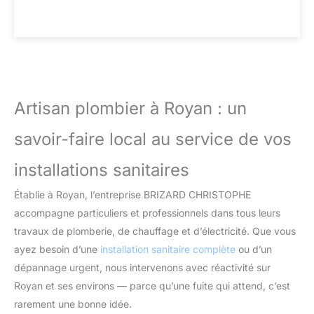
Artisan plombier à Royan : un
savoir-faire local au service de vos
installations sanitaires
Établie à Royan, l’entreprise BRIZARD CHRISTOPHE
accompagne particuliers et professionnels dans tous leurs
travaux de plomberie, de chauffage et d’électricité. Que vous
ayez besoin d’une
installation sanitaire complète
ou d’un
dépannage urgent, nous intervenons avec réactivité sur
Royan et ses environs — parce qu’une fuite qui attend, c’est
rarement une bonne idée.