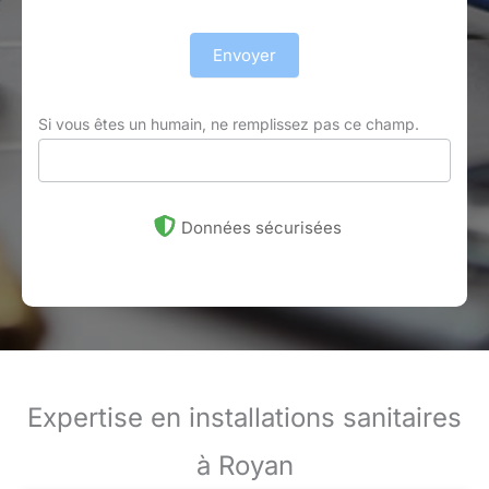
Envoyer
Si vous êtes un humain, ne remplissez pas ce champ.
Données sécurisées
Expertise en installations sanitaires
à Royan