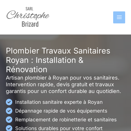
Aller
au
contenu
Plombier Travaux Sanitaires
Royan : Installation &
Rénovation
Artisan plombier à Royan pour vos sanitaires.
Intervention rapide, devis gratuit et travaux
garantis pour un confort durable au quotidien.
Installation sanitaire experte à Royan
Dépannage rapide de vos équipements
Remplacement de robinetterie et sanitaires
Solutions durables pour votre confort