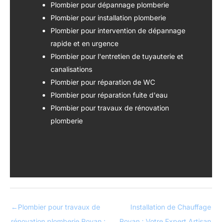
Plombier pour dépannage plomberie
Plombier pour installation plomberie
Plombier pour intervention de dépannage
rapide et en urgence
Plombier pour l'entretien de tuyauterie et
canalisations
Plombier pour réparation de WC
Plombier pour réparation fuite d'eau
Plombier pour travaux de rénovation
plomberie
←
Plombier pour travaux de
Installation de Chauffage
rénovation plomberie Royan :
Royan : Votre Expert Artisan