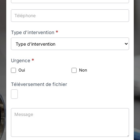
Type d'intervention
*
Urgence
*
Oui
Non
Téléversement de fichier