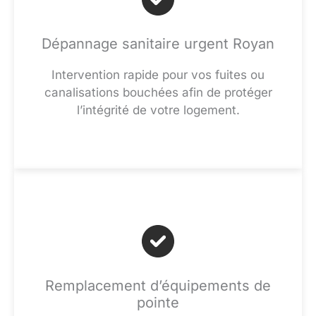
Dépannage sanitaire urgent Royan
Intervention rapide pour vos fuites ou
canalisations bouchées afin de protéger
l’intégrité de votre logement.
Remplacement d’équipements de
pointe