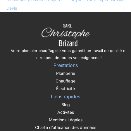
Devis
→
Votre plombier chauffagiste vous garantit un travail de qualité et
le respect de toutes vos exigences !
Prestations
Plomberie
Chauffage
Électricité
Liens rapides
Blog
Activités
Mentions Légales
Charte d’utilisation des données