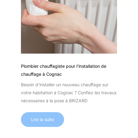
Plombier chauffagiste pour l’installation de
chauffage à Cognac
Besoin d’installer un nouveau chauffage sur
votre habitation à Cognac ? Confiez les travaux
nécessaires à la pose à BRIZARD
Lire la suite