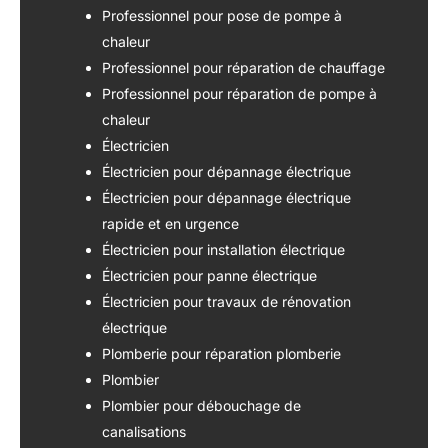
Professionnel pour pose de pompe à
chaleur
Professionnel pour réparation de chauffage
Professionnel pour réparation de pompe à
chaleur
Électricien
Électricien pour dépannage électrique
Électricien pour dépannage électrique
rapide et en urgence
Électricien pour installation électrique
Électricien pour panne électrique
Électricien pour travaux de rénovation
électrique
Plomberie pour réparation plomberie
Plombier
Plombier pour débouchage de
canalisations