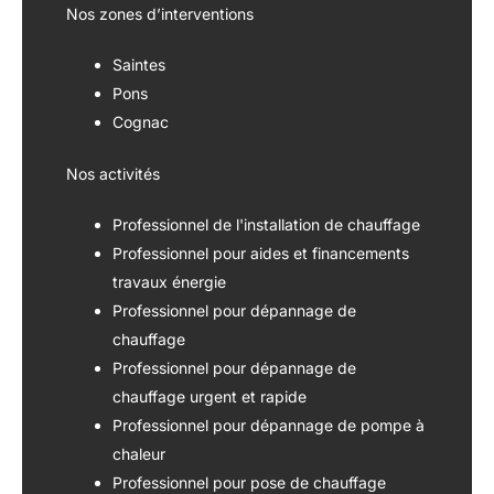
Nos zones d’interventions
Saintes
Pons
Cognac
Nos activités
Professionnel de l'installation de chauffage
Professionnel pour aides et financements
travaux énergie
Professionnel pour dépannage de
chauffage
Professionnel pour dépannage de
chauffage urgent et rapide
Professionnel pour dépannage de pompe à
chaleur
Professionnel pour pose de chauffage