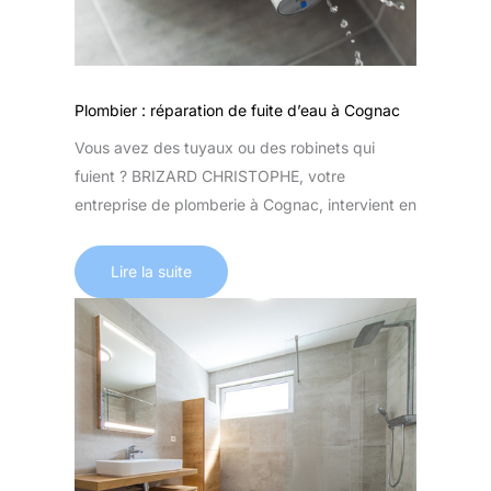
Plombier : réparation de fuite d’eau à Cognac
Vous avez des tuyaux ou des robinets qui
fuient ? BRIZARD CHRISTOPHE, votre
entreprise de plomberie à Cognac, intervient en
Lire la suite