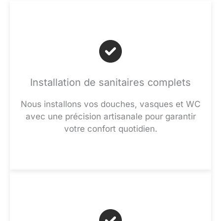
Installation de sanitaires complets
Nous installons vos douches, vasques et WC
avec une précision artisanale pour garantir
votre confort quotidien.