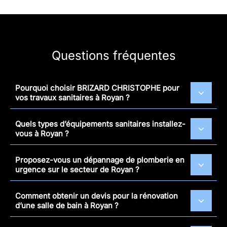
Questions fréquentes
Pourquoi choisir BRIZARD CHRISTOPHE pour
vos travaux sanitaires à Royan ?
Quels types d’équipements sanitaires installez-
vous à Royan ?
Proposez-vous un dépannage de plomberie en
urgence sur le secteur de Royan ?
Comment obtenir un devis pour la rénovation
d’une salle de bain à Royan ?