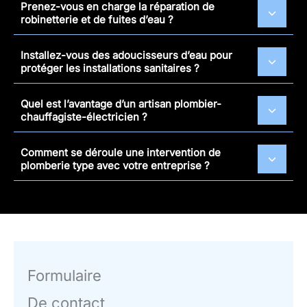
Prenez-vous en charge la réparation de
robinetterie et de fuites d’eau ?
Installez-vous des adoucisseurs d’eau pour
protéger les installations sanitaires ?
Quel est l’avantage d’un artisan plombier-
chauffagiste-électricien ?
Comment se déroule une intervention de
plomberie type avec votre entreprise ?
Formulaire
De contact