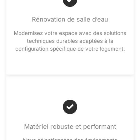
Rénovation de salle d’eau
Modernisez votre espace avec des solutions
techniques durables adaptées à la
configuration spécifique de votre logement.
Matériel robuste et performant