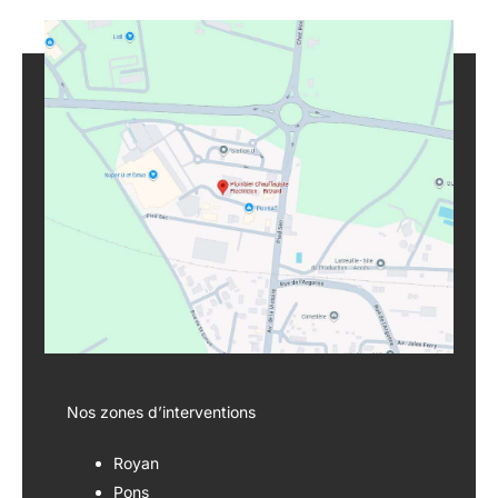
Nos zones d’interventions
Royan
Pons