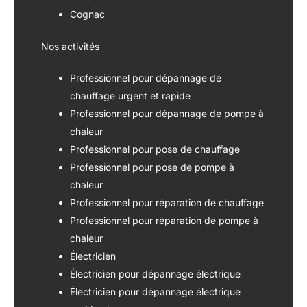
Cognac
Nos activités
Professionnel pour dépannage de
chauffage urgent et rapide
Professionnel pour dépannage de pompe à
chaleur
Professionnel pour pose de chauffage
Professionnel pour pose de pompe à
chaleur
Professionnel pour réparation de chauffage
Professionnel pour réparation de pompe à
chaleur
Électricien
Électricien pour dépannage électrique
Électricien pour dépannage électrique