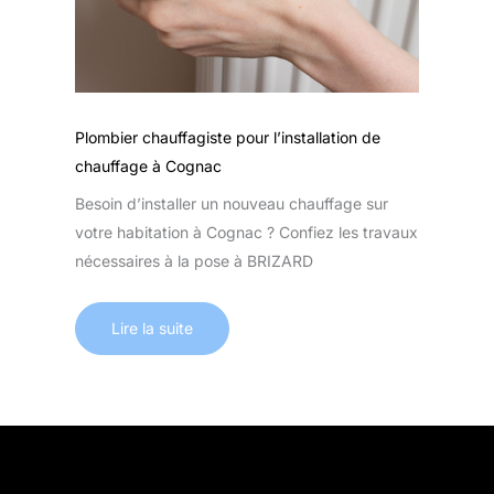
Plombier chauffagiste pour l’installation de
chauffage à Cognac
Besoin d’installer un nouveau chauffage sur
votre habitation à Cognac ? Confiez les travaux
nécessaires à la pose à BRIZARD
Lire la suite