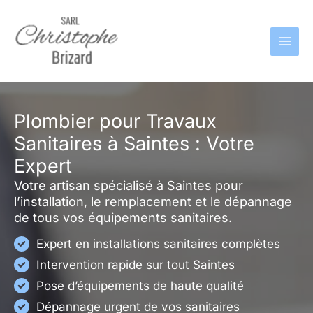
Aller
au
contenu
Plombier pour Travaux
Sanitaires à Saintes : Votre
Expert
Votre artisan spécialisé à Saintes pour
l’installation, le remplacement et le dépannage
de tous vos équipements sanitaires.
Expert en installations sanitaires complètes
Intervention rapide sur tout Saintes
Pose d’équipements de haute qualité
Dépannage urgent de vos sanitaires