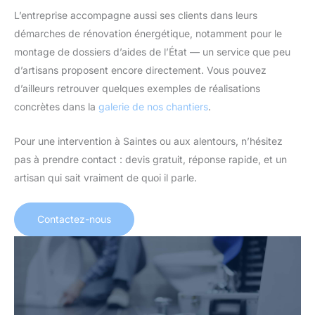
L’entreprise accompagne aussi ses clients dans leurs
démarches de rénovation énergétique, notamment pour le
montage de dossiers d’aides de l’État — un service que peu
d’artisans proposent encore directement. Vous pouvez
d’ailleurs retrouver quelques exemples de réalisations
concrètes dans la
galerie de nos chantiers
.
Pour une intervention à Saintes ou aux alentours, n’hésitez
pas à prendre contact : devis gratuit, réponse rapide, et un
artisan qui sait vraiment de quoi il parle.
Contactez-nous