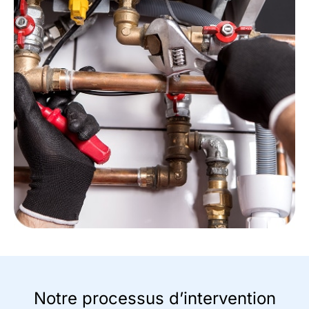
Notre processus d’intervention