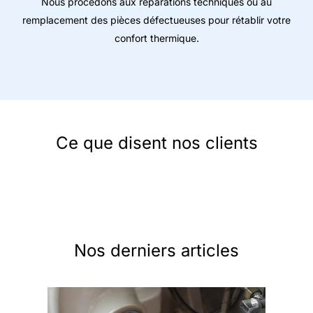
Nous procédons aux réparations techniques ou au
remplacement des pièces défectueuses pour rétablir votre
confort thermique.
Ce que disent nos clients
Nos derniers articles