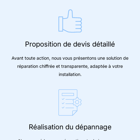
Proposition de devis détaillé
Avant toute action, nous vous présentons une solution de
réparation chiffrée et transparente, adaptée à votre
installation.
Réalisation du dépannage