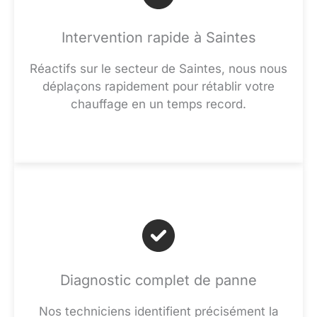
Intervention rapide à Saintes
Réactifs sur le secteur de Saintes, nous nous
déplaçons rapidement pour rétablir votre
chauffage en un temps record.
Diagnostic complet de panne
Nos techniciens identifient précisément la