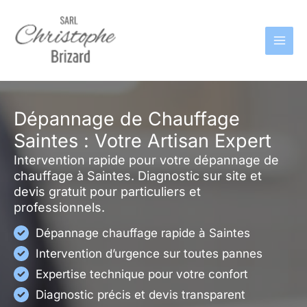
Aller
au
contenu
Dépannage de Chauffage
Saintes : Votre Artisan Expert
Intervention rapide pour votre dépannage de
chauffage à Saintes. Diagnostic sur site et
devis gratuit pour particuliers et
professionnels.
Dépannage chauffage rapide à Saintes
Intervention d’urgence sur toutes pannes
Expertise technique pour votre confort
Diagnostic précis et devis transparent