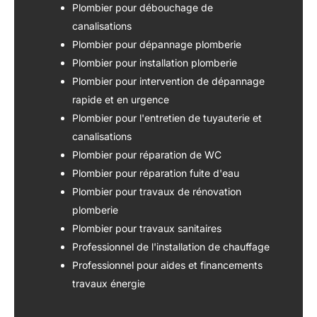
Plombier pour débouchage de
canalisations
Plombier pour dépannage plomberie
Plombier pour installation plomberie
Plombier pour intervention de dépannage
rapide et en urgence
Plombier pour l'entretien de tuyauterie et
canalisations
Plombier pour réparation de WC
Plombier pour réparation fuite d'eau
Plombier pour travaux de rénovation
plomberie
Plombier pour travaux sanitaires
Professionnel de l'installation de chauffage
Professionnel pour aides et financements
travaux énergie