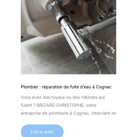
Plombier : réparation de fuite d’eau à Cognac
Vous avez des tuyaux ou des robinets qui
fuient ? BRIZARD CHRISTOPHE, votre
entreprise de plomberie à Cognac, intervient en
Lire la suite