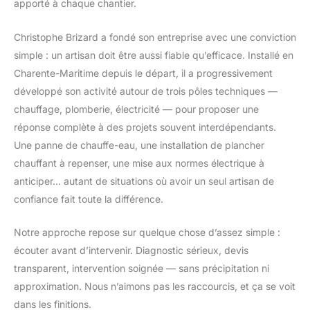
apporté à chaque chantier.
Christophe Brizard a fondé son entreprise avec une conviction
simple : un artisan doit être aussi fiable qu’efficace. Installé en
Charente-Maritime depuis le départ, il a progressivement
développé son activité autour de trois pôles techniques —
chauffage, plomberie, électricité — pour proposer une
réponse complète à des projets souvent interdépendants.
Une panne de chauffe-eau, une installation de plancher
chauffant à repenser, une mise aux normes électrique à
anticiper… autant de situations où avoir un seul artisan de
confiance fait toute la différence.
Notre approche repose sur quelque chose d’assez simple :
écouter avant d’intervenir. Diagnostic sérieux, devis
transparent, intervention soignée — sans précipitation ni
approximation. Nous n’aimons pas les raccourcis, et ça se voit
dans les finitions.