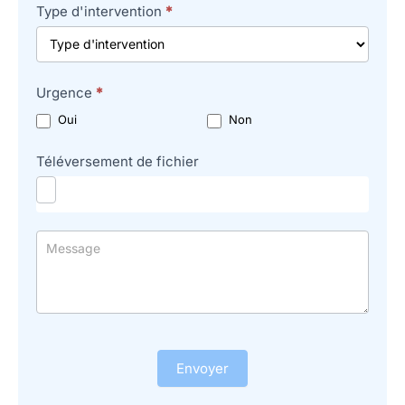
Type d'intervention
*
Urgence
*
Oui
Non
Téléversement de fichier
Envoyer