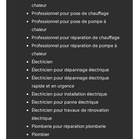
chaleur
Professionnel pour pose de chauffage
Professionnel pour pose de pompe à
chaleur
Professionnel pour réparation de chauffage
Professionnel pour réparation de pompe à
chaleur
Électricien
Électricien pour dépannage électrique
Électricien pour dépannage électrique
rapide et en urgence
Électricien pour installation électrique
Électricien pour panne électrique
Électricien pour travaux de rénovation
électrique
Plomberie pour réparation plomberie
Plombier