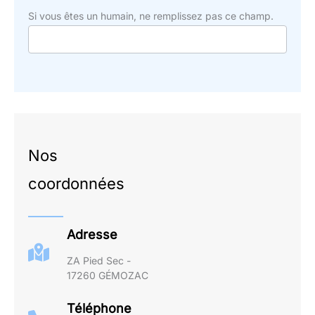
Si vous êtes un humain, ne remplissez pas ce champ.
Nos
coordonnées
Adresse
ZA Pied Sec -
17260 GÉMOZAC
Téléphone