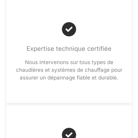
Expertise technique certifiée
Nous intervenons sur tous types de
chaudières et systèmes de chauffage pour
assurer un dépannage fiable et durable.