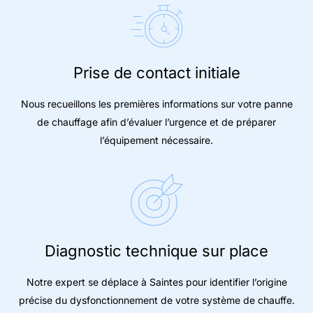
Prise de contact initiale
Nous recueillons les premières informations sur votre panne
de chauffage afin d’évaluer l’urgence et de préparer
l’équipement nécessaire.
Diagnostic technique sur place
Notre expert se déplace à Saintes pour identifier l’origine
précise du dysfonctionnement de votre système de chauffe.