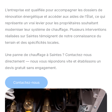
L’entreprise est qualifiée pour accompagner les dossiers de
rénovation énergétique et accéder aux aides de l’État, ce qui
représente un vrai levier pour les propriétaires souhaitant
moderniser leur système de chauffage. Plusieurs interventions
réalisées sur Saintes témoignent de notre connaissance du
terrain et des spécificités locales.
Une panne de chauffage à Saintes ? Contactez-nous
directement — nous vous répondons vite et établissons un
devis gratuit sans engagement.
Contactez-nous