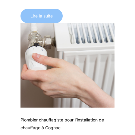
Lire la suite
Plombier chauffagiste pour l’installation de
chauffage à Cognac