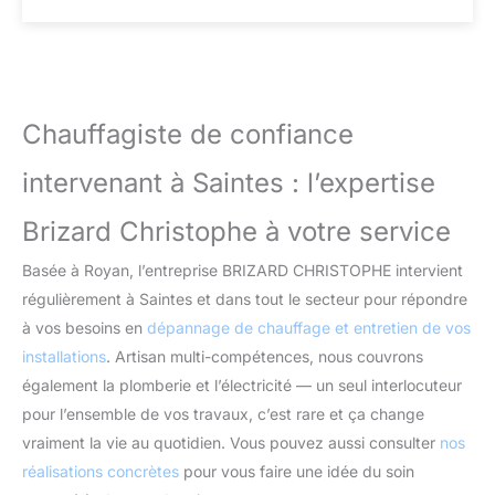
Chauffagiste de confiance
intervenant à Saintes : l’expertise
Brizard Christophe à votre service
Basée à Royan, l’entreprise BRIZARD CHRISTOPHE intervient
régulièrement à Saintes et dans tout le secteur pour répondre
à vos besoins en
dépannage de chauffage et entretien de vos
installations
. Artisan multi-compétences, nous couvrons
également la plomberie et l’électricité — un seul interlocuteur
pour l’ensemble de vos travaux, c’est rare et ça change
vraiment la vie au quotidien. Vous pouvez aussi consulter
nos
réalisations concrètes
pour vous faire une idée du soin