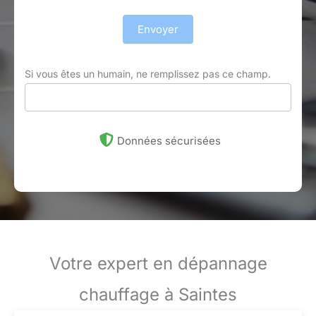
Envoyer
Si vous êtes un humain, ne remplissez pas ce champ.
Données sécurisées
Votre expert en dépannage
chauffage à Saintes