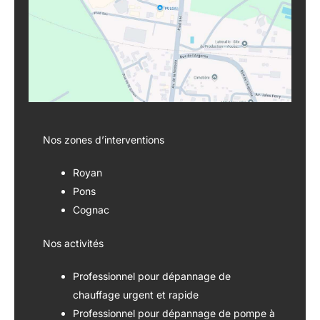
Nos zones d’interventions
Royan
Pons
Cognac
Nos activités
Professionnel pour dépannage de
chauffage urgent et rapide
Professionnel pour dépannage de pompe à