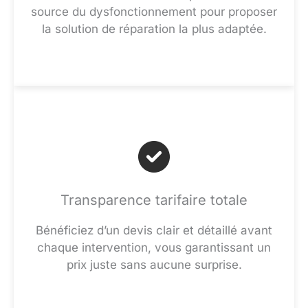
source du dysfonctionnement pour proposer
la solution de réparation la plus adaptée.
Transparence tarifaire totale
Bénéficiez d’un devis clair et détaillé avant
chaque intervention, vous garantissant un
prix juste sans aucune surprise.