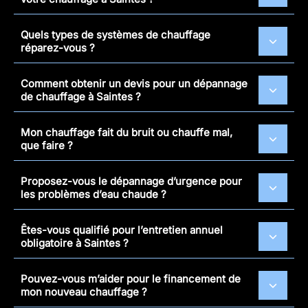
Quels types de systèmes de chauffage
réparez-vous ?
Comment obtenir un devis pour un dépannage
de chauffage à Saintes ?
Mon chauffage fait du bruit ou chauffe mal,
que faire ?
Proposez-vous le dépannage d’urgence pour
les problèmes d’eau chaude ?
Êtes-vous qualifié pour l’entretien annuel
obligatoire à Saintes ?
Pouvez-vous m’aider pour le financement de
mon nouveau chauffage ?