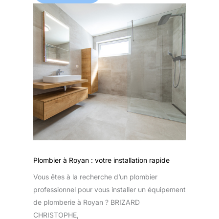
Plombier à Royan : votre installation rapide
Vous êtes à la recherche d’un plombier
professionnel pour vous installer un équipement
de plomberie à Royan ? BRIZARD
CHRISTOPHE,