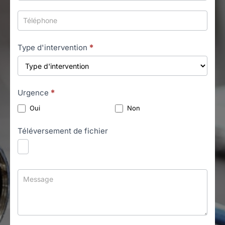
Type d'intervention
*
Urgence
*
Oui
Non
Téléversement de fichier