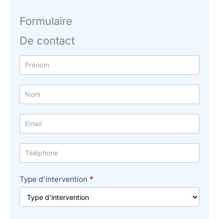
Formulaire
De contact
Formulaire
simple
avec
téléphone
Type d'intervention
*