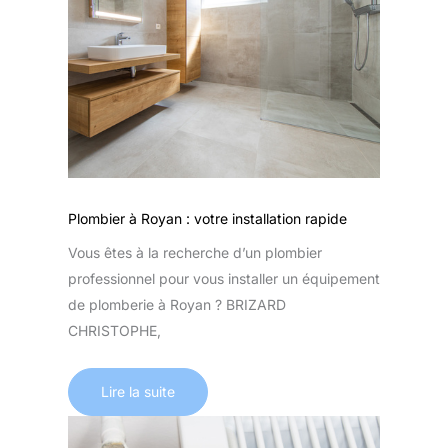
Plombier à Royan : votre installation rapide
Vous êtes à la recherche d’un plombier
professionnel pour vous installer un équipement
de plomberie à Royan ? BRIZARD
CHRISTOPHE,
Lire la suite