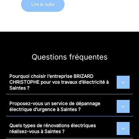
Lire la suite
Questions fréquentes
Pourquoi choisir l’entreprise BRIZARD
CHRISTOPHE pour vos travaux d’électricité à
Saintes ?
Proposez-vous un service de dépannage
électrique d’urgence à Saintes ?
Quels types de rénovations électriques
réalisez-vous à Saintes ?