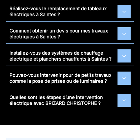
Réalisez-vous le remplacement de tableaux
électriques à Saintes ?
Comment obtenir un devis pour mes travaux
électriques à Saintes ?
Installez-vous des systèmes de chauffage
électrique et planchers chauffants à Saintes ?
Pouvez-vous intervenir pour de petits travaux
comme la pose de prises ou de luminaires ?
Quelles sont les étapes d’une intervention
électrique avec BRIZARD CHRISTOPHE ?