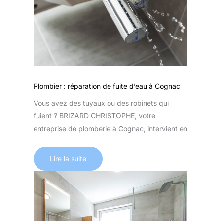
Plombier : réparation de fuite d’eau à Cognac
Vous avez des tuyaux ou des robinets qui
fuient ? BRIZARD CHRISTOPHE, votre
entreprise de plomberie à Cognac, intervient en
Lire la suite