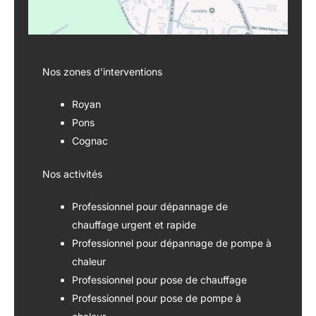
Nos zones d’interventions
Royan
Pons
Cognac
Nos activités
Professionnel pour dépannage de
chauffage urgent et rapide
Professionnel pour dépannage de pompe à
chaleur
Professionnel pour pose de chauffage
Professionnel pour pose de pompe à