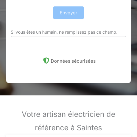
Envoyer
Si vous êtes un humain, ne remplissez pas ce champ.
Données sécurisées
Votre artisan électricien de
référence à Saintes