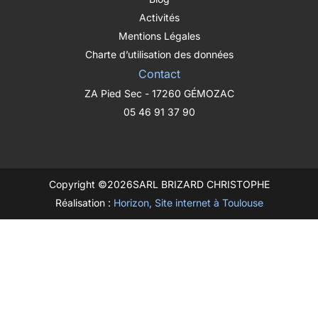
Activités
Mentions Légales
Charte d’utilisation des données
Contact
ZA Pied Sec - 17260 GÉMOZAC
05 46 91 37 90
Copyright ©
2026
SARL BRIZARD CHRISTOPHE
Réalisation :
Horizon, Site internet à Toulouse