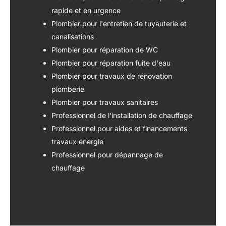
rapide et en urgence
Plombier pour l'entretien de tuyauterie et
canalisations
Plombier pour réparation de WC
Plombier pour réparation fuite d'eau
Plombier pour travaux de rénovation
plomberie
Plombier pour travaux sanitaires
Professionnel de l'installation de chauffage
Professionnel pour aides et financements
travaux énergie
Professionnel pour dépannage de
chauffage