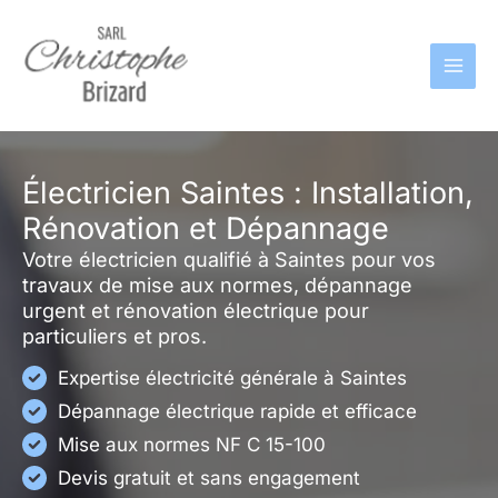
Aller
au
contenu
Électricien Saintes : Installation,
Rénovation et Dépannage
Votre électricien qualifié à Saintes pour vos
travaux de mise aux normes, dépannage
urgent et rénovation électrique pour
particuliers et pros.
Expertise électricité générale à Saintes
Dépannage électrique rapide et efficace
Mise aux normes NF C 15-100
Devis gratuit et sans engagement