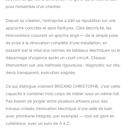
pour l’ensemble d’un chantier.
Depuis sa création, l’entreprise a bâti sa réputation sur une
approche concrète et sans fioritures. Côté électricité, les
interventions couvrent un spectre large — de la simple pose
de prise à la rénovation complète d’une installation, en
passant par la mise aux normes de tableaux électriques ou le
dépannage d’urgence après un court-circuit. Chaque
intervention suit une méthode rigoureuse : diagnostic sur site,
devis transparent, exécution soignée.
Ce qui distingue vraiment BRIZARD CHRISTOPHE, c’est cette
capacité à combiner trois corps de métier sous un même toit.
Pas besoin de jongler entre plusieurs artisans pour des
travaux croisés (rénovation électrique d’une salle de bain
avec plomberie intégrée, par exemple) — tout est géré en
cohérence, avec un suivi de A à Z.