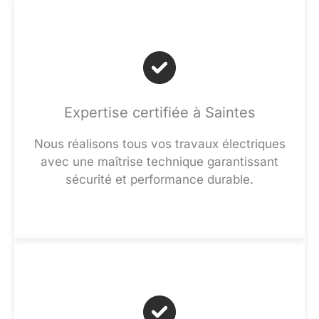
Expertise certifiée à Saintes
Nous réalisons tous vos travaux électriques
avec une maîtrise technique garantissant
sécurité et performance durable.