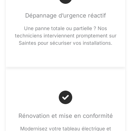
Dépannage d’urgence réactif
Une panne totale ou partielle ? Nos
techniciens interviennent promptement sur
Saintes pour sécuriser vos installations.
Rénovation et mise en conformité
Modernisez votre tableau électrique et