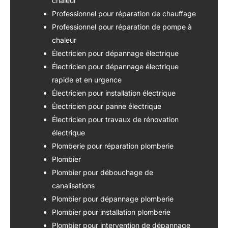
chaleur
Professionnel pour réparation de chauffage
Professionnel pour réparation de pompe à
chaleur
Électricien pour dépannage électrique
Électricien pour dépannage électrique
rapide et en urgence
Électricien pour installation électrique
Électricien pour panne électrique
Électricien pour travaux de rénovation
électrique
Plomberie pour réparation plomberie
Plombier
Plombier pour débouchage de
canalisations
Plombier pour dépannage plomberie
Plombier pour installation plomberie
Plombier pour intervention de dépannage