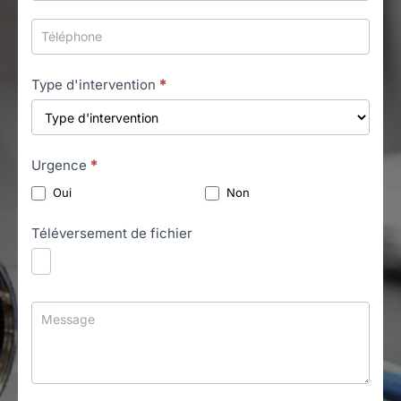
Type d'intervention
*
Urgence
*
Oui
Non
Téléversement de fichier