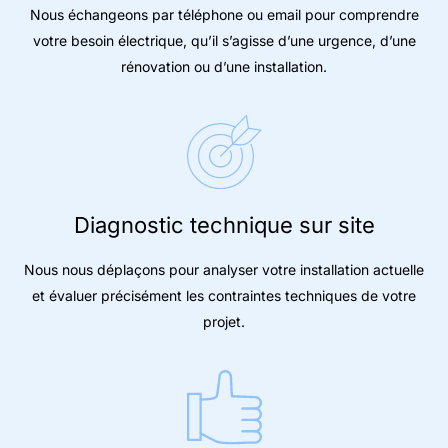
Nous échangeons par téléphone ou email pour comprendre
votre besoin électrique, qu’il s’agisse d’une urgence, d’une
rénovation ou d’une installation.
Diagnostic technique sur site
Nous nous déplaçons pour analyser votre installation actuelle
et évaluer précisément les contraintes techniques de votre
projet.