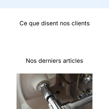
Ce que disent nos clients
Nos derniers articles