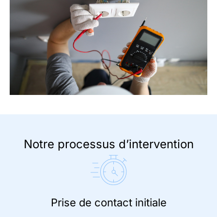
Notre processus d’intervention
Prise de contact initiale