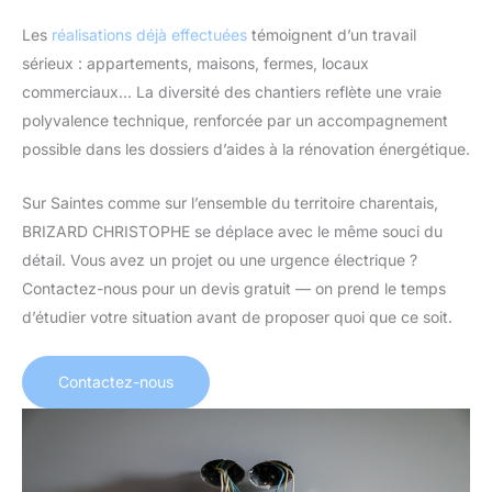
Les
réalisations déjà effectuées
témoignent d’un travail
sérieux : appartements, maisons, fermes, locaux
commerciaux… La diversité des chantiers reflète une vraie
polyvalence technique, renforcée par un accompagnement
possible dans les dossiers d’aides à la rénovation énergétique.
Sur Saintes comme sur l’ensemble du territoire charentais,
BRIZARD CHRISTOPHE se déplace avec le même souci du
détail. Vous avez un projet ou une urgence électrique ?
Contactez-nous pour un devis gratuit — on prend le temps
d’étudier votre situation avant de proposer quoi que ce soit.
Contactez-nous