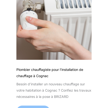
Plombier chauffagiste pour l’installation de
chauffage à Cognac
Besoin d’installer un nouveau chauffage sur
votre habitation à Cognac ? Confiez les travaux
nécessaires à la pose à BRIZARD