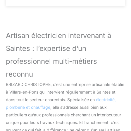
Artisan électricien intervenant à
Saintes : l’expertise d’un
professionnel multi-métiers
reconnu
BRIZARD CHRISTOPHE, c’est une entreprise artisanale établie
à Villars-en-Pons qui intervient régulièrement à Saintes et
dans tout le secteur charentais. Spécialisée en
électricité,
plomberie et chauffage
, elle s’adresse aussi bien aux
particuliers qu’aux professionnels cherchant un interlocuteur
unique pour leurs travaux techniques. Et franchement, c’est
souvent ce qui fait la différence : ne gérer qu’un seul artisan