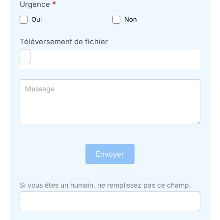
Urgence
*
Oui
Non
Téléversement de fichier
Envoyer
Si vous êtes un humain, ne remplissez pas ce champ.