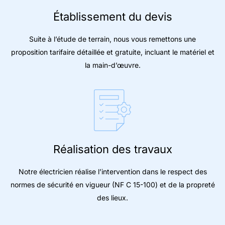
Établissement du devis
Suite à l’étude de terrain, nous vous remettons une
proposition tarifaire détaillée et gratuite, incluant le matériel et
la main-d’œuvre.
Réalisation des travaux
Notre électricien réalise l’intervention dans le respect des
normes de sécurité en vigueur (NF C 15-100) et de la propreté
des lieux.