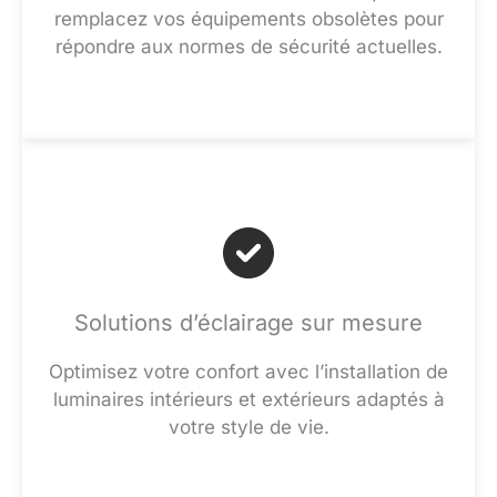
remplacez vos équipements obsolètes pour
répondre aux normes de sécurité actuelles.
Solutions d’éclairage sur mesure
Optimisez votre confort avec l’installation de
luminaires intérieurs et extérieurs adaptés à
votre style de vie.