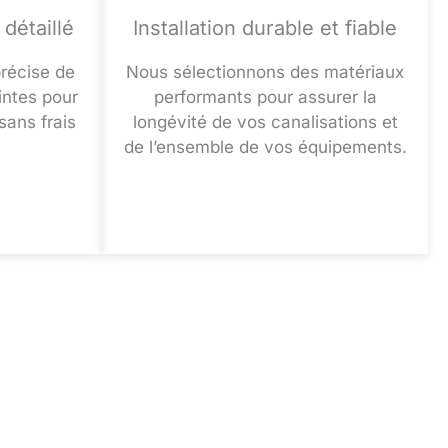
détaillé
Installation durable et fiable
précise de
Nous sélectionnons des matériaux
aintes pour
performants pour assurer la
 sans frais
longévité de vos canalisations et
de l’ensemble de vos équipements.