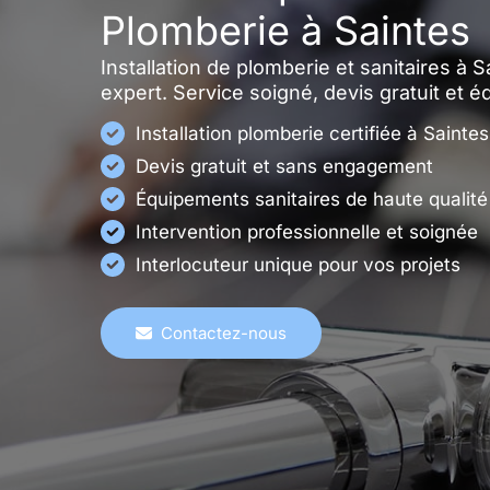
Plomberie à Saintes
Installation de plomberie et sanitaires à S
expert. Service soigné, devis gratuit et 
Installation plomberie certifiée à Saintes
Devis gratuit et sans engagement
Équipements sanitaires de haute qualité
Intervention professionnelle et soignée
Interlocuteur unique pour vos projets
Contactez-nous