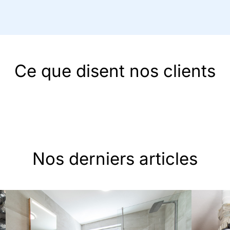
Ce que disent nos clients
Nos derniers articles