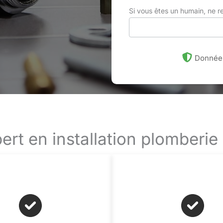
Si vous êtes un humain, ne 
Données
ert en installation plomberie