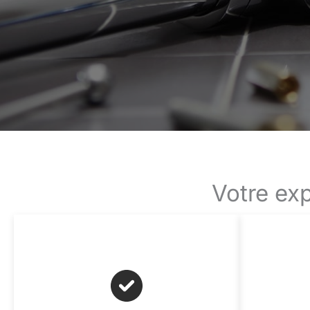
Votre exp