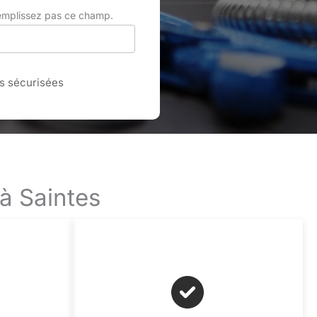
remplissez pas ce champ.
 sécurisées
 à Saintes