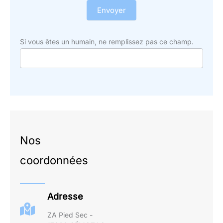
Envoyer
Si vous êtes un humain, ne remplissez pas ce champ.
Nos
coordonnées
Adresse
ZA Pied Sec -