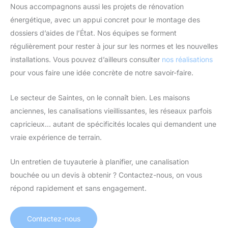
Nous accompagnons aussi les projets de rénovation
énergétique, avec un appui concret pour le montage des
dossiers d’aides de l’État. Nos équipes se forment
régulièrement pour rester à jour sur les normes et les nouvelles
installations. Vous pouvez d’ailleurs consulter
nos réalisations
pour vous faire une idée concrète de notre savoir-faire.
Le secteur de Saintes, on le connaît bien. Les maisons
anciennes, les canalisations vieillissantes, les réseaux parfois
capricieux… autant de spécificités locales qui demandent une
vraie expérience de terrain.
Un entretien de tuyauterie à planifier, une canalisation
bouchée ou un devis à obtenir ? Contactez-nous, on vous
répond rapidement et sans engagement.
Contactez-nous