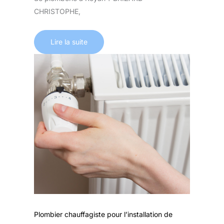
CHRISTOPHE,
Lire la suite
Plombier chauffagiste pour l’installation de