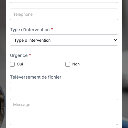
Type d'intervention
*
Urgence
*
Oui
Non
Téléversement de fichier