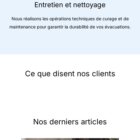
Entretien et nettoyage
Nous réalisons les opérations techniques de curage et de
maintenance pour garantir la durabilité de vos évacuations.
Ce que disent nos clients
Nos derniers articles