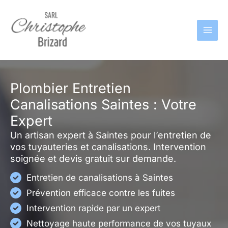
Aller
au
contenu
Plombier Entretien
Canalisations Saintes : Votre
Expert
Un artisan expert à Saintes pour l’entretien de
vos tuyauteries et canalisations. Intervention
soignée et devis gratuit sur demande.
Entretien de canalisations à Saintes
Prévention efficace contre les fuites
Intervention rapide par un expert
Nettoyage haute performance de vos tuyaux