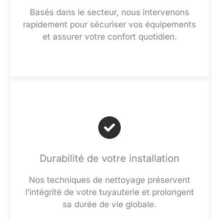
Basés dans le secteur, nous intervenons
rapidement pour sécuriser vos équipements
et assurer votre confort quotidien.
Durabilité de votre installation
Nos techniques de nettoyage préservent
l’intégrité de votre tuyauterie et prolongent
sa durée de vie globale.