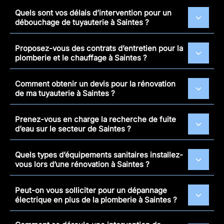
Quels sont vos délais d’intervention pour un
débouchage de tuyauterie à Saintes ?
Proposez-vous des contrats d’entretien pour la
plomberie et le chauffage à Saintes ?
Comment obtenir un devis pour la rénovation
de ma tuyauterie à Saintes ?
Prenez-vous en charge la recherche de fuite
d’eau sur le secteur de Saintes ?
Quels types d’équipements sanitaires installez-
vous lors d’une rénovation à Saintes ?
Peut-on vous solliciter pour un dépannage
électrique en plus de la plomberie à Saintes ?