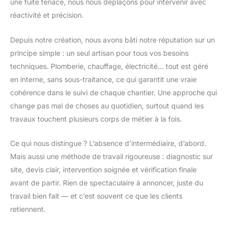
une fuite tenace, nous nous déplaçons pour intervenir avec
réactivité et précision.
Depuis notre création, nous avons bâti notre réputation sur un
principe simple : un seul artisan pour tous vos besoins
techniques. Plomberie, chauffage, électricité… tout est géré
en interne, sans sous-traitance, ce qui garantit une vraie
cohérence dans le suivi de chaque chantier. Une approche qui
change pas mal de choses au quotidien, surtout quand les
travaux touchent plusieurs corps de métier à la fois.
Ce qui nous distingue ? L’absence d’intermédiaire, d’abord.
Mais aussi une méthode de travail rigoureuse : diagnostic sur
site, devis clair, intervention soignée et vérification finale
avant de partir. Rien de spectaculaire à annoncer, juste du
travail bien fait — et c’est souvent ce que les clients
retiennent.