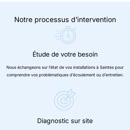
Notre processus d’intervention
Étude de votre besoin
Nous échangeons sur l’état de vos installations à Saintes pour
comprendre vos problématiques d’écoulement ou d’entretien.
Diagnostic sur site