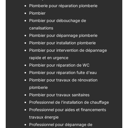
Plomberie pour réparation plomberie
Plombier
Plombier pour débouchage de
canalisations
Plombier pour dépannage plomberie
Plombier pour installation plomberie
Plombier pour intervention de dépannage
rapide et en urgence
Plombier pour réparation de WC
Plombier pour réparation fuite d'eau
Plombier pour travaux de rénovation
plomberie
Plombier pour travaux sanitaires
Professionnel de l'installation de chauffage
Professionnel pour aides et financements
travaux énergie
Professionnel pour dépannage de