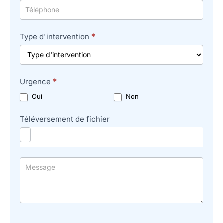
Type d'intervention
*
Urgence
*
Oui
Non
Téléversement de fichier