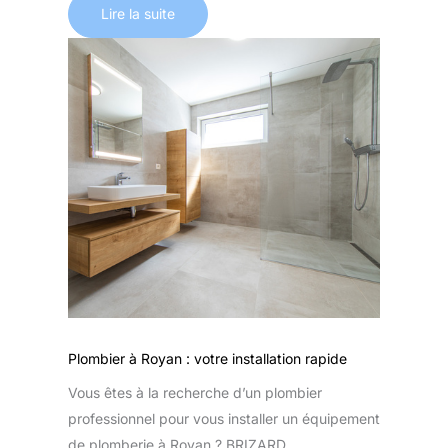
Lire la suite
Plombier à Royan : votre installation rapide
Vous êtes à la recherche d’un plombier
professionnel pour vous installer un équipement
de plomberie à Royan ? BRIZARD