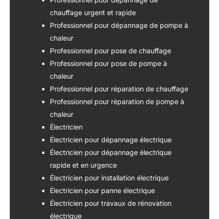
chauffage urgent et rapide
Professionnel pour dépannage de pompe à
chaleur
Professionnel pour pose de chauffage
Professionnel pour pose de pompe à
chaleur
Professionnel pour réparation de chauffage
Professionnel pour réparation de pompe à
chaleur
Électricien
Électricien pour dépannage électrique
Électricien pour dépannage électrique
rapide et en urgence
Électricien pour installation électrique
Électricien pour panne électrique
Électricien pour travaux de rénovation
électrique