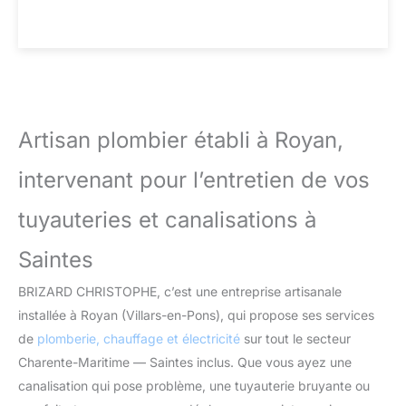
Artisan plombier établi à Royan,
intervenant pour l’entretien de vos
tuyauteries et canalisations à
Saintes
BRIZARD CHRISTOPHE, c’est une entreprise artisanale
installée à Royan (Villars-en-Pons), qui propose ses services
de
plomberie, chauffage et électricité
sur tout le secteur
Charente-Maritime — Saintes inclus. Que vous ayez une
canalisation qui pose problème, une tuyauterie bruyante ou