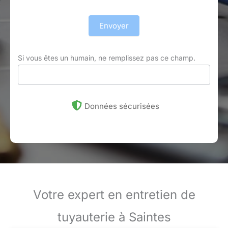
Envoyer
Si vous êtes un humain, ne remplissez pas ce champ.
Données sécurisées
Votre expert en entretien de
tuyauterie à Saintes