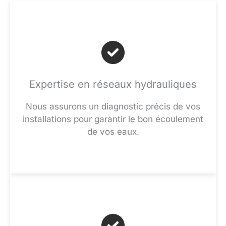
Expertise en réseaux hydrauliques
Nous assurons un diagnostic précis de vos
installations pour garantir le bon écoulement
de vos eaux.