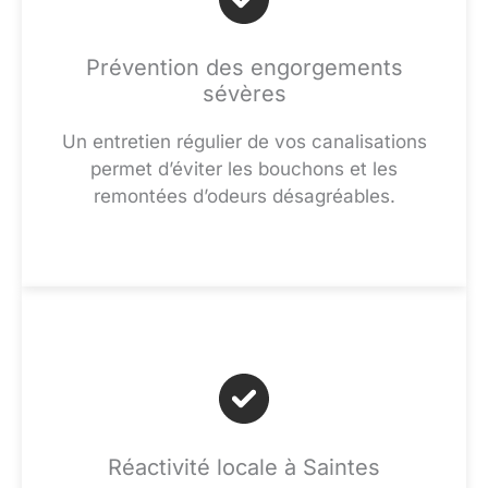
Prévention des engorgements
sévères
Un entretien régulier de vos canalisations
permet d’éviter les bouchons et les
remontées d’odeurs désagréables.
Réactivité locale à Saintes