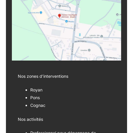
Nos zones d’interventions
Royan
Pons
Cognac
Nos activités
Professionnel pour dépannage de