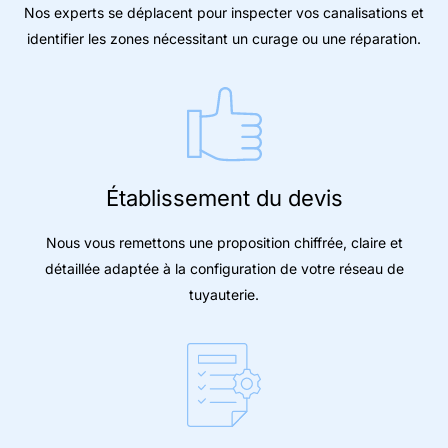
Nos experts se déplacent pour inspecter vos canalisations et
identifier les zones nécessitant un curage ou une réparation.
Établissement du devis
Nous vous remettons une proposition chiffrée, claire et
détaillée adaptée à la configuration de votre réseau de
tuyauterie.