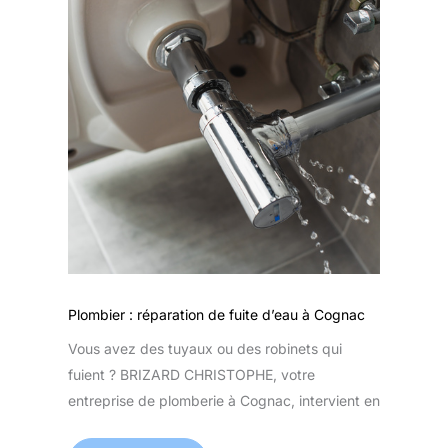
Plombier : réparation de fuite d’eau à Cognac
Vous avez des tuyaux ou des robinets qui
fuient ? BRIZARD CHRISTOPHE, votre
entreprise de plomberie à Cognac, intervient en